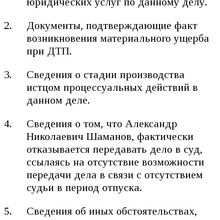
юридических услуг по данному делу.
Документы, подтверждающие факт
возникновения материального ущерба
при ДТП.
Сведения о стадии производства
истцом процессуальных действий в
данном деле.
Сведения о том, что Александр
Николаевич Шаманов, фактически
отказывается передавать дело в суд,
ссылаясь на отсутствие возможности
передачи дела в связи с отсутствием
судьи в период отпуска.
Сведения об иных обстоятельствах,