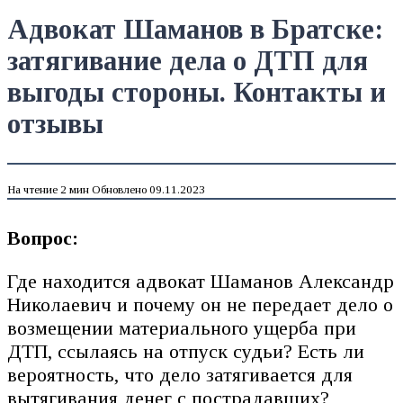
Адвокат Шаманов в Братске:
затягивание дела о ДТП для
выгоды стороны. Контакты и
отзывы
На чтение
2 мин
Обновлено
09.11.2023
Вопрос:
Где находится адвокат Шаманов Александр
Николаевич и почему он не передает дело о
возмещении материального ущерба при
ДТП, ссылаясь на отпуск судьи? Есть ли
вероятность, что дело затягивается для
вытягивания денег с пострадавших?