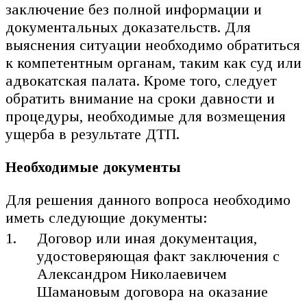
заключение без полной информации и
документальных доказательств. Для
выяснения ситуации необходимо обратиться
к компетентным органам, таким как суд или
адвокатская палата. Кроме того, следует
обратить внимание на сроки давности и
процедуры, необходимые для возмещения
ущерба в результате ДТП.
Необходимые документы
Для решения данного вопроса необходимо
иметь следующие документы:
Договор или иная документация,
удостоверяющая факт заключения с
Александром Николаевичем
Шамановым договора на оказание