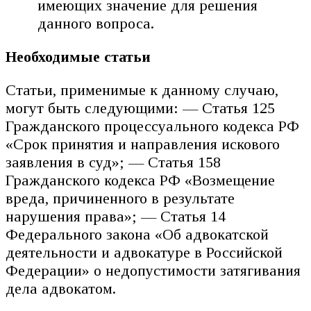
имеющих значение для решения
данного вопроса.
Необходимые статьи
Статьи, применимые к данному случаю,
могут быть следующими: — Статья 125
Гражданского процессуального кодекса РФ
«Срок принятия и направления искового
заявления в суд»; — Статья 158
Гражданского кодекса РФ «Возмещение
вреда, причиненного в результате
нарушения права»; — Статья 14
Федерального закона «Об адвокатской
деятельности и адвокатуре в Российской
Федерации» о недопустимости затягивания
дела адвокатом.