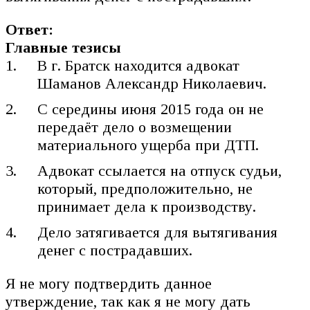
Ответ:
Главные тезисы
В г. Братск находится адвокат
Шаманов Александр Николаевич.
С середины июня 2015 года он не
передаёт дело о возмещении
материального ущерба при ДТП.
Адвокат ссылается на отпуск судьи,
который, предположительно, не
принимает дела к производству.
Дело затягивается для вытягивания
денег с пострадавших.
Я не могу подтвердить данное
утверждение, так как я не могу дать