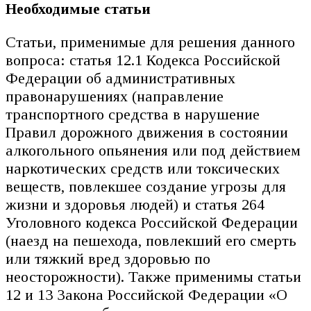
Необходимые статьи
Статьи, применимые для решения данного
вопроса: статья 12.1 Кодекса Российской
Федерации об административных
правонарушениях (направление
транспортного средства в нарушение
Правил дорожного движения в состоянии
алкогольного опьянения или под действием
наркотических средств или токсических
веществ, повлекшее создание угрозы для
жизни и здоровья людей) и статья 264
Уголовного кодекса Российской Федерации
(наезд на пешехода, повлекший его смерть
или тяжкий вред здоровью по
неосторожности). Также применимы статьи
12 и 13 Закона Российской Федерации «О