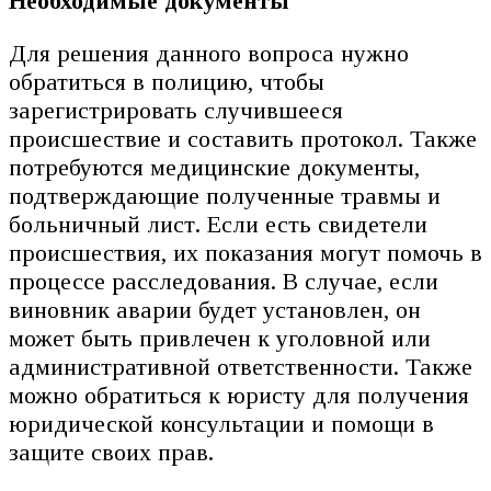
Необходимые документы
Для решения данного вопроса нужно
обратиться в полицию, чтобы
зарегистрировать случившееся
происшествие и составить протокол. Также
потребуются медицинские документы,
подтверждающие полученные травмы и
больничный лист. Если есть свидетели
происшествия, их показания могут помочь в
процессе расследования. В случае, если
виновник аварии будет установлен, он
может быть привлечен к уголовной или
административной ответственности. Также
можно обратиться к юристу для получения
юридической консультации и помощи в
защите своих прав.