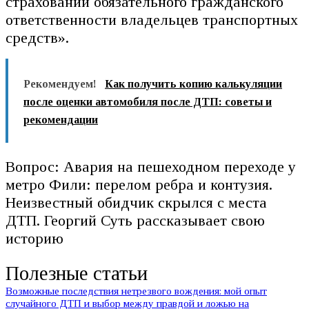
страховании обязательного гражданского
ответственности владельцев транспортных
средств».
Рекомендуем!
Как получить копию калькуляции
после оценки автомобиля после ДТП: советы и
рекомендации
Вопрос: Авария на пешеходном переходе у
метро Фили: перелом ребра и контузия.
Неизвестный обидчик скрылся с места
ДТП. Георгий Суть рассказывает свою
историю
Полезные статьи
Возможные последствия нетрезвого вождения: мой опыт
случайного ДТП и выбор между правдой и ложью на