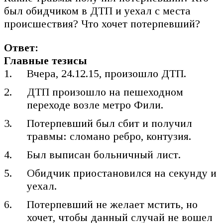
был обидчиком в ДТП и уехал с места
происшествия? Что хочет потерпевший?
Ответ:
Главные тезисы
Вчера, 24.12.15, произошло ДТП.
ДТП произошло на пешеходном
переходе возле метро Фили.
Потерпевший был сбит и получил
травмы: сломано ребро, контузия.
Был выписан больничный лист.
Обидчик приостановился на секунду и
уехал.
Потерпевший не желает мстить, но
хочет, чтобы данный случай не вошел