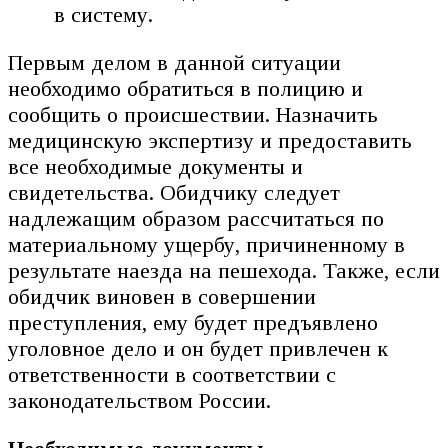
в систему.
Первым делом в данной ситуации
необходимо обратиться в полицию и
сообщить о происшествии. Назначить
медицинскую экспертизу и предоставить
все необходимые документы и
свидетельства. Обидчику следует
надлежащим образом рассчитаться по
материальному ущербу, причиненному в
результате наезда на пешехода. Также, если
обидчик виновен в совершении
преступления, ему будет предъявлено
уголовное дело и он будет привлечен к
ответственности в соответствии с
законодательством России.