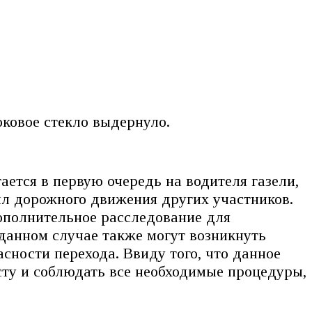
ковое стекло выдернуло.
ается в первую очередь на водителя газели,
л дорожного движения других участников.
дополнительное расследование для
 данном случае также могут возникнуть
сности перехода. Ввиду того, что данное
сту и соблюдать все необходимые процедуры,