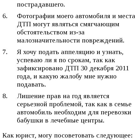
пострадавшего.
Фотографии моего автомобиля и места
ДТП могут являться смягчающим
обстоятельством из-за
малозначительности повреждений.
Я хочу подать аппеляцию и узнать,
успеваю ли я по срокам, так как
зафиксировано ДТП 30 декабря 2011
года, и какую жалобу мне нужно
подавать.
Лишение прав на год является
серьезной проблемой, так как в семье
автомобиль необходим для перевозки
бабушки в лечебные центры.
Как юрист, могу посоветовать следующее: