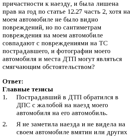
причастности к наезду, и была лишена
прав на год по статье 12.27 часть 2, хотя на
моем автомобиле не было видно
повреждений, но по сантиметрам
повреждения на моем автомобиле
совпадают с повреждениями на ТС
пострадавшего, и фотографии моего
автомобиля и места ДТП могут являться
смягчающим обстоятельством?
Ответ:
Главные тезисы
Пострадавший в ДТП обратился в
ДПС с жалобой на наезд моего
автомобиля на его автомобиль.
Я не заметила наезда и не видела на
своем автомобиле вмятин или других