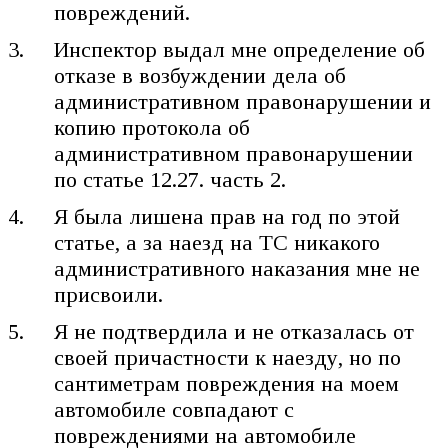
повреждений.
Инспектор выдал мне определение об
отказе в возбуждении дела об
административном правонарушении и
копию протокола об
административном правонарушении
по статье 12.27. часть 2.
Я была лишена прав на год по этой
статье, а за наезд на ТС никакого
административного наказания мне не
присвоили.
Я не подтвердила и не отказалась от
своей причастности к наезду, но по
сантиметрам повреждения на моем
автомобиле совпадают с
повреждениями на автомобиле