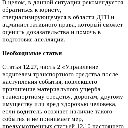
В целом, в данной ситуации рекомендуется
обратиться к юристу,
специализирующемуся в области ДТП и
административного права, который сможет
оценить доказательства и помочь в
подготовке апелляции.
Необходимые статьи
Статья 12.27, часть 2 «Управление
водителем транспортного средства после
наступления события, повлекшего
причинение материального ущерба
транспортному средству, дорогам, другому
имуществу или вред здоровью человека,
если водитель осознает наличие такого
события и не принимает мер,
предусмотренных статьей 12.10 настоящего