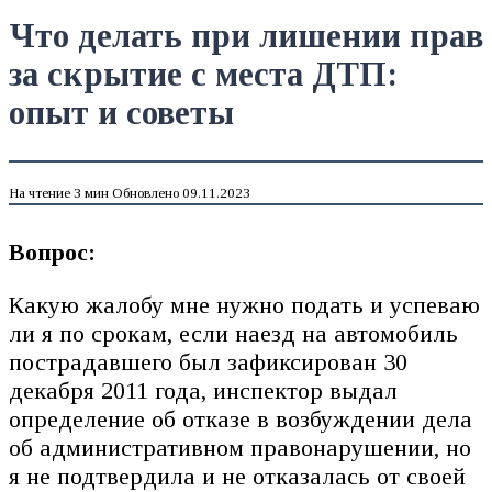
Что делать при лишении прав
за скрытие с места ДТП:
опыт и советы
На чтение
3 мин
Обновлено
09.11.2023
Вопрос:
Какую жалобу мне нужно подать и успеваю
ли я по срокам, если наезд на автомобиль
пострадавшего был зафиксирован 30
декабря 2011 года, инспектор выдал
определение об отказе в возбуждении дела
об административном правонарушении, но
я не подтвердила и не отказалась от своей