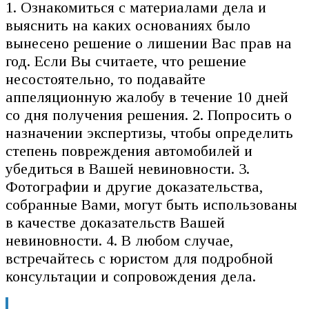
1. Ознакомиться с материалами дела и
выяснить на каких основаниях было
вынесено решение о лишении Вас прав на
год. Если Вы считаете, что решение
несостоятельно, то подавайте
аппеляционную жалобу в течение 10 дней
со дня получения решения. 2. Попросить о
назначении экспертизы, чтобы определить
степень повреждения автомобилей и
убедиться в Вашей невиновности. 3.
Фотографии и другие доказательства,
собранные Вами, могут быть использованы
в качестве доказательств Вашей
невиновности. 4. В любом случае,
встречайтесь с юристом для подробной
консультации и сопровождения дела.