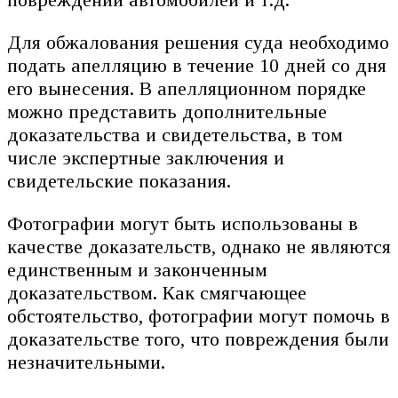
Для обжалования решения суда необходимо
подать апелляцию в течение 10 дней со дня
его вынесения. В апелляционном порядке
можно представить дополнительные
доказательства и свидетельства, в том
числе экспертные заключения и
свидетельские показания.
Фотографии могут быть использованы в
качестве доказательств, однако не являются
единственным и законченным
доказательством. Как смягчающее
обстоятельство, фотографии могут помочь в
доказательстве того, что повреждения были
незначительными.