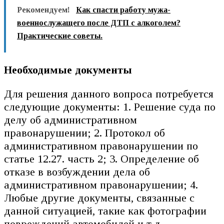
Рекомендуем!
Как спасти работу мужа-
военнослужащего после ДТП с алкоголем?
Практические советы.
Необходимые документы
Для решения данного вопроса потребуется
следующие документы: 1. Решение суда по
делу об административном
правонарушении; 2. Протокол об
административном правонарушении по
статье 12.27. часть 2; 3. Определение об
отказе в возбуждении дела об
административном правонарушении; 4.
Любые другие документы, связанные с
данной ситуацией, такие как фотографии
повреждений автомобилей и т.д.