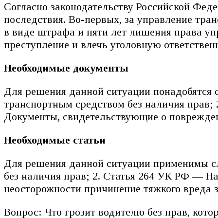
Согласно законодательству Российской Феде
последствия. Во-первых, за управление тра
в виде штрафа и пяти лет лишения права уп
преступление и влечь уголовную ответствен
Необходимые документы
Для решения данной ситуации понадобятся 
транспортным средством без наличия прав; 
Документы, свидетельствующие о поврежде
Необходимые статьи
Для решения данной ситуации применимы сл
без наличия прав; 2. Статья 264 УК РФ — Н
неосторожности причинение тяжкого вреда 
Вопрос: Что грозит водителю без прав, кот