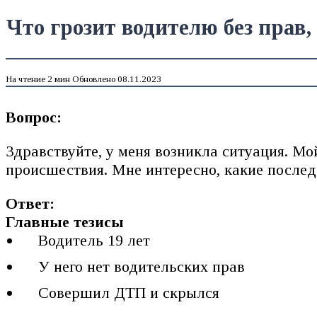
Что грозит водителю без прав
На чтение
2 мин
Обновлено
08.11.2023
Вопрос:
Здравствуйте, у меня возникла ситуация. Мой
происшествия. Мне интересно, какие последс
Ответ:
Главные тезисы
Водитель 19 лет
У него нет водительских прав
Совершил ДТП и скрылся