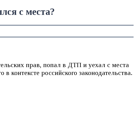
лся с места?
тельских прав, попал в ДТП и уехал с места
о в контексте российского законодательства.