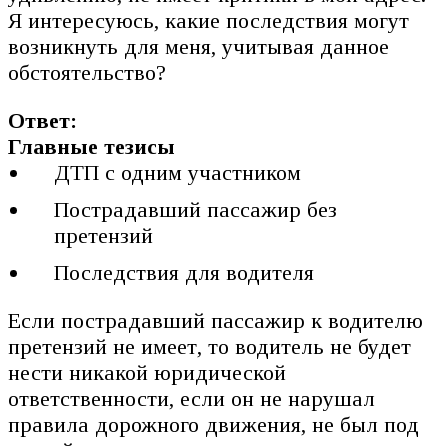
Я интересуюсь, какие последствия могут
возникнуть для меня, учитывая данное
обстоятельство?
Ответ:
Главные тезисы
ДТП с одним участником
Пострадавший пассажир без
претензий
Последствия для водителя
Если пострадавший пассажир к водителю
претензий не имеет, то водитель не будет
нести никакой юридической
ответственности, если он не нарушал
правила дорожного движения, не был под