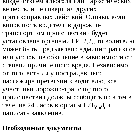
воздействием алкоголя или наркотических
веществ, и не совершал других
противоправных действий. Однако, если
виновность водителя в дорожно-
транспортном происшествии будет
установлена органами ГИБДД, то водителю
может быть предъявлено административное
или уголовное обвинение в зависимости от
степени причиненного вреда. Независимо
от того, есть ли у пострадавшего
пассажира претензии к водителю, все
участники дорожно-транспортного
происшествия должны сообщить об этом в
течение 24 часов в органы ГИБДД и
написать заявление.
Необходимые документы