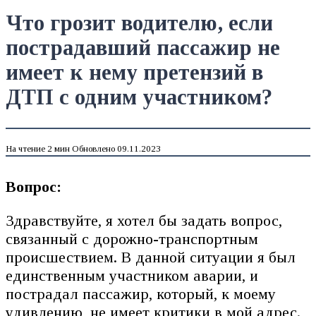
Что грозит водителю, если
пострадавший пассажир не
имеет к нему претензий в
ДТП с одним участником?
На чтение
2 мин
Обновлено
09.11.2023
Вопрос:
Здравствуйте, я хотел бы задать вопрос,
связанный с дорожно-транспортным
происшествием. В данной ситуации я был
единственным участником аварии, и
пострадал пассажир, который, к моему
удивлению, не имеет критики в мой адрес.