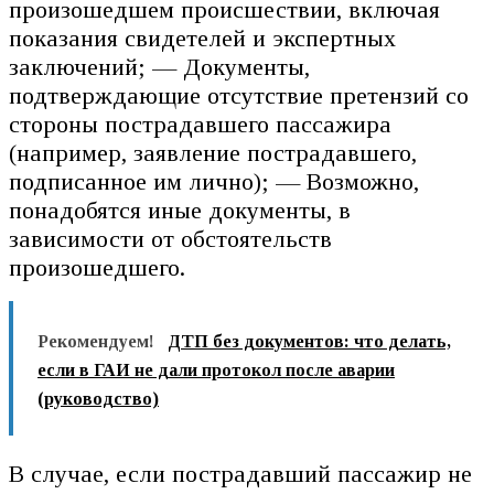
произошедшем происшествии, включая
показания свидетелей и экспертных
заключений; — Документы,
подтверждающие отсутствие претензий со
стороны пострадавшего пассажира
(например, заявление пострадавшего,
подписанное им лично); — Возможно,
понадобятся иные документы, в
зависимости от обстоятельств
произошедшего.
Рекомендуем!
ДТП без документов: что делать,
если в ГАИ не дали протокол после аварии
(руководство)
В случае, если пострадавший пассажир не