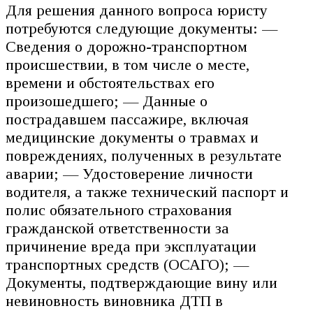
Для решения данного вопроса юристу
потребуются следующие документы: —
Сведения о дорожно-транспортном
происшествии, в том числе о месте,
времени и обстоятельствах его
произошедшего; — Данные о
пострадавшем пассажире, включая
медицинские документы о травмах и
повреждениях, полученных в результате
аварии; — Удостоверение личности
водителя, а также технический паспорт и
полис обязательного страхования
гражданской ответственности за
причинение вреда при эксплуатации
транспортных средств (ОСАГО); —
Документы, подтверждающие вину или
невиновность виновника ДТП в