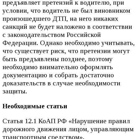
предъявляет претензий к водителю, при
условии, что водитель не был виновником
произошедшего ДТП, на него никаких
санкций не будет наложено в соответствии
с законодательством Российской
Федерации. Однако необходимо учитывать,
что существует риск, что претензии могут
быть предъявлены позднее, поэтому
необходимо внимательно оформлять
документацию и собрать достаточно
доказательств в случае необходимости
защиты.
Необходимые статьи
Статья 12.1 КоАП РФ «Нарушение правил
дорожного движения лицом, управляющим
транспортным средством».