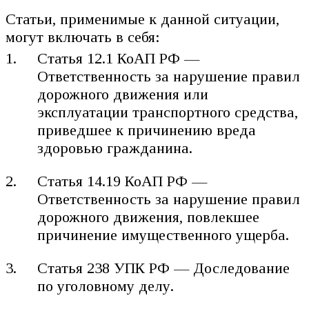
Статьи, применимые к данной ситуации,
могут включать в себя:
Статья 12.1 КоАП РФ —
Ответственность за нарушение правил
дорожного движения или
эксплуатации транспортного средства,
приведшее к причинению вреда
здоровью гражданина.
Статья 14.19 КоАП РФ —
Ответственность за нарушение правил
дорожного движения, повлекшее
причинение имущественного ущерба.
Статья 238 УПК РФ — Доследование
по уголовному делу.