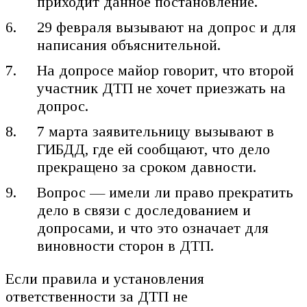
приходит данное постановление.
29 февраля вызывают на допрос и для
написания объяснительной.
На допросе майор говорит, что второй
участник ДТП не хочет приезжать на
допрос.
7 марта заявительницу вызывают в
ГИБДД, где ей сообщают, что дело
прекращено за сроком давности.
Вопрос — имели ли право прекратить
дело в связи с доследованием и
допросами, и что это означает для
виновности сторон в ДТП.
Если правила и установления
ответственности за ДТП не