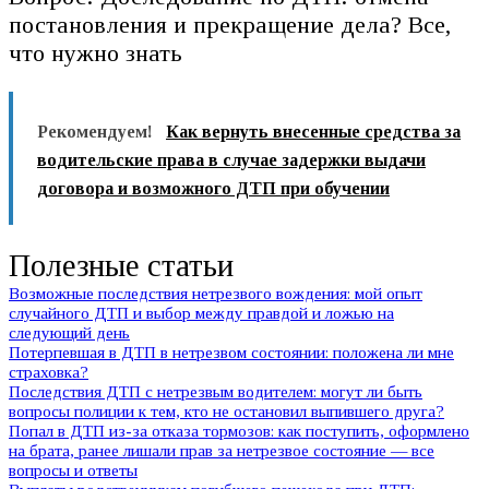
постановления и прекращение дела? Все,
что нужно знать
Рекомендуем!
Как вернуть внесенные средства за
водительские права в случае задержки выдачи
договора и возможного ДТП при обучении
Полезные статьи
Возможные последствия нетрезвого вождения: мой опыт
случайного ДТП и выбор между правдой и ложью на
следующий день
Потерпевшая в ДТП в нетрезвом состоянии: положена ли мне
страховка?
Последствия ДТП с нетрезвым водителем: могут ли быть
вопросы полиции к тем, кто не остановил выпившего друга?
Попал в ДТП из-за отказа тормозов: как поступить, оформлено
на брата, ранее лишали прав за нетрезвое состояние — все
вопросы и ответы