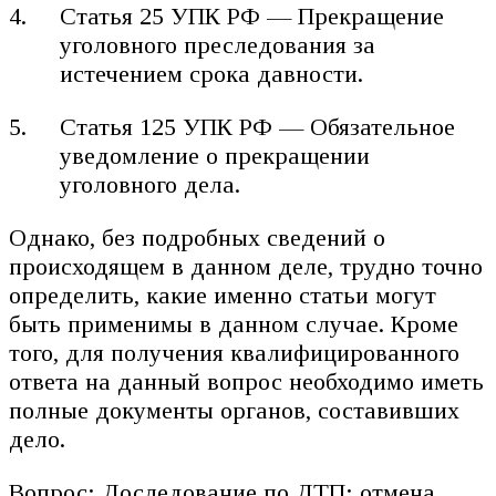
Статья 25 УПК РФ — Прекращение
уголовного преследования за
истечением срока давности.
Статья 125 УПК РФ — Обязательное
уведомление о прекращении
уголовного дела.
Однако, без подробных сведений о
происходящем в данном деле, трудно точно
определить, какие именно статьи могут
быть применимы в данном случае. Кроме
того, для получения квалифицированного
ответа на данный вопрос необходимо иметь
полные документы органов, составивших
дело.
Вопрос: Доследование по ДТП: отмена