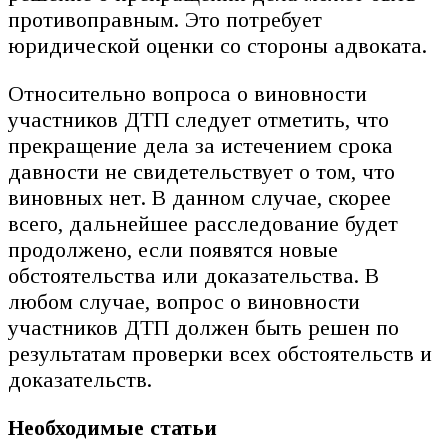
противоправным. Это потребует
юридической оценки со стороны адвоката.
Относительно вопроса о виновности
участников ДТП следует отметить, что
прекращение дела за истечением срока
давности не свидетельствует о том, что
виновных нет. В данном случае, скорее
всего, дальнейшее расследование будет
продолжено, если появятся новые
обстоятельства или доказательства. В
любом случае, вопрос о виновности
участников ДТП должен быть решен по
результатам проверки всех обстоятельств и
доказательств.
Необходимые статьи