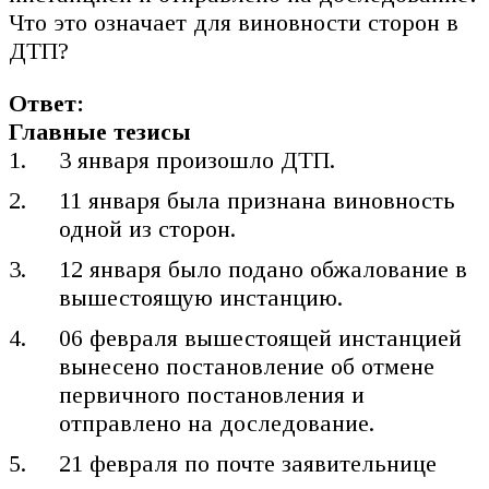
Что это означает для виновности сторон в
ДТП?
Ответ:
Главные тезисы
3 января произошло ДТП.
11 января была признана виновность
одной из сторон.
12 января было подано обжалование в
вышестоящую инстанцию.
06 февраля вышестоящей инстанцией
вынесено постановление об отмене
первичного постановления и
отправлено на доследование.
21 февраля по почте заявительнице