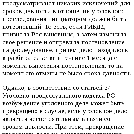
предусматривают никаких исключений для
сроков давности в отношении уголовного
преследования инициатором должен быть
потерпевший. То есть, если ГИБДД
признала Вас виновным, а затем изменила
свое решение и отправила постановление
на доследование, причем дело находилось
в разбирательстве в течение 1 месяца с
момента вынесения постановления, то на
момент его отмены не было срока давности.
Однако, в соответствии со статьей 24
Уголовно-процессуального кодекса РФ
возбуждение уголовного дела может быть
прекращено в случае, если уголовное дело
является несостоятельным в связи со
сроком давности. При этом, прекращение