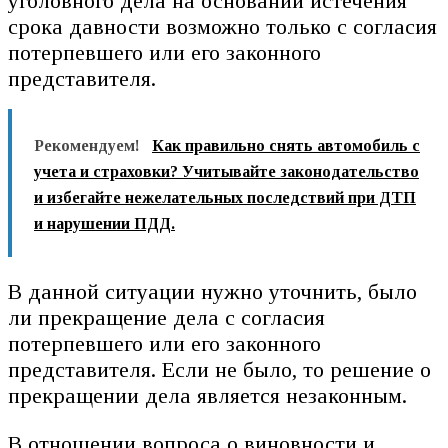
уголовного дела на основании истечения
срока давности возможно только с согласия
потерпевшего или его законного
представителя.
Рекомендуем!
Как правильно снять автомобиль с
учета и страховки? Учитывайте законодательство
и избегайте нежелательных последствий при ДТП
и нарушении ПДД.
В данной ситуации нужно уточнить, было
ли прекращение дела с согласия
потерпевшего или его законного
представителя. Если не было, то решение о
прекращении дела является незаконным.
В отношении вопроса о виновности и