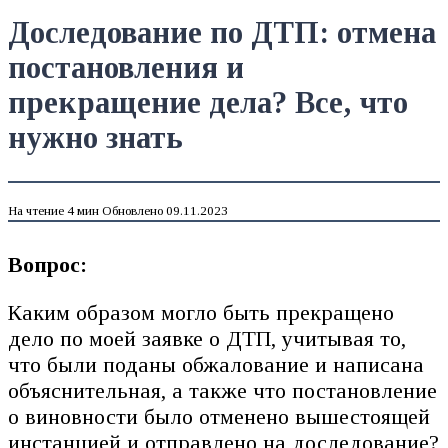
Доследование по ДТП: отмена
постановления и
прекращение дела? Все, что
нужно знать
На чтение
4 мин
Обновлено
09.11.2023
Вопрос:
Каким образом могло быть прекращено
дело по моей заявке о ДТП, учитывая то,
что были поданы обжалование и написана
объяснительная, а также что постановление
о виновности было отменено вышестоящей
инстанцией и отправлено на доследование?