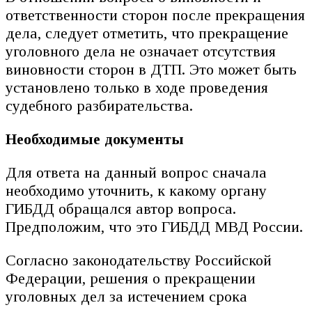
ответственности сторон после прекращения
дела, следует отметить, что прекращение
уголовного дела не означает отсутствия
виновности сторон в ДТП. Это может быть
установлено только в ходе проведения
судебного разбирательства.
Необходимые документы
Для ответа на данный вопрос сначала
необходимо уточнить, к какому органу
ГИБДД обращался автор вопроса.
Предположим, что это ГИБДД МВД России.
Согласно законодательству Российской
Федерации, решения о прекращении
уголовных дел за истечением срока