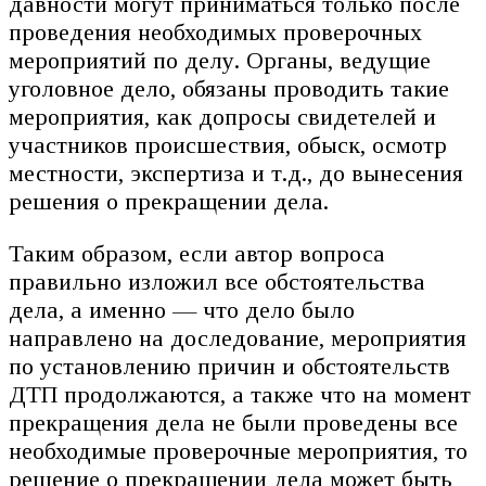
давности могут приниматься только после
проведения необходимых проверочных
мероприятий по делу. Органы, ведущие
уголовное дело, обязаны проводить такие
мероприятия, как допросы свидетелей и
участников происшествия, обыск, осмотр
местности, экспертиза и т.д., до вынесения
решения о прекращении дела.
Таким образом, если автор вопроса
правильно изложил все обстоятельства
дела, а именно — что дело было
направлено на доследование, мероприятия
по установлению причин и обстоятельств
ДТП продолжаются, а также что на момент
прекращения дела не были проведены все
необходимые проверочные мероприятия, то
решение о прекращении дела может быть