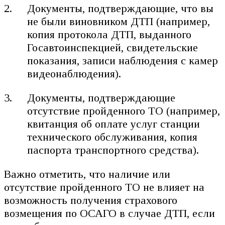
Документы, подтверждающие, что вы
не были виновником ДТП (например,
копия протокола ДТП, выданного
Госавтоинспекцией, свидетельские
показания, записи наблюдения с камер
видеонаблюдения).
Документы, подтверждающие
отсутствие пройденного ТО (например,
квитанция об оплате услуг станции
технического обслуживания, копия
паспорта транспортного средства).
Важно отметить, что наличие или
отсутствие пройденного ТО не влияет на
возможность получения страхового
возмещения по ОСАГО в случае ДТП, если