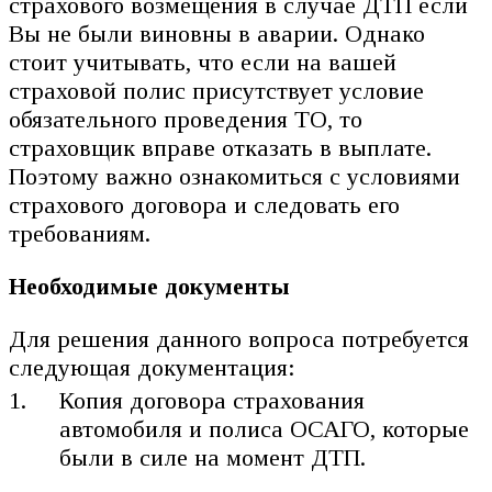
страхового возмещения в случае ДТП если
Вы не были виновны в аварии. Однако
стоит учитывать, что если на вашей
страховой полис присутствует условие
обязательного проведения ТО, то
страховщик вправе отказать в выплате.
Поэтому важно ознакомиться с условиями
страхового договора и следовать его
требованиям.
Необходимые документы
Для решения данного вопроса потребуется
следующая документация:
Копия договора страхования
автомобиля и полиса ОСАГО, которые
были в силе на момент ДТП.