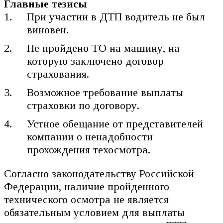
Главные тезисы
При участии в ДТП водитель не был
виновен.
Не пройдено ТО на машину, на
которую заключено договор
страхования.
Возможное требование выплаты
страховки по договору.
Устное обещание от представителей
компании о ненадобности
прохождения техосмотра.
Согласно законодательству Российской
Федерации, наличие пройденного
технического осмотра не является
обязательным условием для выплаты