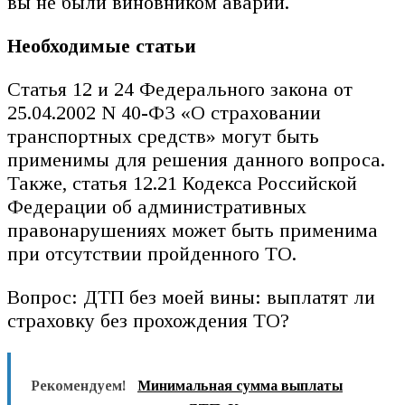
вы не были виновником аварии.
Необходимые статьи
Статья 12 и 24 Федерального закона от
25.04.2002 N 40-ФЗ «О страховании
транспортных средств» могут быть
применимы для решения данного вопроса.
Также, статья 12.21 Кодекса Российской
Федерации об административных
правонарушениях может быть применима
при отсутствии пройденного ТО.
Вопрос: ДТП без моей вины: выплатят ли
страховку без прохождения ТО?
Рекомендуем!
Минимальная сумма выплаты