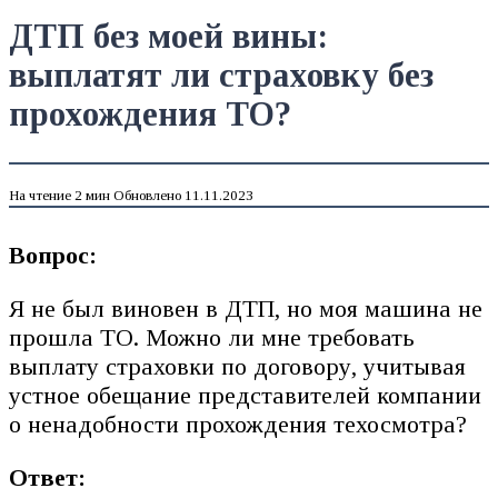
ДТП без моей вины:
выплатят ли страховку без
прохождения ТО?
На чтение
2 мин
Обновлено
11.11.2023
Вопрос:
Я не был виновен в ДТП, но моя машина не
прошла ТО. Можно ли мне требовать
выплату страховки по договору, учитывая
устное обещание представителей компании
о ненадобности прохождения техосмотра?
Ответ: