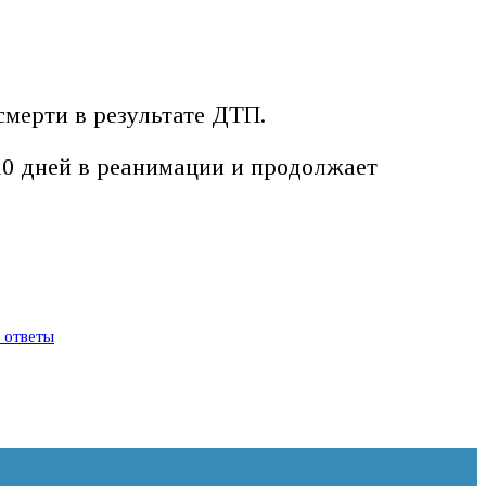
смерти в результате ДТП.
10 дней в реанимации и продолжает
и ответы