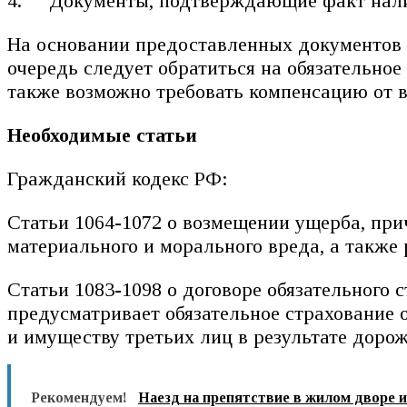
Документы, подтверждающие факт нали
На основании предоставленных документов 
очередь следует обратиться на обязательно
также возможно требовать компенсацию от 
Необходимые статьи
Гражданский кодекс РФ:
Статьи 1064-1072 о возмещении ущерба, пр
материального и морального вреда, а также
Статьи 1083-1098 о договоре обязательного
предусматривает обязательное страхование 
и имуществу третьих лиц в результате дор
Рекомендуем!
Наезд на препятствие в жилом дворе 