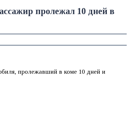
ассажир пролежал 10 дней в
обиля, пролежавший в коме 10 дней и