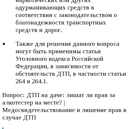
одурманивающих средств в
соответствии с законодательством о
благонадежности транспортных
средств и дорог.
Также для решения данного вопроса
могут быть применимы статьи
Уголовного кодекса Российской
Федерации, в зависимости от
обстоятельств ДТП, в частности статьи
264 и 264.1.
Вопрос: ДТП на даче: лишат ли прав за
алкотестер на месте? |
Медосвидетельствование и лишение прав в
случае ДТП