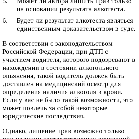
Может ли автора лишить прав только
на основании результата алкотеста.
Будет ли результат алкотеста являться
единственным доказательством в суде.
В соответствии с законодательством
Российской Федерации, при ДТП с
участием водителя, которого подозревают в
нахождении в состоянии алкогольного
опьянения, такой водитель должен быть
доставлен на медицинский осмотр для
определения наличия алкоголя в крови.
Если у вас не было такой возможности, это
может повлечь за собой некоторые
юридические последствия.
Однако, лишение прав возможно только
при наличии соответствующих оснований,