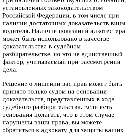
установленных законодательством
Российской Федерации, в том числе при
наличии достаточных доказательств вины
водителя. Наличие показаний алкотестера
может быть использовано в качестве
доказательства в судебном
разбирательстве, но это не единственный
фактор, учитываемый при рассмотрении
дела.
Решение о лишении вас прав может быть
принято только судом на основании
доказательств, представленных в ходе
судебного разбирательства. Если есть
основания полагать, что в этом случае
нарушены ваши права, вы можете
обратиться к адвокату для защиты ваших