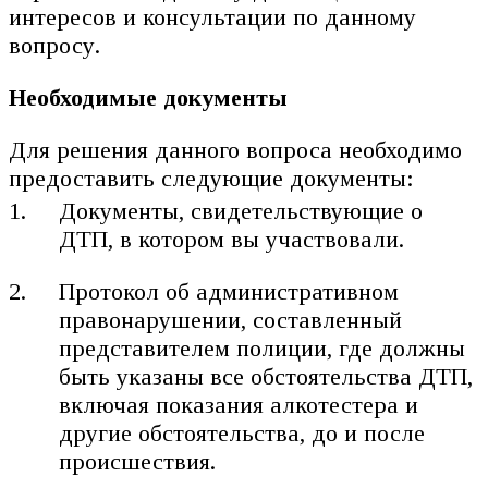
интересов и консультации по данному
вопросу.
Необходимые документы
Для решения данного вопроса необходимо
предоставить следующие документы:
Документы, свидетельствующие о
ДТП, в котором вы участвовали.
Протокол об административном
правонарушении, составленный
представителем полиции, где должны
быть указаны все обстоятельства ДТП,
включая показания алкотестера и
другие обстоятельства, до и после
происшествия.