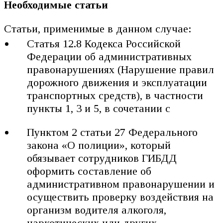
Необходимые статьи
Статьи, применимые в данном случае:
Статья 12.8 Кодекса Российской
Федерации об административных
правонарушениях (Нарушение правил
дорожного движения и эксплуатации
транспортных средств), в частности
пункты 1, 3 и 5, в сочетании с
Пунктом 2 статьи 27 Федерального
закона «О полиции», который
обязывает сотрудников ГИБДД
оформить составление об
административном правонарушении и
осуществить проверку воздействия на
организм водителя алкоголя,
наркотических или других