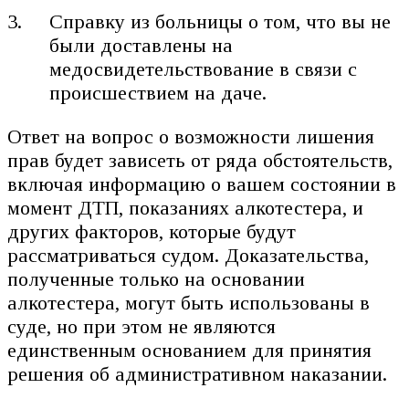
Справку из больницы о том, что вы не
были доставлены на
медосвидетельствование в связи с
происшествием на даче.
Ответ на вопрос о возможности лишения
прав будет зависеть от ряда обстоятельств,
включая информацию о вашем состоянии в
момент ДТП, показаниях алкотестера, и
других факторов, которые будут
рассматриваться судом. Доказательства,
полученные только на основании
алкотестера, могут быть использованы в
суде, но при этом не являются
единственным основанием для принятия
решения об административном наказании.