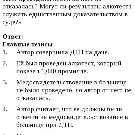
отказалась? Могут ли результаты алкотеста
служить единственным доказательством в
суде?»
Ответ:
Главные тезисы
Автор совершила ДТП на даче.
Ей был проведен алкотест, который
показал 1,040 промилле.
Медосвидетельствование в больнице
не было проведено, но автор от него не
отказалась.
Автор считает, что ее должны были
отвезти на медосвидетельствование в
больницу при ДТП.