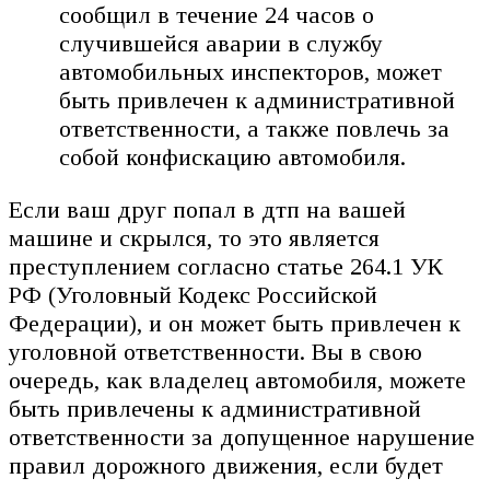
сообщил в течение 24 часов о
случившейся аварии в службу
автомобильных инспекторов, может
быть привлечен к административной
ответственности, а также повлечь за
собой конфискацию автомобиля.
Если ваш друг попал в дтп на вашей
машине и скрылся, то это является
преступлением согласно статье 264.1 УК
РФ (Уголовный Кодекс Российской
Федерации), и он может быть привлечен к
уголовной ответственности. Вы в свою
очередь, как владелец автомобиля, можете
быть привлечены к административной
ответственности за допущенное нарушение
правил дорожного движения, если будет