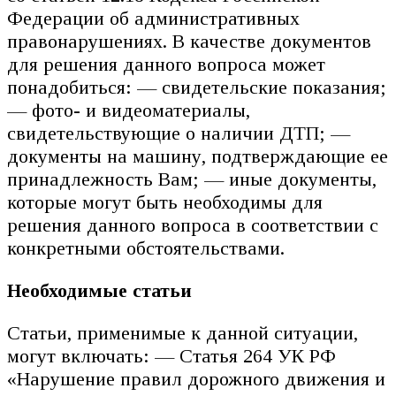
Федерации об административных
правонарушениях. В качестве документов
для решения данного вопроса может
понадобиться: — свидетельские показания;
— фото- и видеоматериалы,
свидетельствующие о наличии ДТП; —
документы на машину, подтверждающие ее
принадлежность Вам; — иные документы,
которые могут быть необходимы для
решения данного вопроса в соответствии с
конкретными обстоятельствами.
Необходимые статьи
Статьи, применимые к данной ситуации,
могут включать: — Статья 264 УК РФ
«Нарушение правил дорожного движения и