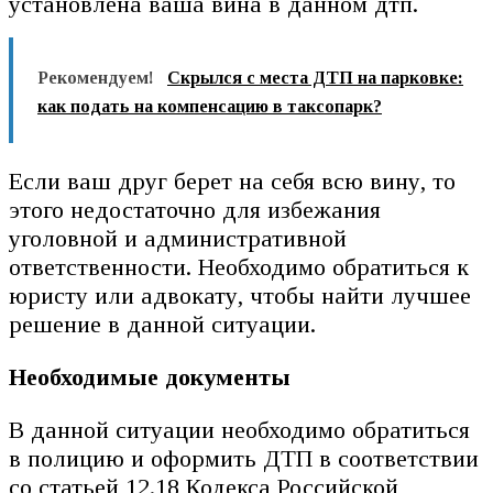
установлена ваша вина в данном дтп.
Рекомендуем!
Скрылся с места ДТП на парковке:
как подать на компенсацию в таксопарк?
Если ваш друг берет на себя всю вину, то
этого недостаточно для избежания
уголовной и административной
ответственности. Необходимо обратиться к
юристу или адвокату, чтобы найти лучшее
решение в данной ситуации.
Необходимые документы
В данной ситуации необходимо обратиться
в полицию и оформить ДТП в соответствии
со статьей 12.18 Кодекса Российской