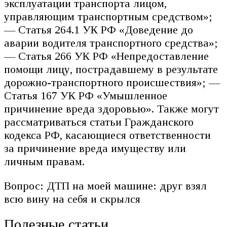
эксплуатации транспорта лицом,
управляющим транспортным средством»;
— Статья 264.1 УК РФ «Доведение до
аварии водителя транспортного средства»;
— Статья 266 УК РФ «Непредоставление
помощи лицу, пострадавшему в результате
дорожно-транспортного происшествия»; —
Статья 167 УК РФ «Умышленное
причинение вреда здоровью». Также могут
рассматриваться статьи Гражданского
кодекса РФ, касающиеся ответственности
за причинение вреда имуществу или
личным правам.
Вопрос: ДТП на моей машине: друг взял
всю вину на себя и скрылся
Полезные статьи