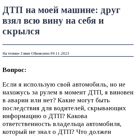
ДТП на моей машине: друг
взял всю вину на себя и
скрылся
На чтение
3 мин
Обновлено
09.11.2023
Вопрос:
Если я использую свой автомобиль, но не
нахожусь за рулем в момент ДТП, я виновен
в аварии или нет? Какие могут быть
последствия для водителей, скрывающих
информацию о ДТП? Какова
ответственность владельца автомобиля,
который не знал о ДТП? Что должен