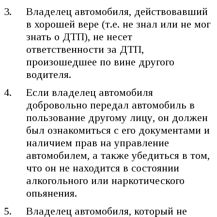
Владелец автомобиля, действовавший
в хорошей вере (т.е. не знал или не мог
знать о ДТП), не несет
ответственности за ДТП,
произошедшее по вине другого
водителя.
Если владелец автомобиля
добровольно передал автомобиль в
пользование другому лицу, он должен
был ознакомиться с его документами и
наличием прав на управление
автомобилем, а также убедиться в том,
что он не находится в состоянии
алкогольного или наркотического
опьянения.
Владелец автомобиля, который не