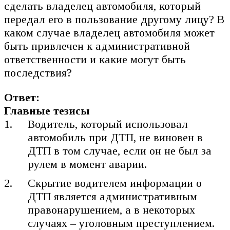
сделать владелец автомобиля, который
передал его в пользование другому лицу? В
каком случае владелец автомобиля может
быть привлечен к административной
ответственности и какие могут быть
последствия?
Ответ:
Главные тезисы
Водитель, который использовал
автомобиль при ДТП, не виновен в
ДТП в том случае, если он не был за
рулем в момент аварии.
Скрытие водителем информации о
ДТП является административным
правонарушением, а в некоторых
случаях – уголовным преступлением.