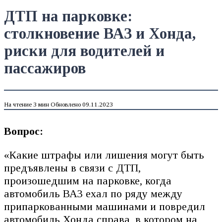
ДТП на парковке:
столкновение ВАЗ и Хонда,
риски для водителей и
пассажиров
На чтение
3 мин
Обновлено
09.11.2023
Вопрос:
«Какие штрафы или лишения могут быть
предъявлены в связи с ДТП,
произошедшим на парковке, когда
автомобиль ВАЗ ехал по ряду между
припаркованными машинами и повредил
автомобиль Хонда справа, в котором на