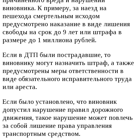
виновника. К примеру, за наезд на
пешехода смертельным исходом
предусмотрено наказание в виде лишения
свободы на срок до 9 лет или штрафа в
размере до 1 миллиона рублей.
Если в ДТП были пострадавшие, то
виновнику могут назначить штраф, а также
предусмотрены меры ответственности в
виде обязательного исправительного труда
или ареста.
Если было установлено, что виновник
допустил нарушение правил дорожного
движения, такое нарушение может повлечь
за собой лишение права управления
транспортным средством.