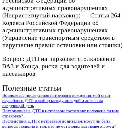
Российской Федерации об
административных правонарушениях
(Непристегнутый пассажир) — Статья 264
Кодекса Российской Федерации об
административных правонарушениях
(Управление транспортным средством в
нарушение правил остановки или стоянки)
Вопрос: ДТП на парковке: столкновение
ВАЗ и Хонда, риски для водителей и
пассажиров
Полезные статьи
Возможные последствия нетрезвого вождения: мой опыт
случайного ДТП и выбор между правдой и ложью на
следующий день
Потерпевшая в ДТП в нетрезвом состоянии: положена ли мне
страховка?
Последствия ДТП с нетрезвым водителем: могут ли быть
вопросы полиции к тем, кто не остановил выпившего друга?