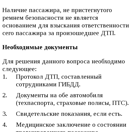
Наличие пассажира, не пристегнутого
ремнем безопасности не является
основанием для взыскания ответственности
сего пассажира за произошедшее ДТП.
Необходимые документы
Для решения данного вопроса необходимо
следующее:
Протокол ДТП, составленный
сотрудниками ГИБДД.
Документы на обе автомобиля
(техпаспорта, страховые полисы, ПТС).
Свидетельские показания, если есть.
Медицинское заключение о состоянии