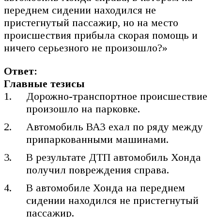
переднем сидении находился не
пристегнутый пассажир, но на место
происшествия прибыла скорая помощь и
ничего серьезного не произошло?»
Ответ:
Главные тезисы
Дорожно-транспортное происшествие
произошло на парковке.
Автомобиль ВАЗ ехал по ряду между
припаркованными машинами.
В результате ДТП автомобиль Хонда
получил повреждения справа.
В автомобиле Хонда на переднем
сидении находился не пристегнутый
пассажир.