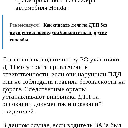
травмированного пассажира
автомобиля Honda.
Рекомендуем!
Как списать долг по ДТП без
имущества: процедура банкротства и другие
способы
Согласно законодательству РФ участники
ДТП могут быть привлечены к
ответственности, если они нарушили ПДД
или не соблюдали правила безопасности на
дороге. Следственные органы
устанавливают виновника ДТП на
основании документов и показаний
свидетелей.
В данном случае, если водитель ВАЗа был