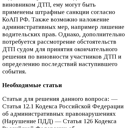
виновником ДТП, ему могут быть
применены штрафные санкции согласно
КоАП РФ. Также возможно наложение
административных мер, например лишение
водительских прав. Однако, дополнительно
потребуется рассмотрение обстоятельств
ДТП судом для принятия окончательного
решения по виновности участников ДТП и
определению последствий наступившего
события.
Необходимые статьи
Статьи для решения данного вопроса: —
Статья 12.1 Кодекса Российской Федерации
об административных правонарушениях
(Нарушение ПДД) — Статья 126 Кодекса