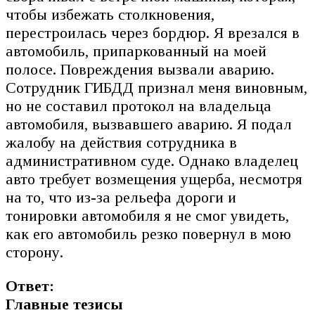
чтобы избежать столкновения,
перестроилась через бордюр. Я врезался в
автомобиль, припаркованный на моей
полосе. Повреждения вызвали аварию.
Сотрудник ГИБДД признал меня виновным,
но не составил протокол на владельца
автомобиля, вызвавшего аварию. Я подал
жалобу на действия сотрудника в
административном суде. Однако владелец
авто требует возмещения ущерба, несмотря
на то, что из-за рельефа дороги и
тонировки автомобиля я не смог увидеть,
как его автомобиль резко повернул в мою
сторону.
Ответ:
Главные тезисы