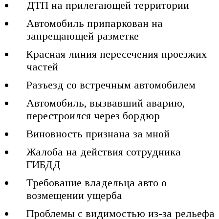
ДТП на прилегающей территории
Автомобиль припаркован на
запрещающей разметке
Красная линия пересечения проезжих
частей
Разъезд со встречным автомобилем
Автомобиль, вызвавший аварию,
перестроился через бордюр
Виновность признана за мной
Жалоба на действия сотрудника
ГИБДД
Требование владельца авто о
возмещении ущерба
Проблемы с видимостью из-за рельефа