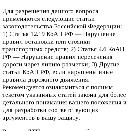
Для разрешения данного вопроса
применяются следующие статьи
законодательства Российской Федерации:
1) Статья 12.19 КоАП РФ — Нарушение
правил остановки или стоянки
транспортных средств; 2) Статья 4.6 КоАП
РФ — Нарушение правил пересечения
дороги через линию разметки; 3) Другие
статьи КоАП РФ, если нарушены иные
правила дорожного движения.
Рекомендуется ознакомиться с полным
текстом указанных статей закона для более
детального понимания вашего положения и
для разработки соответствующих
аргументов в вашу защиту.