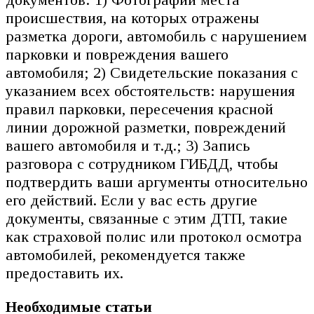
происшествия, на которых отражены
разметка дороги, автомобиль с нарушением
парковки и повреждения вашего
автомобиля; 2) Свидетельские показания с
указанием всех обстоятельств: нарушения
правил парковки, пересечения красной
линии дорожной разметки, повреждений
вашего автомобиля и т.д.; 3) Запись
разговора с сотрудником ГИБДД, чтобы
подтвердить ваши аргументы относительно
его действий. Если у вас есть другие
документы, связанные с этим ДТП, такие
как страховой полис или протокол осмотра
автомобилей, рекомендуется также
предоставить их.
Необходимые статьи