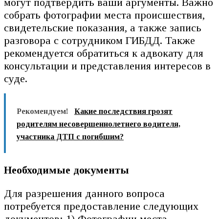
могут подтвердить ваши аргументы. Важно
собрать фотографии места происшествия,
свидетельские показания, а также запись
разговора с сотрудником ГИБДД. Также
рекомендуется обратиться к адвокату для
консультации и представления интересов в
суде.
Рекомендуем!
Какие последствия грозят
родителям несовершеннолетнего водителя,
участника ДТП с погибшим?
Необходимые документы
Для разрешения данного вопроса
потребуется предоставление следующих
документов: 1) Фотографии места