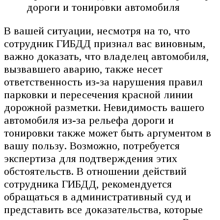
дороги и тонировки автомобиля
В вашей ситуации, несмотря на то, что
сотрудник ГИБДД признал вас виновным,
важно доказать, что владелец автомобиля,
вызвавшего аварию, также несет
ответственность из-за нарушения правил
парковки и пересечения красной линии
дорожной разметки. Невидимость вашего
автомобиля из-за рельефа дороги и
тонировки также может быть аргументом в
вашу пользу. Возможно, потребуется
экспертиза для подтверждения этих
обстоятельств. В отношении действий
сотрудника ГИБДД, рекомендуется
обращаться в административный суд и
представить все доказательства, которые