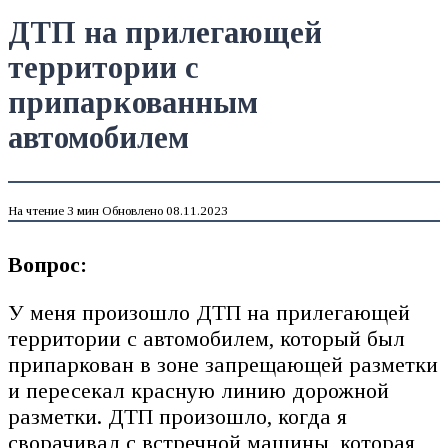
ДТП на прилегающей
территории с
припаркованным
автомобилем
На чтение
3 мин
Обновлено
08.11.2023
Вопрос:
У меня произошло ДТП на прилегающей
территории с автомобилем, который был
припаркован в зоне запрещающей разметки
и пересекал красную линию дорожной
разметки. ДТП произошло, когда я
сворачивал с встречной машины, которая,