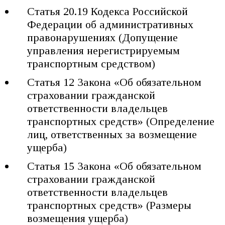
Статья 20.19 Кодекса Российской
Федерации об административных
правонарушениях (Допущение
управления нерегистрируемым
транспортным средством)
Статья 12 Закона «Об обязательном
страховании гражданской
ответственности владельцев
транспортных средств» (Определение
лиц, ответственных за возмещение
ущерба)
Статья 15 Закона «Об обязательном
страховании гражданской
ответственности владельцев
транспортных средств» (Размеры
возмещения ущерба)