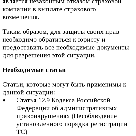
является незаконным отказом страховой
компании в выплате страхового
возмещения.
Таким образом, для защиты своих прав
необходимо обратиться к юристу и
предоставить все необходимые документы
для разрешения этой ситуации.
Необходимые статьи
Статьи, которые могут быть применимы к
данной ситуации:
Статья 12.9 Кодекса Российской
Федерации об административных
правонарушениях (Несоблюдение
установленного порядка регистрации
ТС)