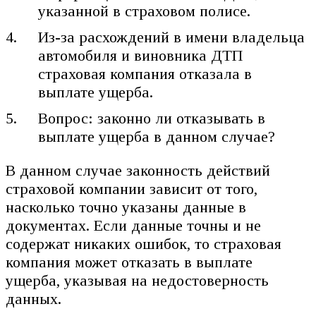
указанной в страховом полисе.
Из-за расхождений в имени владельца
автомобиля и виновника ДТП
страховая компания отказала в
выплате ущерба.
Вопрос: законно ли отказывать в
выплате ущерба в данном случае?
В данном случае законность действий
страховой компании зависит от того,
насколько точно указаны данные в
документах. Если данные точны и не
содержат никаких ошибок, то страховая
компания может отказать в выплате
ущерба, указывая на недостоверность
данных.