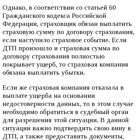
Однако, в соответствии со статьей 60
Гражданского кодекса Российской
Федерации, страховщик обязан выплатить
страховую сумму по договору страхования,
если наступило страховое событие. Если
ДТП произошло и страховая сумма по
договору страхования полностью
покрывает ущерб, то страховая компания
обязана выплатить убытки.
Если же страховая компания отказала в
выплате ущерба на основании
недостоверности данных, то в этом случае
необходимо обратиться в судебный орган
для разрешения этой ситуации. В данной
ситуации важно подтвердить свою вину в
ДТП, а также предоставить документы,