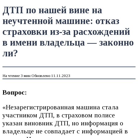
ДТП по нашей вине на
неучтенной машине: отказ
страховки из-за расхождений
в имени владельца — законно
ли?
На чтение
3 мин
Обновлено
11.11.2023
Вопрос:
«Незарегистрированная машина стала
участником ДТП, в страховом полисе
указан виновник ДТП, но информация о
владельце не совпадает с информацией в