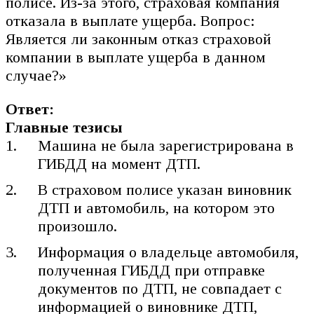
полисе. Из-за этого, страховая компания
отказала в выплате ущерба. Вопрос:
Является ли законным отказ страховой
компании в выплате ущерба в данном
случае?»
Ответ:
Главные тезисы
Машина не была зарегистрирована в
ГИБДД на момент ДТП.
В страховом полисе указан виновник
ДТП и автомобиль, на котором это
произошло.
Информация о владельце автомобиля,
полученная ГИБДД при отправке
документов по ДТП, не совпадает с
информацией о виновнике ДТП,