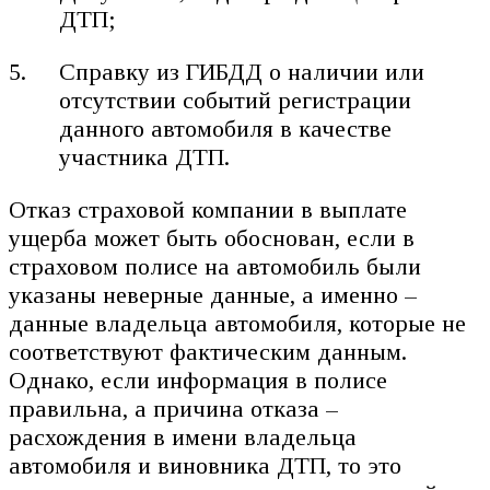
ДТП;
Справку из ГИБДД о наличии или
отсутствии событий регистрации
данного автомобиля в качестве
участника ДТП.
Отказ страховой компании в выплате
ущерба может быть обоснован, если в
страховом полисе на автомобиль были
указаны неверные данные, а именно –
данные владельца автомобиля, которые не
соответствуют фактическим данным.
Однако, если информация в полисе
правильна, а причина отказа –
расхождения в имени владельца
автомобиля и виновника ДТП, то это