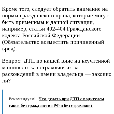
Кроме того, следует обратить внимание на
нормы гражданского права, которые могут
быть применимы к данной ситуации,
например, статьи 402-404 Гражданского
кодекса Российской Федерации
(Обязательство возместить причиненный
вред).
Вопрос: ДТП по нашей вине на неучтенной
машине: отказ страховки из-за
расхождений в имени владельца — законно
ли?
Рекомендуем!
Что делать при ДТП с водителем
такси без гражданства РФ и без страховки?