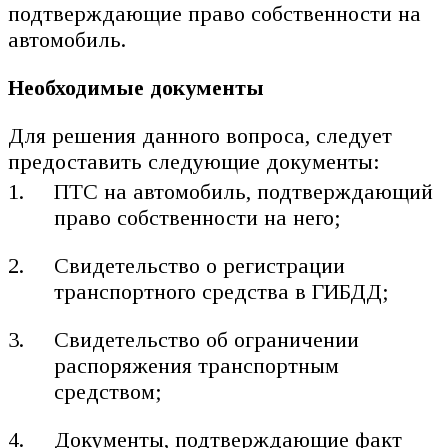
подтверждающие право собственности на
автомобиль.
Необходимые документы
Для решения данного вопроса, следует
предоставить следующие документы:
ПТС на автомобиль, подтверждающий
право собственности на него;
Свидетельство о регистрации
транспортного средства в ГИБДД;
Свидетельство об ограничении
распоряжения транспортным
средством;
Документы, подтверждающие факт