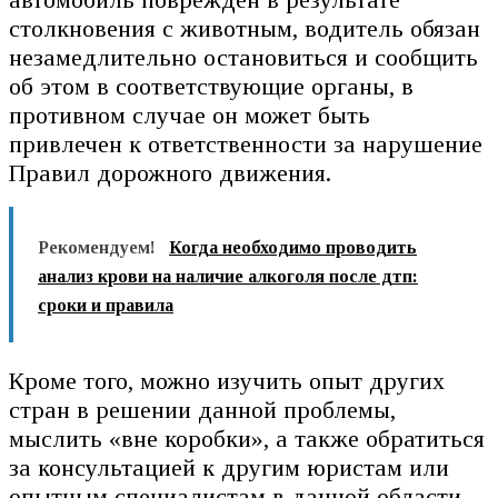
столкновения с животным, водитель обязан
незамедлительно остановиться и сообщить
об этом в соответствующие органы, в
противном случае он может быть
привлечен к ответственности за нарушение
Правил дорожного движения.
Рекомендуем!
Когда необходимо проводить
анализ крови на наличие алкоголя после дтп:
сроки и правила
Кроме того, можно изучить опыт других
стран в решении данной проблемы,
мыслить «вне коробки», а также обратиться
за консультацией к другим юристам или
опытным специалистам в данной области.