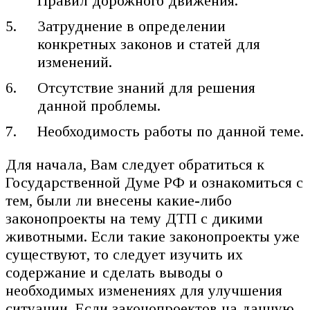
Правил дорожного движения.
Затруднение в определении
конкретных законов и статей для
изменений.
Отсутствие знаний для решения
данной проблемы.
Необходимость работы по данной теме.
Для начала, Вам следует обратиться к
Государственной Думе РФ и ознакомиться с
тем, были ли внесены какие-либо
законопроекты на тему ДТП с дикими
животными. Если такие законопроекты уже
существуют, то следует изучить их
содержание и сделать выводы о
необходимых изменениях для улучшения
ситуации. Если законопроектов на данную