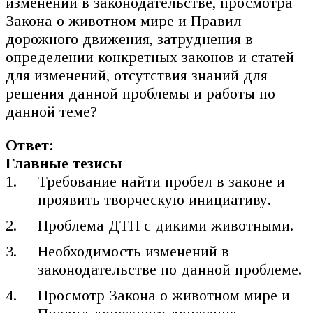
изменений в законодательстве, просмотра
Закона о животном мире и Правил
дорожного движения, затруднения в
определении конкретных законов и статей
для изменений, отсутствия знаний для
решения данной проблемы и работы по
данной теме?
Ответ:
Главные тезисы
Требование найти пробел в законе и
проявить творческую инициативу.
Проблема ДТП с дикими животными.
Необходимость изменений в
законодательстве по данной проблеме.
Просмотр Закона о животном мире и