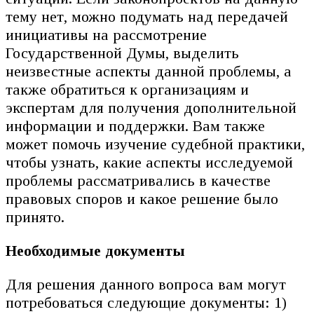
тему нет, можно подумать над передачей
инициативы на рассмотрение
Государственной Думы, выделить
неизвестные аспекты данной проблемы, а
также обратиться к организациям и
экспертам для получения дополнительной
информации и поддержки. Вам также
может помочь изучение судебной практики,
чтобы узнать, какие аспекты исследуемой
проблемы рассматривались в качестве
правовых споров и какое решение было
принято.
Необходимые документы
Для решения данного вопроса вам могут
потребоваться следующие документы: 1)