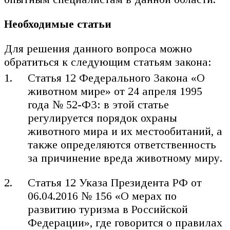
Необходимые статьи
Для решения данного вопроса можно
обратиться к следующим статьям закона:
Статья 12 Федерального Закона «О
животном мире» от 24 апреля 1995
года № 52-ФЗ: в этой статье
регулируется порядок охраны
животного мира и их местообитаний, а
также определяются ответственность
за причинение вреда животному миру.
Статья 12 Указа Президента РФ от
06.04.2016 № 156 «О мерах по
развитию туризма в Российской
Федерации», где говорится о правилах