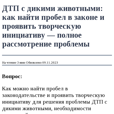
ДТП с дикими животными:
как найти пробел в законе и
проявить творческую
инициативу — полное
рассмотрение проблемы
На чтение
3 мин
Обновлено
09.11.2023
Вопрос:
Как можно найти пробел в
законодательстве и проявить творческую
инициативу для решения проблемы ДТП с
дикими животными, необходимости