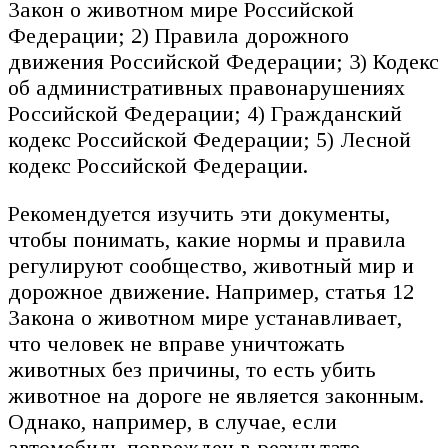
Закон о животном мире Российской
Федерации; 2) Правила дорожного
движения Российской Федерации; 3) Кодекс
об административных правонарушениях
Российской Федерации; 4) Гражданский
кодекс Российской Федерации; 5) Лесной
кодекс Российской Федерации.
Рекомендуется изучить эти документы,
чтобы понимать, какие нормы и правила
регулируют сообщество, животный мир и
дорожное движение. Например, статья 12
Закона о животном мире устанавливает,
что человек не вправе уничтожать
животных без причины, то есть убить
животное на дороге не является законным.
Однако, например, в случае, если
автомобиль поврежден в результате