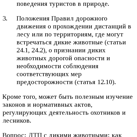
поведения туристов в природе.
Положения Правил дорожного
движения о прохождении дистанций в
лесу или по территориям, где могут
встречаться дикие животные (статьи
24.1, 24.2), о признании диких
животных дорогой опасности и
необходимости соблюдения
соответствующих мер
предосторожности (статья 12.10).
Кроме того, может быть полезным изучение
законов и нормативных актов,
регулирующих деятельность охотников и
лесников.
Вопрос: ДТП с дикими животными: как