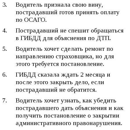
Водитель признала свою вину,
пострадавший готов принять оплату
по ОСАГО.
Пострадавший не спешит обращаться
в ГИБДД для объяснения по ДТП.
Водитель хочет сделать ремонт по
направлению страховщика, но для
этого требуется постановление.
ГИБДД сказала ждать 2 месяца и
после этого закрыть дело, если
пострадавший не обратится.
Водитель хочет узнать, как убедить
пострадавшего дать объяснения и как
получить постановление о закрытии
административного правонарушения.