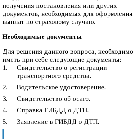
получения постановления или других
документов, необходимых для оформления
выплат по страховому случаю.
Необходимые документы
Для решения данного вопроса, необходимо
иметь при себе следующие документы:
Свидетельство о регистрации
транспортного средства.
Водительское удостоверение.
Свидетельство об осаго.
Справка ГИБДД о ДТП.
Заявление в ГИБДД о ДТП.