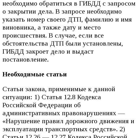
необходимо обратиться в ГИБДД с запросом
о закрытии дела. В запросе необходимо
указать номер своего ДТП, фамилию и имя
виновника, а также дату и место
происшествия. В случае, если все
обстоятельства ДТП были установлены,
ГИБДД закроет дело и выдаст
постановление.
Необходимые статьи
Статьи закона, применимые к данной
ситуации: 1) Статья 12.8 Кодекса
Российской Федерации об
административных правонарушениях —
«Нарушение правил дорожного движения и
эксплуатации транспортных средств». 2)
Статьи 12.26 — 12.27 Кодекса Российской