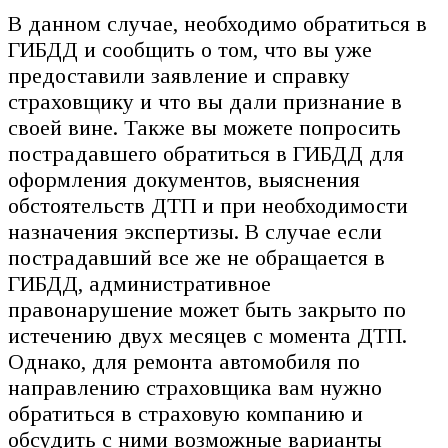
В данном случае, необходимо обратиться в
ГИБДД и сообщить о том, что вы уже
предоставили заявление и справку
страховщику и что вы дали признание в
своей вине. Также вы можете попросить
пострадавшего обратиться в ГИБДД для
оформления документов, выяснения
обстоятельств ДТП и при необходимости
назначения экспертизы. В случае если
пострадавший все же не обращается в
ГИБДД, административное
правонарушение может быть закрыто по
истечению двух месяцев с момента ДТП.
Однако, для ремонта автомобиля по
направлению страховщика вам нужно
обратиться в страховую компанию и
обсудить с ними возможные варианты