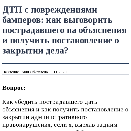
ДТП с повреждениями
бамперов: как выговорить
пострадавшего на объяснения
и получить постановление о
закрытии дела?
На чтение
3 мин
Обновлено
09.11.2023
Вопрос:
Как убедить пострадавшего дать
объяснения и как получить постановление о
закрытии административного
правонарушения, если я, выехав задним