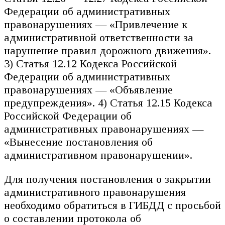
Федерации об административных
правонарушениях — «Привлечение к
административной ответственности за
нарушение правил дорожного движения».
3) Статья 12.12 Кодекса Российской
Федерации об административных
правонарушениях — «Объявление
предупреждения». 4) Статья 12.15 Кодекса
Российской Федерации об
административных правонарушениях —
«Вынесение постановления об
административном правонарушении».
Для получения постановления о закрытии
административного правонарушения
необходимо обратиться в ГИБДД с просьбой
о составлении протокола об