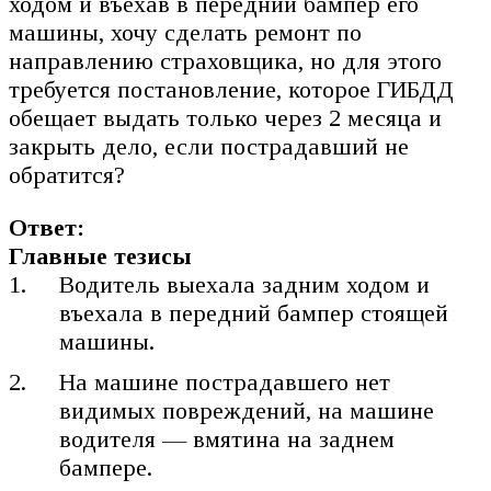
ходом и въехав в передний бампер его
машины, хочу сделать ремонт по
направлению страховщика, но для этого
требуется постановление, которое ГИБДД
обещает выдать только через 2 месяца и
закрыть дело, если пострадавший не
обратится?
Ответ:
Главные тезисы
Водитель выехала задним ходом и
въехала в передний бампер стоящей
машины.
На машине пострадавшего нет
видимых повреждений, на машине
водителя — вмятина на заднем
бампере.