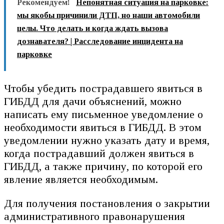
Рекомендуем!
Непонятная ситуация на парковке:
мы якобы причинили ДТП, но наши автомобили
целы. Что делать и когда ждать вызова
дознавателя? | Расследование инцидента на
парковке
Чтобы убедить пострадавшего явиться в
ГИБДД для дачи объяснений, можно
написать ему письменное уведомление о
необходимости явиться в ГИБДД. В этом
уведомлении нужно указать дату и время,
когда пострадавший должен явиться в
ГИБДД, а также причину, по которой его
явление является необходимым.
Для получения постановления о закрытии
административного правонарушения