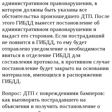
административном правонарушении, в
котором должны быть указаны все
обстоятельства произошедшего ДТП. После
этого ГИБДД вынесет постановление об
административном правонарушении и
выдаст его сторонам. Если пострадавший
не появится в ГИБДД, то ему будет
отправлено уведомление о необходимости
явиться в отделение ГИБДД для
составления протокола, в противном случае
постановление будет закрыто на основании
материалов, имеющихся в распоряжении
ГИБДД.
Вопрос: ДТП с повреждениями бамперов:
как выговорить пострадавшего на
объяснения и получить постановление о