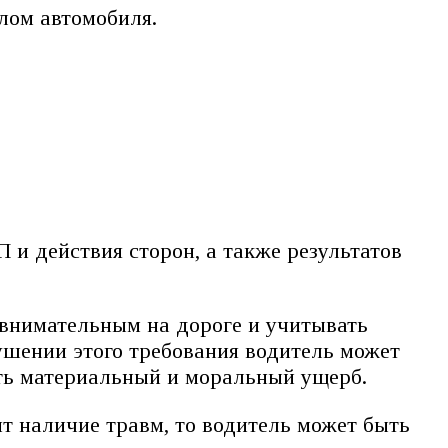
лом автомобиля.
 и действия сторон, а также результатов
 внимательным на дороге и учитывать
ушении этого требования водитель может
ить материальный и моральный ущерб.
т наличие травм, то водитель может быть