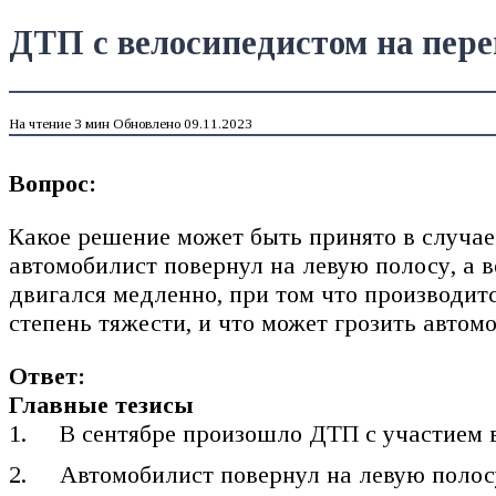
ДТП с велосипедистом на пере
На чтение
3 мин
Обновлено
09.11.2023
Вопрос:
Какое решение может быть принято в случае
автомобилист повернул на левую полосу, а 
двигался медленно, при том что производит
степень тяжести, и что может грозить автом
Ответ:
Главные тезисы
В сентябре произошло ДТП с участием 
Автомобилист повернул на левую полосу