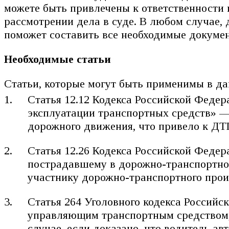
можете быть привлечены к ответственности 
рассмотрении дела в суде. В любом случае,
поможет составить все необходимые докумен
Необходимые статьи
Статьи, которые могут быть применимы в да
Статья 12.12 Кодекса Российской Фед
эксплуатации транспортных средств» — 
дорожного движения, что привело к ДТ
Статья 12.26 Кодекса Российской Фед
пострадавшему в дорожно-транспортно
участнику дорожно-транспортного прои
Статья 264 Уголовного кодекса Россий
управляющим транспортным средством, 
случае, если доказано, что водитель а