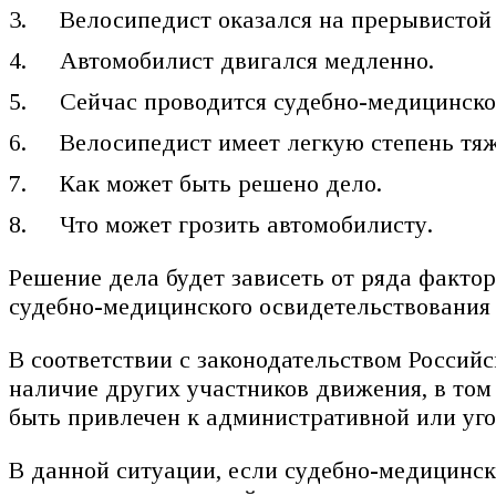
Велосипедист оказался на прерывистой 
Автомобилист двигался медленно.
Сейчас проводится судебно-медицинско
Велосипедист имеет легкую степень тяж
Как может быть решено дело.
Что может грозить автомобилисту.
Решение дела будет зависеть от ряда факто
судебно-медицинского освидетельствования
В соответствии с законодательством Россий
наличие других участников движения, в том
быть привлечен к административной или уго
В данной ситуации, если судебно-медицинск