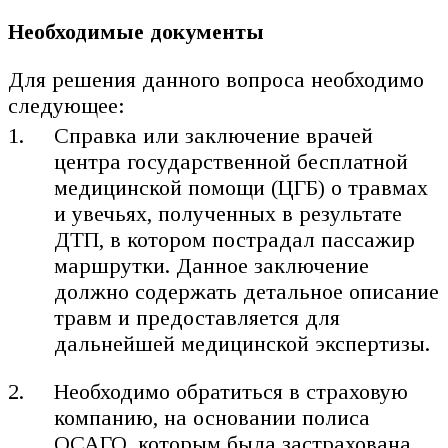
Необходимые документы
Для решения данного вопроса необходимо
следующее:
Справка или заключение врачей
центра государственной бесплатной
медицинской помощи (ЦГБ) о травмах
и увечьях, полученных в результате
ДТП, в котором пострадал пассажир
маршрутки. Данное заключение
должно содержать детальное описание
травм и предоставляется для
дальнейшей медицинской экспертизы.
Необходимо обратиться в страховую
компанию, на основании полиса
ОСАГО, которым была застрахована