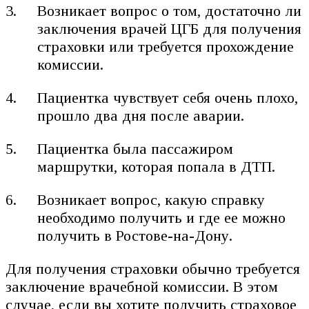
Возникает вопрос о том, достаточно ли
заключения врачей ЦГБ для получения
страховки или требуется прохождение
комиссии.
Пациентка чувствует себя очень плохо,
прошло два дня после аварии.
Пациентка была пассажиром
маршрутки, которая попала в ДТП.
Возникает вопрос, какую справку
необходимо получить и где ее можно
получить в Ростове-на-Дону.
Для получения страховки обычно требуется
заключение врачебной комиссии. В этом
случае, если вы хотите получить страховое