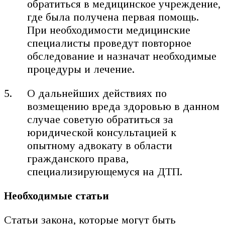
обратиться в медицинское учреждение,
где была получена первая помощь.
При необходимости медицинские
специалисты проведут повторное
обследование и назначат необходимые
процедуры и лечение.
О дальнейших действиях по
возмещению вреда здоровью в данном
случае советую обратиться за
юридической консультацией к
опытному адвокату в области
гражданского права,
специализирующемуся на ДТП.
Необходимые статьи
Статьи закона, которые могут быть