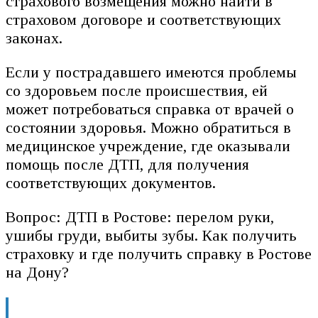
страхового возмещения можно найти в
страховом договоре и соответствующих
законах.
Если у пострадавшего имеются проблемы
со здоровьем после происшествия, ей
может потребоваться справка от врачей о
состоянии здоровья. Можно обратиться в
медицинское учреждение, где оказывали
помощь после ДТП, для получения
соответствующих документов.
Вопрос: ДТП в Ростове: перелом руки,
ушибы груди, выбиты зубы. Как получить
страховку и где получить справку в Ростове
на Дону?