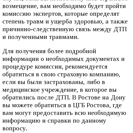
возмещение, вам необходимо будет пройти
комиссию экспертов, которые определят
степень травм и ущерба здоровью, а также
причинно-следственную связь между ДТП
и полученными травмами.
Для получения более подробной
информации о необходимых документах и
процедуре комиссии, рекомендуется
обратиться в свою страховую компанию,
если вы были застрахованы, либо в
медицинское учреждение, в которое вы
обратились после ДТП. В Ростове на Дону
вы можете обратиться в ЦГБ Ростова, где
вам могут предоставить всю необходимую
информацию и справки по данному
вопросу.