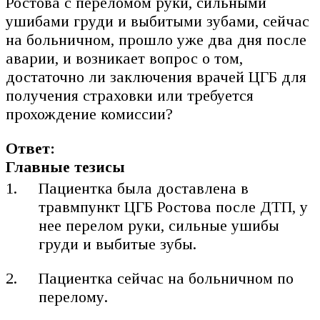
Ростова с переломом руки, сильными
ушибами груди и выбитыми зубами, сейчас
на больничном, прошло уже два дня после
аварии, и возникает вопрос о том,
достаточно ли заключения врачей ЦГБ для
получения страховки или требуется
прохождение комиссии?
Ответ:
Главные тезисы
Пациентка была доставлена в
травмпункт ЦГБ Ростова после ДТП, у
нее перелом руки, сильные ушибы
груди и выбитые зубы.
Пациентка сейчас на больничном по
перелому.