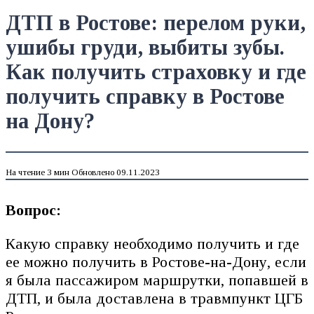
ДТП в Ростове: перелом руки,
ушибы груди, выбиты зубы.
Как получить страховку и где
получить справку в Ростове
на Дону?
На чтение
3 мин
Обновлено
09.11.2023
Вопрос:
Какую справку необходимо получить и где
ее можно получить в Ростове-на-Дону, если
я была пассажиром маршрутки, попавшей в
ДТП, и была доставлена в травмпункт ЦГБ