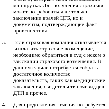
маршрутка. Для получения страховки
может потребоваться не только
заключение врачей ЦГБ, но и
документы, подтверждающие факт
происшествия.
Если страховая компания отказывается
выплатить страховое возмещение,
необходимо обратиться в суд с иском о
взыскании страхового возмещения. В
данном случае потребуется собрать
достаточное количество
доказательств, таких как медицинские
заключения, свидетельства очевидцев
ДТП и прочее.
Для продолжения лечения потребуется