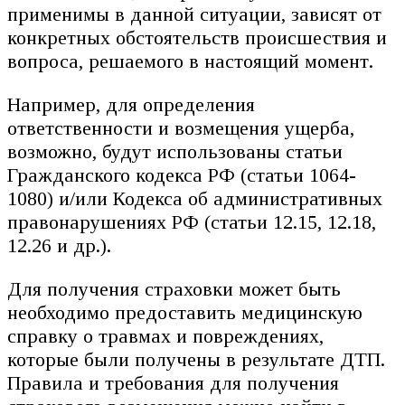
применимы в данной ситуации, зависят от
конкретных обстоятельств происшествия и
вопроса, решаемого в настоящий момент.
Например, для определения
ответственности и возмещения ущерба,
возможно, будут использованы статьи
Гражданского кодекса РФ (статьи 1064-
1080) и/или Кодекса об административных
правонарушениях РФ (статьи 12.15, 12.18,
12.26 и др.).
Для получения страховки может быть
необходимо предоставить медицинскую
справку о травмах и повреждениях,
которые были получены в результате ДТП.
Правила и требования для получения