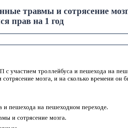
ные травмы и сотрясение мозга
я прав на 1 год
 с участием троллейбуса и пешехода на пеше
сотрясение мозга, и на сколько времени он 
 и пешехода на пешеходном переходе.
мы и сотрясение мозга.