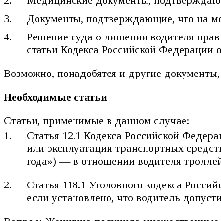
Медицинские документы, подтверждающ
Документы, подтверждающие, что на м
Решение суда о лишении водителя прав 
статьи Кодекса Российской Федерации 
Возможно, понадобятся и другие документы,
Необходимые статьи
Статьи, применимые в данном случае:
Статья 12.1 Кодекса Российской Феде
или эксплуатации транспортных средст
года») — в отношении водителя троллей
Статья 118.1 Уголовного кодекса Росс
если установлено, что водитель допус