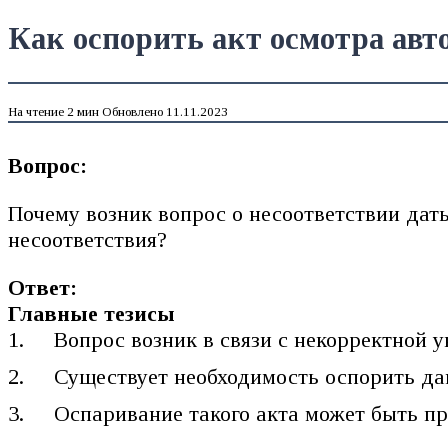
Как оспорить акт осмотра авт
На чтение
2 мин
Обновлено
11.11.2023
Вопрос:
Почему возник вопрос о несоответствии дат
несоответствия?
Ответ:
Главные тезисы
Вопрос возник в связи с некорректной у
Существует необходимость оспорить да
Оспаривание такого акта может быть пр