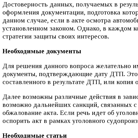
Достоверность данных, получаемых в резуль
оформления документации, подготовка кото
данном случае, если в акте осмотра автомоб
установленном законом. Однако, в каждом к
стратегии защиты своих интересов.
Необходимые документы
Для решения данного вопроса желательно им
документы, подтверждающие дату ДТП. Это 
составленного в результате ДТП, или копия
Далее возможны различные действия в завис
возможно дальнейших санкций, связанных с
обжалование акта. Если речь идет об уголо
оспорить акт в рамках уголовного судопроиз
Необходимые статьи