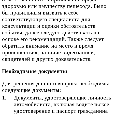
здоровью или имуществу пешехода. Было
бы правильным вызвать к себе
соответствующего специалиста для
консультации и оценки обстоятельств
события, далее следует действовать на
основе его рекомендаций. Также следует
обратить внимание на место и время
происшествия, наличие видеозаписи,
свидетелей и других доказательств.
Необходимые документы
Для решения данного вопроса необходимы
следующие документы:
Документы, удостоверяющие личность
автомобилиста, включая водительское
удостоверение и паспорт гражданина