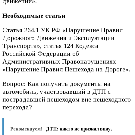
движении».
Необходимые статьи
Статья 264.1 УК РФ «Нарушение Правил
Дорожного Движения и Эксплуатации
Транспорта», статья 124 Кодекса
Российской Федерации об
Административных Правонарушениях
«Нарушение Правил Пешехода на Дороге».
Вопрос: Как получить документы на
автомобиль, участвовавший в ДТП с
пострадавшей пешеходом вне пешеходного
перехода?
Рекомендуем!
ДТП: никто не признал вину,