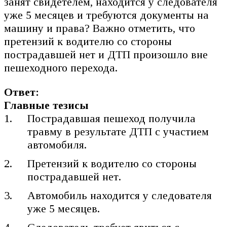
занят свидетелем, находится у следователя
уже 5 месяцев и требуются документы на
машину и права? Важно отметить, что
претензий к водителю со стороны
пострадавшей нет и ДТП произошло вне
пешеходного перехода.
Ответ:
Главные тезисы
Пострадавшая пешеход получила
травму в результате ДТП с участием
автомобиля.
Претензий к водителю со стороны
пострадавшей нет.
Автомобиль находится у следователя
уже 5 месяцев.