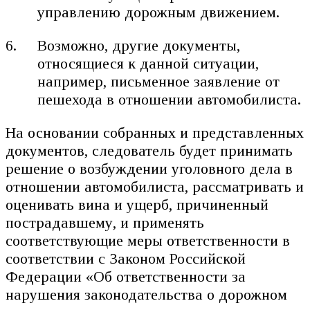
управлению дорожным движением.
Возможно, другие документы,
относящиеся к данной ситуации,
например, письменное заявление от
пешехода в отношении автомобилиста.
На основании собранных и представленных
документов, следователь будет принимать
решение о возбуждении уголовного дела в
отношении автомобилиста, рассматривать и
оценивать вина и ущерб, причиненный
пострадавшему, и применять
соответствующие меры ответственности в
соответствии с Законом Российской
Федерации «Об ответственности за
нарушения законодательства о дорожном