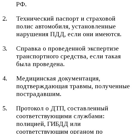
РФ.
Технический паспорт и страховой
полис автомобиля, установленные
нарушения ПДД, если они имеются.
Справка о проведенной экспертизе
транспортного средства, если такая
была проведена.
Медицинская документация,
подтверждающая травмы, полученные
пострадавшим.
Протокол о ДТП, составленный
соответствующими службами:
полицией, ГИБДД или
соответствующим органом по