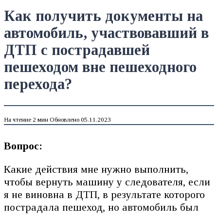
Как получить документы на
автомобиль, участвовавший в
ДТП с пострадавшей
пешеходом вне пешеходного
перехода?
На чтение
2 мин
Обновлено
05.11.2023
Вопрос:
Какие действия мне нужно выполнить,
чтобы вернуть машину у следователя, если
я не виновна в ДТП, в результате которого
пострадала пешеход, но автомобиль был