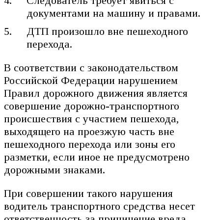
Следователь требует явиться с
документами на машину и правами.
ДТП произошло вне пешеходного
перехода.
В соответствии с законодательством
Российской Федерации нарушением
Правил дорожного движения является
совершение дорожно-транспортного
происшествия с участием пешехода,
выходящего на проезжую часть вне
пешеходного перехода или зоны его
разметки, если иное не предусмотрено
дорожными знаками.
При совершении такого нарушения
водитель транспортного средства несет
ответственность за причинение вреда