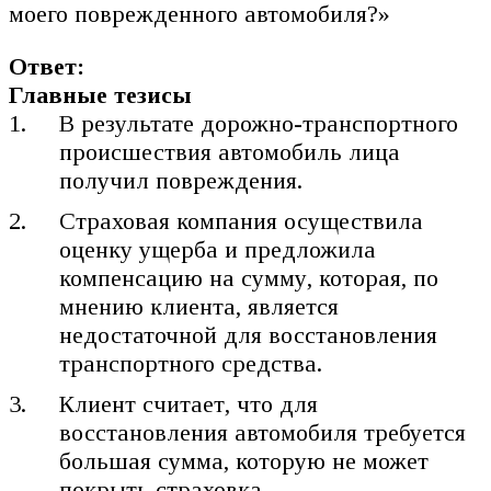
моего поврежденного автомобиля?»
Ответ:
Главные тезисы
В результате дорожно-транспортного
происшествия автомобиль лица
получил повреждения.
Страховая компания осуществила
оценку ущерба и предложила
компенсацию на сумму, которая, по
мнению клиента, является
недостаточной для восстановления
транспортного средства.
Клиент считает, что для
восстановления автомобиля требуется
большая сумма, которую не может
покрыть страховка.