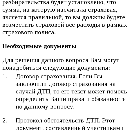
разбирательства будет установлено, что
сумма, на которую насчитала страховая,
является правильной, то вы должны будете
возместить страховой все расходы в рамках
страхового полиса.
Необходимые документы
Для решения данного вопроса Вам могут
понадобиться следующие документы:
Договор страхования. Если Вы
заключили договор страхования на
случай ДТП, то его текст может помочь
определить Ваши права и обязанности
по данному вопросу.
Протокол обстоятельств ДТП. Этот
документ, составленный участниками