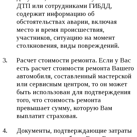
ДТП или сотрудниками ГИБДД,
содержит информацию об
обстоятельствах аварии, включая
место и время происшествия,
участников, ситуацию на момент
столкновения, виды повреждений.
Расчет стоимости ремонта. Если у Вас
есть расчет стоимости ремонта Вашего
автомобиля, составленный мастерской
или сервисным центром, то он может
быть использован для подтверждения
того, что стоимость ремонта
превышает сумму, которую Вам
выплатит страховая.
Документы, подтверждающие затраты