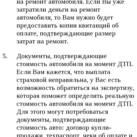
на ремонт автомобиля. Если Вы уже
затратили деньги на ремонт
автомобиля, то Вам нужно будет
предоставить копии квитанций об
оплате, подтверждающие размер
затрат на ремонт.
Документы, подтверждающие
стоимость автомобиля на момент ДТП.
Если Вам кажется, что выплата
страховой неправильна, у Вас есть
возможность обратиться на экспертизу,
которая поможет определить реальную
стоимость автомобиля на момент ДТП.
Для этого могут потребоваться
документы, подтверждающие
стоимость авто: договор купли-
продажи, техпаспорт, чеки об оплате и