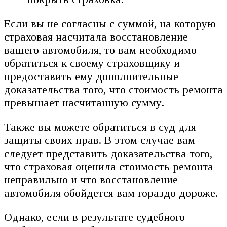
Если вы не согласны с суммой, на которую
страховая насчитала восстановление
вашего автомобиля, то вам необходимо
обратиться к своему страховщику и
предоставить ему дополнительные
доказательства того, что стоимость ремонта
превышает насчитанную сумму.
Также вы можете обратиться в суд для
защиты своих прав. В этом случае вам
следует представить доказательства того,
что страховая оценила стоимость ремонта
неправильно и что восстановление
автомобиля обойдется вам гораздо дороже.
Однако, если в результате судебного