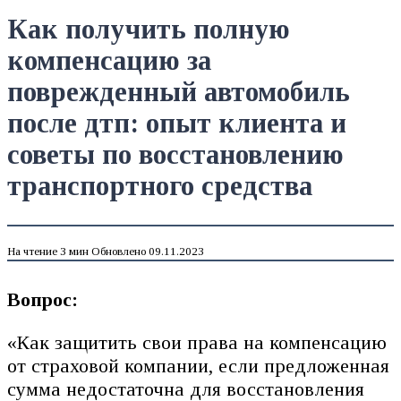
Как получить полную
компенсацию за
поврежденный автомобиль
после дтп: опыт клиента и
советы по восстановлению
транспортного средства
На чтение
3 мин
Обновлено
09.11.2023
Вопрос:
«Как защитить свои права на компенсацию
от страховой компании, если предложенная
сумма недостаточна для восстановления