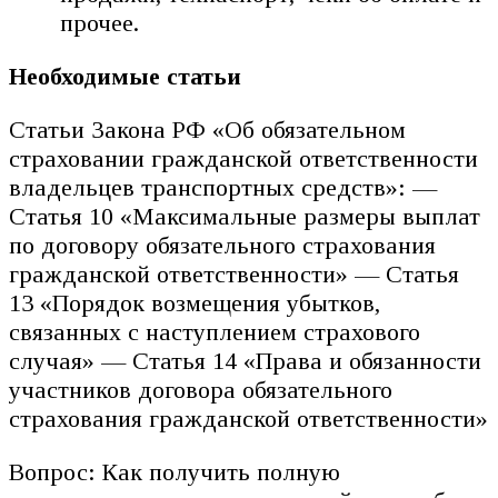
прочее.
Необходимые статьи
Статьи Закона РФ «Об обязательном
страховании гражданской ответственности
владельцев транспортных средств»: —
Статья 10 «Максимальные размеры выплат
по договору обязательного страхования
гражданской ответственности» — Статья
13 «Порядок возмещения убытков,
связанных с наступлением страхового
случая» — Статья 14 «Права и обязанности
участников договора обязательного
страхования гражданской ответственности»
Вопрос: Как получить полную