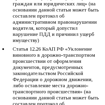
граждан или юридических лиц» (на
основании данной статьи может быть
составлен протокол об
административном правонарушении
водителя, который допустил
нарушение ПДД и причинил ущерб
имуществу)
Статья 12.26 КоАП РФ «Уклонение
виновного в дорожно-транспортном
происшествии от оформления
документов, предусмотренных
законодательством Российской
Федерации о дорожном движении,
либо оставление места дорожно-
транспортного происшествия» (на
основании данной статьи может быть
составлен протокол об