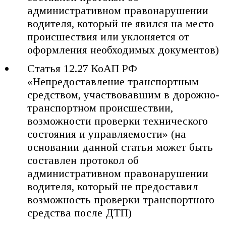
административном правонарушении
водителя, который не явился на место
происшествия или уклоняется от
оформления необходимых документов)
Статья 12.27 КоАП РФ
«Непредоставление транспортным
средством, участвовавшим в дорожно-
транспортном происшествии,
возможности проверки технического
состояния и управляемости» (на
основании данной статьи может быть
составлен протокол об
административном правонарушении
водителя, который не предоставил
возможность проверки транспортного
средства после ДТП)