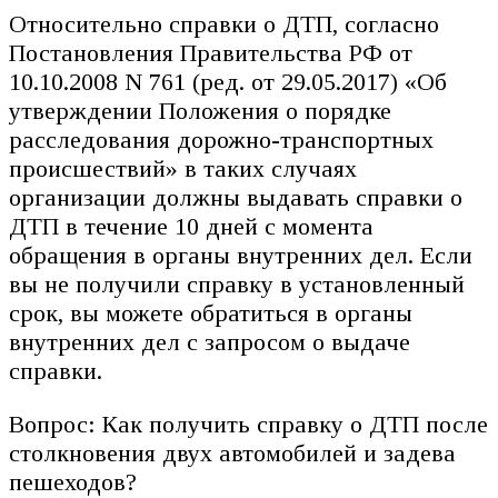
Относительно справки о ДТП, согласно
Постановления Правительства РФ от
10.10.2008 N 761 (ред. от 29.05.2017) «Об
утверждении Положения о порядке
расследования дорожно-транспортных
происшествий» в таких случаях
организации должны выдавать справки о
ДТП в течение 10 дней с момента
обращения в органы внутренних дел. Если
вы не получили справку в установленный
срок, вы можете обратиться в органы
внутренних дел с запросом о выдаче
справки.
Вопрос: Как получить справку о ДТП после
столкновения двух автомобилей и задева
пешеходов?