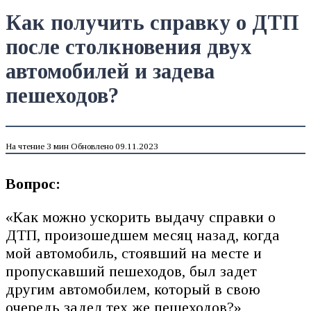
Как получить справку о ДТП
после столкновения двух
автомобилей и задева
пешеходов?
На чтение
3 мин
Обновлено
09.11.2023
Вопрос:
«Как можно ускорить выдачу справки о
ДТП, произошедшем месяц назад, когда
мой автомобиль, стоявший на месте и
пропускавший пешеходов, был задет
другим автомобилем, который в свою
очередь задел тех же пешеходов?»