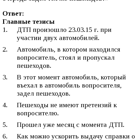
Ответ:
Главные тезисы
ДТП произошло 23.03.15 г. при
участии двух автомобилей.
Автомобиль, в котором находился
вопроситель, стоял и пропускал
пешеходов.
В этот момент автомобиль, который
въехал в автомобиль вопросителя,
задел пешеходов.
Пешеходы не имеют претензий к
вопросителю.
Прошел уже месяц с момента ДТП.
Как можно ускорить выдачу справки о