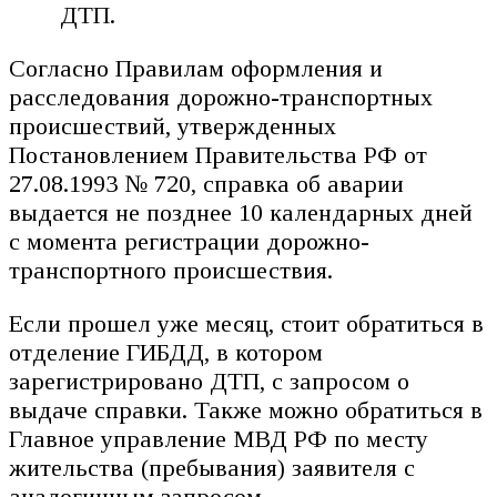
ДТП.
Согласно Правилам оформления и
расследования дорожно-транспортных
происшествий, утвержденных
Постановлением Правительства РФ от
27.08.1993 № 720, справка об аварии
выдается не позднее 10 календарных дней
с момента регистрации дорожно-
транспортного происшествия.
Если прошел уже месяц, стоит обратиться в
отделение ГИБДД, в котором
зарегистрировано ДТП, с запросом о
выдаче справки. Также можно обратиться в
Главное управление МВД РФ по месту
жительства (пребывания) заявителя с
аналогичным запросом.