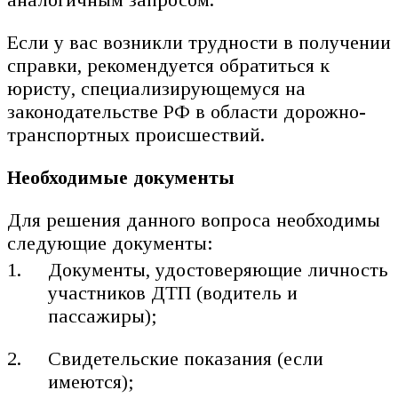
Если у вас возникли трудности в получении
справки, рекомендуется обратиться к
юристу, специализирующемуся на
законодательстве РФ в области дорожно-
транспортных происшествий.
Необходимые документы
Для решения данного вопроса необходимы
следующие документы:
Документы, удостоверяющие личность
участников ДТП (водитель и
пассажиры);
Свидетельские показания (если
имеются);