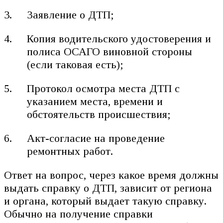
Заявление о ДТП;
Копия водительского удостоверения и
полиса ОСАГО виновной стороны
(если таковая есть);
Протокол осмотра места ДТП с
указанием места, времени и
обстоятельств происшествия;
Акт-согласие на проведение
ремонтных работ.
Ответ на вопрос, через какое время должны
выдать справку о ДТП, зависит от региона
и органа, который выдает такую справку.
Обычно на получение справки