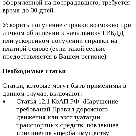
оформленной на пострадавшего, требуется
время до 30 дней.
Ускорить получение справки возможно при
личном обращении к начальнику ГИБДД
или ускоренном получении справки на
платной основе (если такой сервис
предоставляется в Вашем регионе).
Необходимые статьи
Статьи, которые могут быть применимы в
данном случае, включают:
Статья 12.1 КоАП РФ «Нарушение
требований Правил дорожного
движения или эксплуатации
транспортных средств, повлекшее
причинение ущерба имуществу