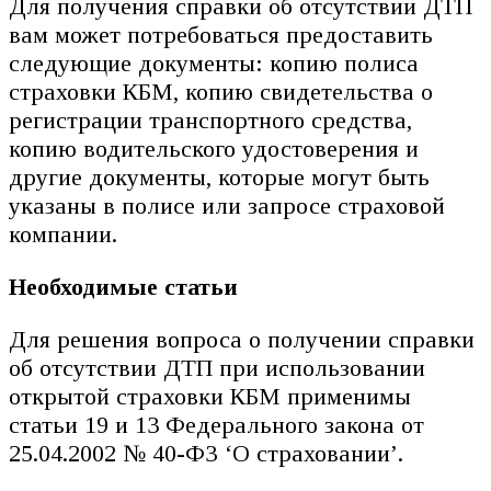
Для получения справки об отсутствии ДТП
вам может потребоваться предоставить
следующие документы: копию полиса
страховки КБМ, копию свидетельства о
регистрации транспортного средства,
копию водительского удостоверения и
другие документы, которые могут быть
указаны в полисе или запросе страховой
компании.
Необходимые статьи
Для решения вопроса о получении справки
об отсутствии ДТП при использовании
открытой страховки КБМ применимы
статьи 19 и 13 Федерального закона от
25.04.2002 № 40-ФЗ ‘О страховании’.