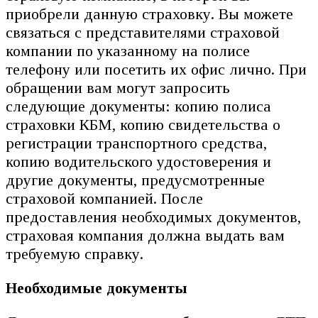
приобрели данную страховку. Вы можете
связаться с представителями страховой
компании по указанному на полисе
телефону или посетить их офис лично. При
обращении вам могут запросить
следующие документы: копию полиса
страховки КБМ, копию свидетельства о
регистрации транспортного средства,
копию водительского удостоверения и
другие документы, предусмотренные
страховой компанией. После
предоставления необходимых документов,
страховая компания должна выдать вам
требуемую справку.
Необходимые документы