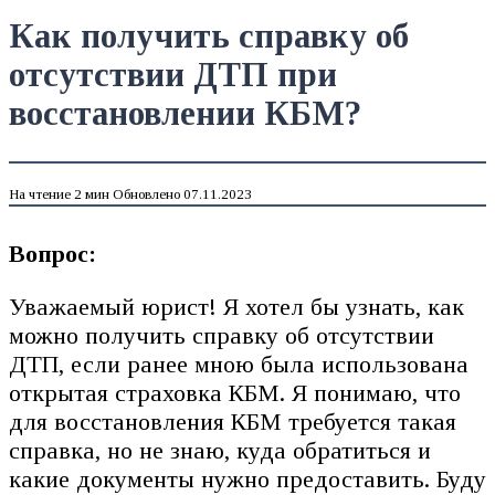
Как получить справку об
отсутствии ДТП при
восстановлении КБМ?
На чтение
2 мин
Обновлено
07.11.2023
Вопрос:
Уважаемый юрист! Я хотел бы узнать, как
можно получить справку об отсутствии
ДТП, если ранее мною была использована
открытая страховка КБМ. Я понимаю, что
для восстановления КБМ требуется такая
справка, но не знаю, куда обратиться и
какие документы нужно предоставить. Буду