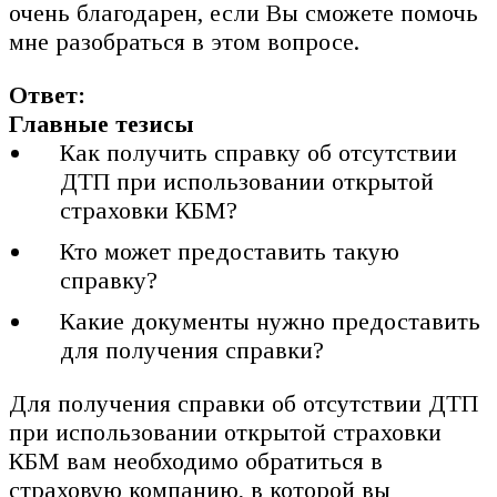
очень благодарен, если Вы сможете помочь
мне разобраться в этом вопросе.
Ответ:
Главные тезисы
Как получить справку об отсутствии
ДТП при использовании открытой
страховки КБМ?
Кто может предоставить такую
справку?
Какие документы нужно предоставить
для получения справки?
Для получения справки об отсутствии ДТП
при использовании открытой страховки
КБМ вам необходимо обратиться в
страховую компанию, в которой вы