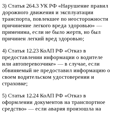
3) Статья 264.3 УК РФ «Нарушение правил
дорожного движения и эксплуатации
транспорта, повлекшее по неосторожности
причинение легкого вреда здоровью» —
применима, если не было жертв, но был
причинен легкий вред здоровью;
4) Статья 12.23 КоАП РФ «Отказ в
предоставлении информации о водителе
или автоперевозчике» — в случае, если
обвиняемый не предоставил информацию о
своем водительском удостоверении и
страховке;
5) Статья 12.24 КоАП РФ «Отказ в
оформлении документов на транспортное
средство» — если авария произошла на