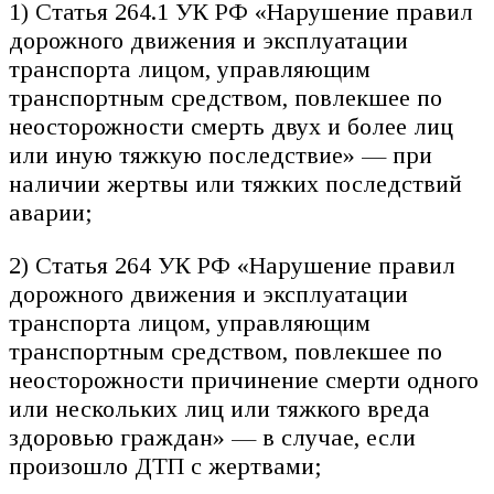
1) Статья 264.1 УК РФ «Нарушение правил
дорожного движения и эксплуатации
транспорта лицом, управляющим
транспортным средством, повлекшее по
неосторожности смерть двух и более лиц
или иную тяжкую последствие» — при
наличии жертвы или тяжких последствий
аварии;
2) Статья 264 УК РФ «Нарушение правил
дорожного движения и эксплуатации
транспорта лицом, управляющим
транспортным средством, повлекшее по
неосторожности причинение смерти одного
или нескольких лиц или тяжкого вреда
здоровью граждан» — в случае, если
произошло ДТП с жертвами;