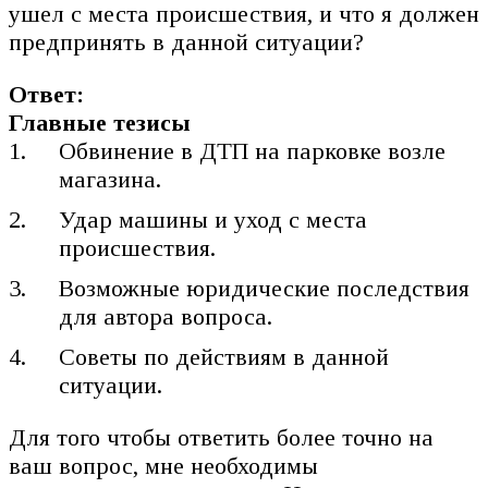
ушел с места происшествия, и что я должен
предпринять в данной ситуации?
Ответ:
Главные тезисы
Обвинение в ДТП на парковке возле
магазина.
Удар машины и уход с места
происшествия.
Возможные юридические последствия
для автора вопроса.
Советы по действиям в данной
ситуации.
Для того чтобы ответить более точно на
ваш вопрос, мне необходимы