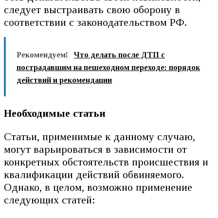
следует выстраивать свою оборону в
соответствии с законодательством РФ.
Рекомендуем!
Что делать после ДТП с
пострадавшим на пешеходном переходе: порядок
действий и рекомендации
Необходимые статьи
Статьи, применимые к данному случаю,
могут варьироваться в зависимости от
конкретных обстоятельств происшествия и
квалификации действий обвиняемого.
Однако, в целом, возможно применение
следующих статей: