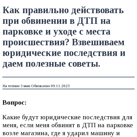
Как правильно действовать
при обвинении в ДТП на
парковке и уходе с места
происшествия? Взвешиваем
юридические последствия и
даем полезные советы.
На чтение
3 мин
Обновлено
09.11.2023
Вопрос:
Какие будут юридические последствия для
меня, если меня обвинят в ДТП на парковке
возле магазина, где я ударил машину и