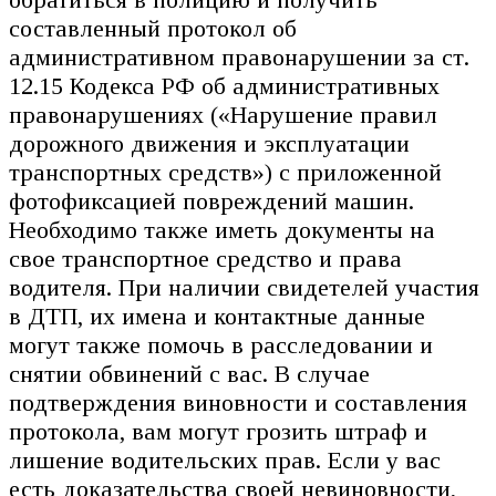
составленный протокол об
административном правонарушении за ст.
12.15 Кодекса РФ об административных
правонарушениях («Нарушение правил
дорожного движения и эксплуатации
транспортных средств») с приложенной
фотофиксацией повреждений машин.
Необходимо также иметь документы на
свое транспортное средство и права
водителя. При наличии свидетелей участия
в ДТП, их имена и контактные данные
могут также помочь в расследовании и
снятии обвинений с вас. В случае
подтверждения виновности и составления
протокола, вам могут грозить штраф и
лишение водительских прав. Если у вас
есть доказательства своей невиновности,