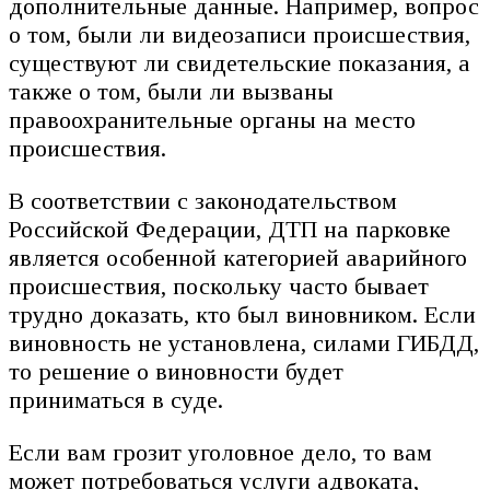
дополнительные данные. Например, вопрос
о том, были ли видеозаписи происшествия,
существуют ли свидетельские показания, а
также о том, были ли вызваны
правоохранительные органы на место
происшествия.
В соответствии с законодательством
Российской Федерации, ДТП на парковке
является особенной категорией аварийного
происшествия, поскольку часто бывает
трудно доказать, кто был виновником. Если
виновность не установлена, силами ГИБДД,
то решение о виновности будет
приниматься в суде.
Если вам грозит уголовное дело, то вам
может потребоваться услуги адвоката,