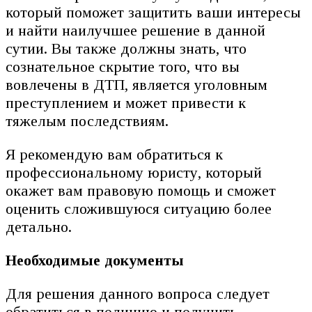
который поможет защитить ваши интересы
и найти наилучшее решение в данной
сутии. Вы также должны знать, что
сознательное скрытие того, что вы
вовлечены в ДТП, является уголовным
преступлением и может привести к
тяжелым последствиям.
Я рекомендую вам обратиться к
профессиональному юристу, который
окажет вам правовую помощь и сможет
оценить сложившуюся ситуацию более
детально.
Необходимые документы
Для решения данного вопроса следует
обратиться в полицию и получить