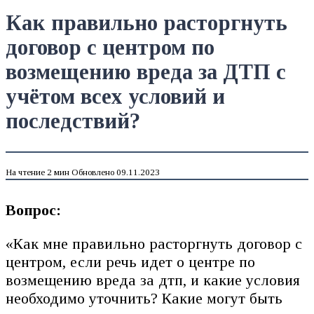
Как правильно расторгнуть
договор с центром по
возмещению вреда за ДТП с
учётом всех условий и
последствий?
На чтение
2 мин
Обновлено
09.11.2023
Вопрос:
«Как мне правильно расторгнуть договор с
центром, если речь идет о центре по
возмещению вреда за дтп, и какие условия
необходимо уточнить? Какие могут быть