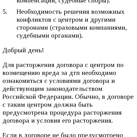
компенсации, судебные споры).
Необходимость решения возможных
конфликтов с центром и другими
сторонами (страховыми компаниями,
судебными органами).
Добрый день!
Для расторжения договора с центром по
возмещению вреда за дтп необходимо
ознакомиться с условиями договора и
действующим законодательством
Российской Федерации. Обычно, в договоре
с таким центром должна быть
предусмотрена процедура расторжения
договора и условия его расторжения.
Если в договоре не было предусмотрено