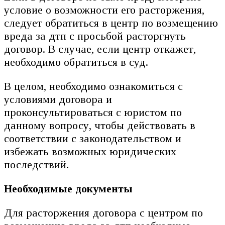
условие о возможности его расторжения,
следует обратиться в центр по возмещению
вреда за дтп с просьбой расторгнуть
договор. В случае, если центр откажет,
необходимо обратиться в суд.
В целом, необходимо ознакомиться с
условиями договора и
проконсультироваться с юристом по
данному вопросу, чтобы действовать в
соответствии с законодательством и
избежать возможных юридических
последствий.
Необходимые документы
Для расторжения договора с центром по