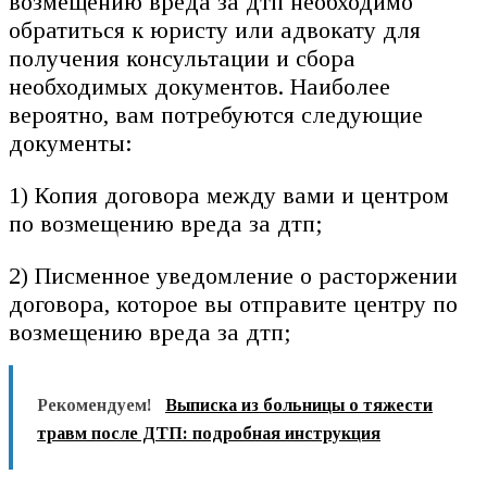
возмещению вреда за дтп необходимо
обратиться к юристу или адвокату для
получения консультации и сбора
необходимых документов. Наиболее
вероятно, вам потребуются следующие
документы:
1) Копия договора между вами и центром
по возмещению вреда за дтп;
2) Писменное уведомление о расторжении
договора, которое вы отправите центру по
возмещению вреда за дтп;
Рекомендуем!
Выписка из больницы о тяжести
травм после ДТП: подробная инструкция