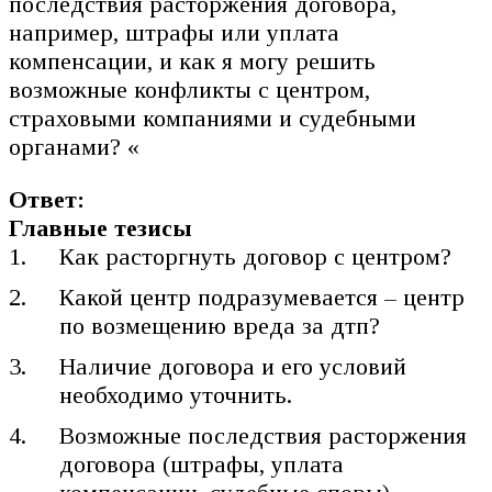
последствия расторжения договора,
например, штрафы или уплата
компенсации, и как я могу решить
возможные конфликты с центром,
страховыми компаниями и судебными
органами? «
Ответ:
Главные тезисы
Как расторгнуть договор с центром?
Какой центр подразумевается – центр
по возмещению вреда за дтп?
Наличие договора и его условий
необходимо уточнить.
Возможные последствия расторжения
договора (штрафы, уплата