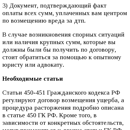
3) Документ, подтверждающий факт
оплаты всех сумм, уплаченных вам центром
по возмещению вреда за дтп.
В случае возникновения спорных ситуаций
или наличия крупных сумм, которые вы
должны были бы получить по договору,
стоит обратиться за помощью к опытному
юристу или адвокату.
Необходимые статьи
Статьи 450-451 Гражданского кодекса РФ
регулируют договор возмещения ущерба, а
процедура расторжения подробно описана
в статье 450 ГК РФ. Кроме того, в
зависимости от конкретных обстоятельств,