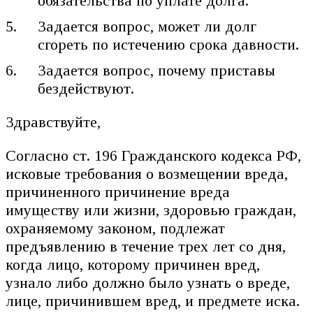
обязательства по уплате долга.
Задается вопрос, может ли долг
сгореть по истечению срока давности.
Задается вопрос, почему приставы
бездействуют.
Здравствуйте,
Согласно ст. 196 Гражданского кодекса РФ,
исковые требования о возмещении вреда,
причиненного причинение вреда
имуществу или жизни, здоровью граждан,
охраняемому законом, подлежат
предъявлению в течение трех лет со дня,
когда лицо, которому причинен вред,
узнало либо должно было узнать о вреде,
лице, причинившем вред, и предмете иска.