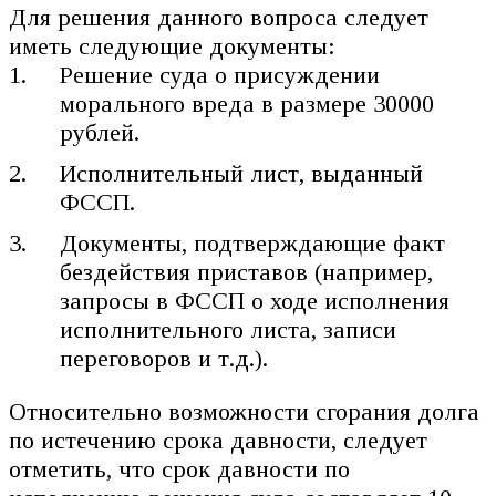
Для решения данного вопроса следует
иметь следующие документы:
Решение суда о присуждении
морального вреда в размере 30000
рублей.
Исполнительный лист, выданный
ФССП.
Документы, подтверждающие факт
бездействия приставов (например,
запросы в ФССП о ходе исполнения
исполнительного листа, записи
переговоров и т.д.).
Относительно возможности сгорания долга
по истечению срока давности, следует
отметить, что срок давности по