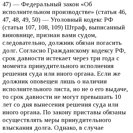
47) — Федеральный закон «Об
исполнительном производстве» (статьи 46,
47, 48, 49, 50) — Уголовный кодекс РФ
(статьи 107, 108, 109) Штраф, выписанный
виновнице, признан вами судом,
следовательно, должник обязан погасить
долг. Согласно Гражданскому кодексу РФ,
срок давности истекает через три года с
момента принудительного исполнения
решения суда или иного органа. Если же
должник оповещен лишь о наличии
исполнительного листа, но не о его выдаче,
то срок давности не могут превышать 10
лет со дня вынесения решения суда или
иного органа. По закону приставы обязаны
осуществлять меры принудительного
взыскания долга. Однако, в случае