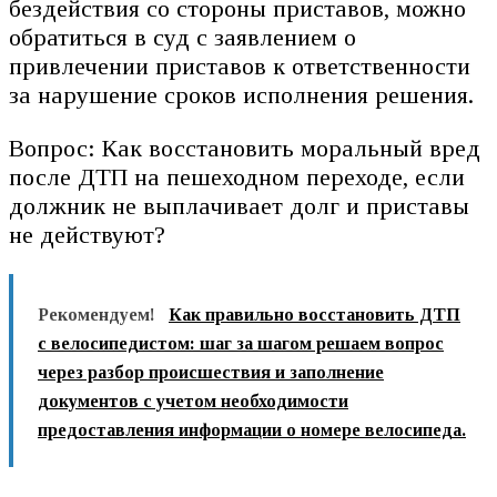
бездействия со стороны приставов, можно
обратиться в суд с заявлением о
привлечении приставов к ответственности
за нарушение сроков исполнения решения.
Вопрос: Как восстановить моральный вред
после ДТП на пешеходном переходе, если
должник не выплачивает долг и приставы
не действуют?
Рекомендуем!
Как правильно восстановить ДТП
с велосипедистом: шаг за шагом решаем вопрос
через разбор происшествия и заполнение
документов с учетом необходимости
предоставления информации о номере велосипеда.