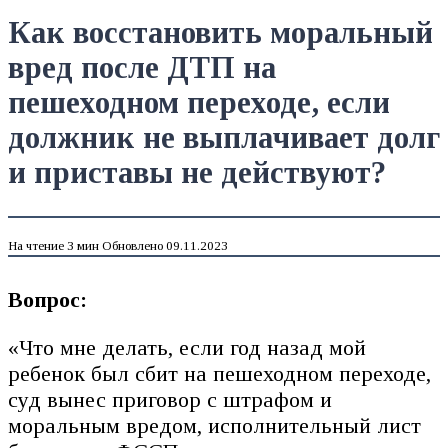
Как восстановить моральный
вред после ДТП на
пешеходном переходе, если
должник не выплачивает долг
и приставы не действуют?
На чтение
3 мин
Обновлено
09.11.2023
Вопрос:
«Что мне делать, если год назад мой
ребенок был сбит на пешеходном переходе,
суд вынес приговор с штрафом и
моральным вредом, исполнительный лист