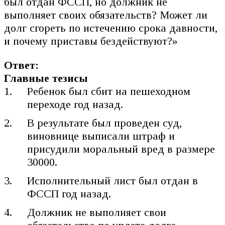
был отдан ФССП, но должник не
выполняет своих обязательств? Может ли
долг сгореть по истечению срока давности,
и почему приставы бездействуют?»
Ответ:
Главные тезисы
Ребенок был сбит на пешеходном
переходе год назад.
В результате был проведен суд,
виновнице выписали штраф и
присудили моральный вред в размере
30000.
Исполнительный лист был отдан в
ФССП год назад.
Должник не выполняет свои