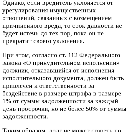
Однако, если вредитель уклоняется от
урегулирования имущественных
отношений, связанных с возмещением
причиненного вреда, то срок давности не
будет истечь до тех пор, пока он не
прекратит своего уклонения.
При этом, согласно ст. 112 Федерального
закона «О принудительном исполнении»
должник, отказавшийся от исполнения
исполнительного документа, должен быть
привлечен к ответственности за
бездействие в размере штрафа в размере
1% от суммы задолженности за каждый
день просрочки, но не более 50% от суммы
задолженности.
Таким образом, долг не может сгореть по