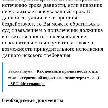
истечению срока давности, если виновник
не укладывается в указанный срок. В
данной ситуации, если приставы
бездействуют, то Вы можете обратиться в
суд с заявлением о привлечении должника
к ответственности за невыполнение
исполнительного документа, а также о
возможности принудительного исполнения
данного искового требования.
Рекомендуем!
Как доказать причастность к дтп,
если потерпевший подает заявление через месяц?
- SEO title страницы.
Необходимые документы