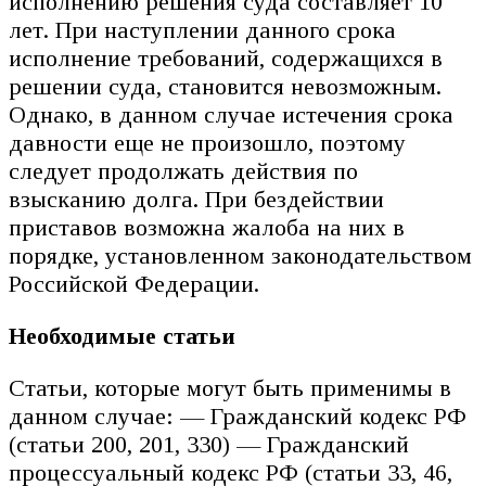
исполнению решения суда составляет 10
лет. При наступлении данного срока
исполнение требований, содержащихся в
решении суда, становится невозможным.
Однако, в данном случае истечения срока
давности еще не произошло, поэтому
следует продолжать действия по
взысканию долга. При бездействии
приставов возможна жалоба на них в
порядке, установленном законодательством
Российской Федерации.
Необходимые статьи
Статьи, которые могут быть применимы в
данном случае: — Гражданский кодекс РФ
(статьи 200, 201, 330) — Гражданский
процессуальный кодекс РФ (статьи 33, 46,