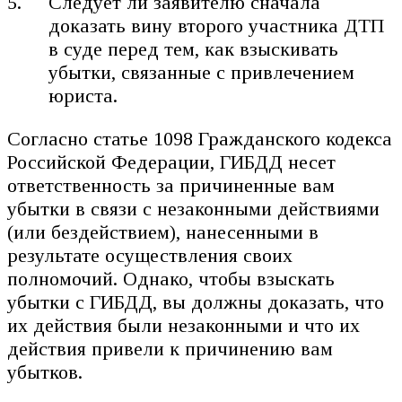
Следует ли заявителю сначала
доказать вину второго участника ДТП
в суде перед тем, как взыскивать
убытки, связанные с привлечением
юриста.
Согласно статье 1098 Гражданского кодекса
Российской Федерации, ГИБДД несет
ответственность за причиненные вам
убытки в связи с незаконными действиями
(или бездействием), нанесенными в
результате осуществления своих
полномочий. Однако, чтобы взыскать
убытки с ГИБДД, вы должны доказать, что
их действия были незаконными и что их
действия привели к причинению вам
убытков.