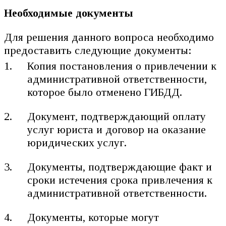
Необходимые документы
Для решения данного вопроса необходимо
предоставить следующие документы:
Копия постановления о привлечении к
административной ответственности,
которое было отменено ГИБДД.
Документ, подтверждающий оплату
услуг юриста и договор на оказание
юридических услуг.
Документы, подтверждающие факт и
сроки истечения срока привлечения к
административной ответственности.
Документы, которые могут