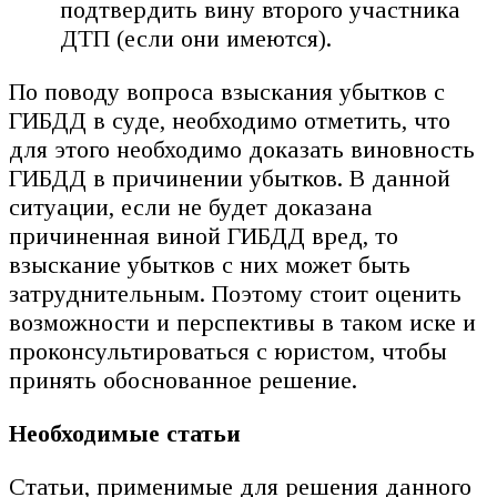
подтвердить вину второго участника
ДТП (если они имеются).
По поводу вопроса взыскания убытков с
ГИБДД в суде, необходимо отметить, что
для этого необходимо доказать виновность
ГИБДД в причинении убытков. В данной
ситуации, если не будет доказана
причиненная виной ГИБДД вред, то
взыскание убытков с них может быть
затруднительным. Поэтому стоит оценить
возможности и перспективы в таком иске и
проконсультироваться с юристом, чтобы
принять обоснованное решение.
Необходимые статьи
Статьи, применимые для решения данного