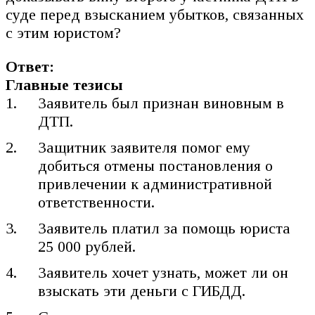
суде перед взысканием убытков, связанных
с этим юристом?
Ответ:
Главные тезисы
Заявитель был признан виновным в
ДТП.
Защитник заявителя помог ему
добиться отмены постановления о
привлечении к административной
ответственности.
Заявитель платил за помощь юриста
25 000 рублей.
Заявитель хочет узнать, может ли он
взыскать эти деньги с ГИБДД.