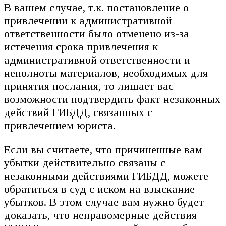
В вашем случае, т.к. постановление о
привлечении к административной
ответственности было отменено из-за
истечения срока привлечения к
административной ответственности и
неполноты материалов, необходимых для
принятия послания, то лишает вас
возможности подтвердить факт незаконных
действий ГИБДД, связанных с
привлечением юриста.
Если вы считаете, что причиненные вам
убытки действительно связаны с
незаконными действиями ГИБДД, можете
обратиться в суд с иском на взыскание
убытков. В этом случае вам нужно будет
доказать, что неправомерные действия