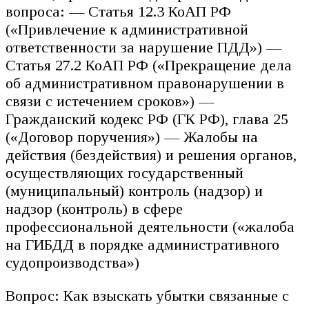
вопроса: — Статья 12.3 КоАП РФ
(«Привлечение к административной
ответственности за нарушение ПДД») —
Статья 27.2 КоАП РФ («Прекращение дела
об административном правонарушении в
связи с истечением сроков») —
Гражданский кодекс РФ (ГК РФ), глава 25
(«Договор поручения») — Жалобы на
действия (бездействия) и решения органов,
осуществляющих государственный
(муниципальный) контроль (надзор) и
надзор (контроль) в сфере
профессиональной деятельности («жалоба
на ГИБДД в порядке административного
судопроизводства»)
Вопрос: Как взыскать убытки связанные с