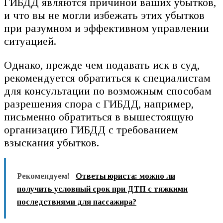
ГИБДД являются причиной ваших убытков,
и что вы не могли избежать этих убытков
при разумном и эффективном управлении
ситуацией.
Однако, прежде чем подавать иск в суд,
рекомендуется обратиться к специалистам
для консультации по возможным способам
разрешения спора с ГИБДД, например,
письменно обратиться в вышестоящую
организацию ГИБДД с требованием
взыскания убытков.
Рекомендуем!
Ответы юриста: можно ли
получить условный срок при ДТП с тяжкими
последствиями для пассажира?