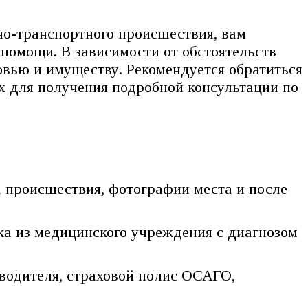
но-транспортного происшествия, вам
помощи. В зависимости от обстоятельств
вью и имуществу. Рекомендуется обратиться
х для получения подробной консультации по
 происшествия, фотографии места и после
а из медицинского учреждения с диагнозом
водителя, страховой полис ОСАГО,