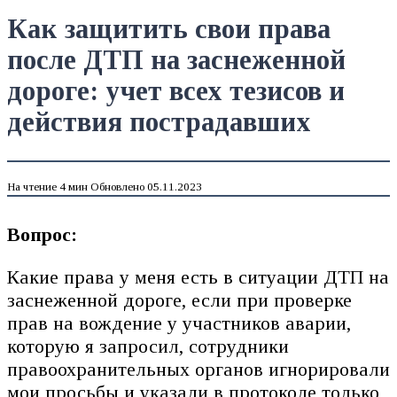
Как защитить свои права
после ДТП на заснеженной
дороге: учет всех тезисов и
действия пострадавших
На чтение
4 мин
Обновлено
05.11.2023
Вопрос:
Какие права у меня есть в ситуации ДТП на
заснеженной дороге, если при проверке
прав на вождение у участников аварии,
которую я запросил, сотрудники
правоохранительных органов игнорировали
мои просьбы и указали в протоколе только