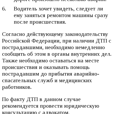
Водитель хочет увидеть, следует ли
ему заняться ремонтом машины сразу
после происшествия.
Согласно действующему законодательству
Российской Федерации, при наличии ДТП с
пострадавшими, необходимо немедленно
сообщить об этом в органы внутренних дел.
Также необходимо оставаться на месте
происшествия и оказывать помощь
пострадавшим до прибытия аварийно-
спасательных служб и медицинских
работников.
По факту ДТП в данном случае
рекомендуется провести юридическую
консультацию с адвокатом,