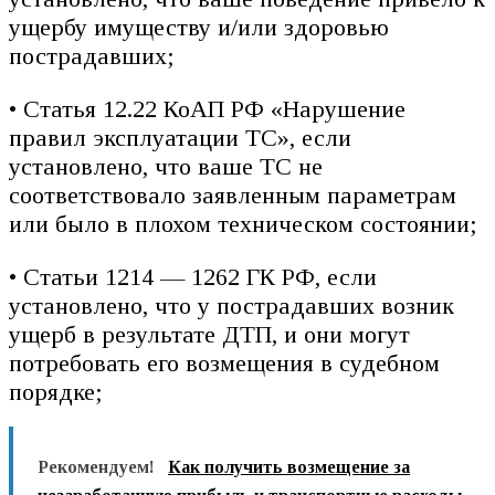
ущербу имуществу и/или здоровью
пострадавших;
• Статья 12.22 КоАП РФ «Нарушение
правил эксплуатации ТС», если
установлено, что ваше ТС не
соответствовало заявленным параметрам
или было в плохом техническом состоянии;
• Статьи 1214 — 1262 ГК РФ, если
установлено, что у пострадавших возник
ущерб в результате ДТП, и они могут
потребовать его возмещения в судебном
порядке;
Рекомендуем!
Как получить возмещение за