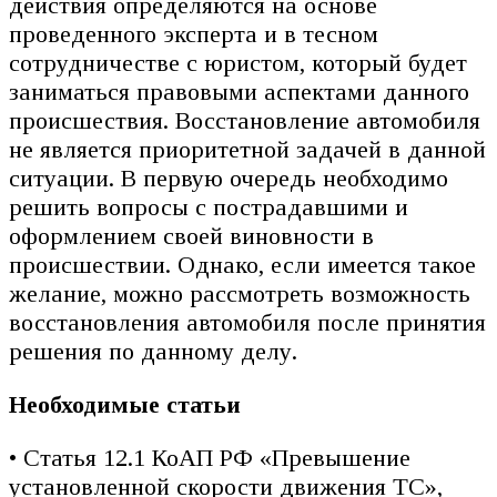
действия определяются на основе
проведенного эксперта и в тесном
сотрудничестве с юристом, который будет
заниматься правовыми аспектами данного
происшествия. Восстановление автомобиля
не является приоритетной задачей в данной
ситуации. В первую очередь необходимо
решить вопросы с пострадавшими и
оформлением своей виновности в
происшествии. Однако, если имеется такое
желание, можно рассмотреть возможность
восстановления автомобиля после принятия
решения по данному делу.
Необходимые статьи
• Статья 12.1 КоАП РФ «Превышение
установленной скорости движения ТС»,