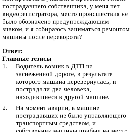
пострадавшего собственника, у меня нет
видеорегистратора, место происшествия не
было обозначено предупреждающим
знаком, и я собираюсь заниматься ремонтом
машины после переворота?
Ответ:
Главные тезисы
Водитель возник в ДТП на
заснеженной дороге, в результате
которого машина перевернулась, и
пострадали два человека,
находившиеся в другой машине.
На момент аварии, в машине
пострадавших не было управляющего
транспортным средством, и
собственник машины прибыл на место.