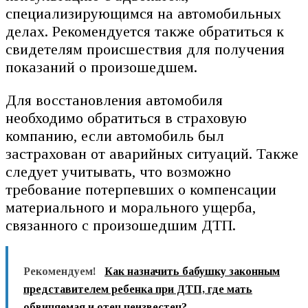
специализирующимся на автомобильных
делах. Рекомендуется также обратиться к
свидетелям происшествия для получения
показаний о произошедшем.
Для восстановления автомобиля
необходимо обратиться в страховую
компанию, если автомобиль был
застрахован от аварийных ситуаций. Также
следует учитывать, что возможно
требование потерпевших о компенсации
материального и морального ущерба,
связанного с произошедшим ДТП.
Рекомендуем!
Как назначить бабушку законным
представителем ребенка при ДТП, где мать
обвиняемая и отец неизвестен?