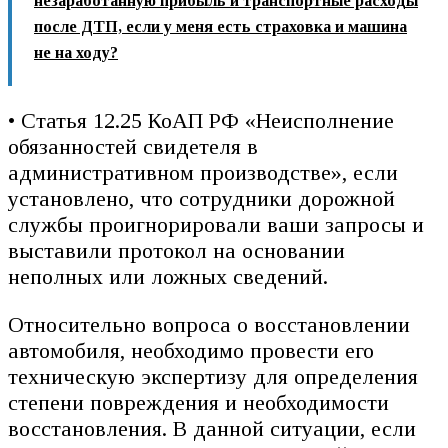
незаработанную прибыль и транспортные расходы
после ДТП, если у меня есть страховка и машина
не на ходу?
• Статья 12.25 КоАП РФ «Неисполнение
обязанностей свидетеля в
административном производстве», если
установлено, что сотрудники дорожной
службы проигнорировали ваши запросы и
выставили протокол на основании
неполных или ложных сведений.
Относительно вопроса о восстановлении
автомобиля, необходимо провести его
техническую экспертизу для определения
степени повреждения и необходимости
восстановления. В данной ситуации, если