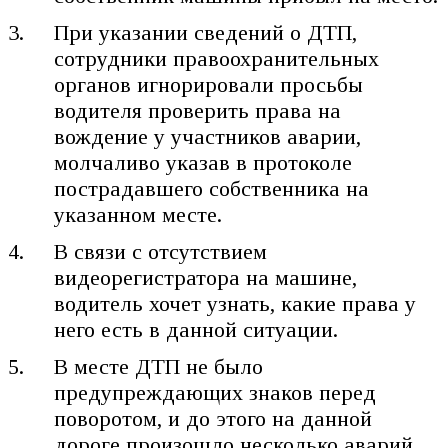
При указании сведений о ДТП,
сотрудники правоохранительных
органов игнорировали просьбы
водителя проверить права на
вождение у участников аварии,
молчаливо указав в протоколе
пострадавшего собственника на
указанном месте.
В связи с отсутствием
видеорегистратора на машине,
водитель хочет узнать, какие права у
него есть в данной ситуации.
В месте ДТП не было
предупреждающих знаков перед
поворотом, и до этого на данной
дороге произошло несколько аварий.