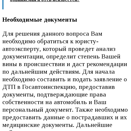
Необходимые документы
Для решения данного вопроса Вам
необходимо обратиться к юристу-
автоэксперту, который проведет анализ
документации, определит степень Вашей
вины в происшествии и даст рекомендации
по дальнейшим действиям. Для начала
необходимо составить и подать заявление о
ДТП в Госавтоинспекцию, предоставив
документы, подтверждающие права
собственности на автомобиль и Ваш
персональный документ. Также необходимо
предоставить данные о пострадавших и их
медицинские документы. Дальнейшие