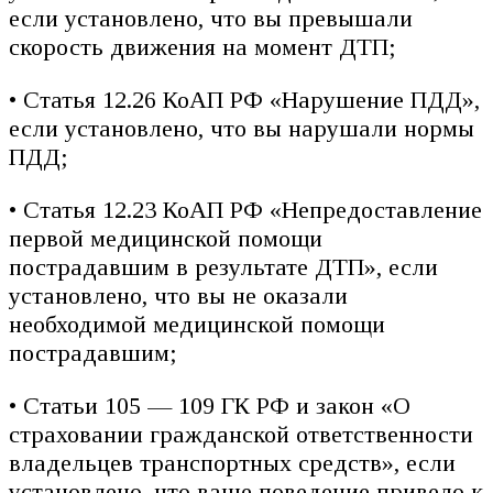
если установлено, что вы превышали
скорость движения на момент ДТП;
• Статья 12.26 КоАП РФ «Нарушение ПДД»,
если установлено, что вы нарушали нормы
ПДД;
• Статья 12.23 КоАП РФ «Непредоставление
первой медицинской помощи
пострадавшим в результате ДТП», если
установлено, что вы не оказали
необходимой медицинской помощи
пострадавшим;
• Статьи 105 — 109 ГК РФ и закон «О
страховании гражданской ответственности
владельцев транспортных средств», если
установлено, что ваше поведение привело к