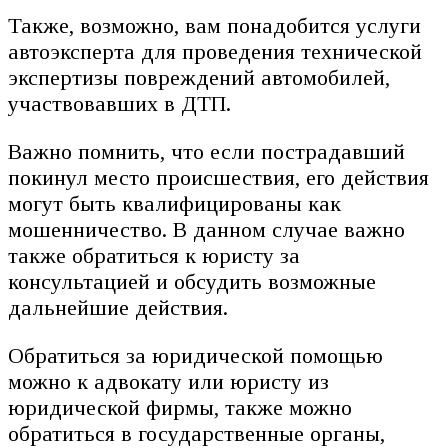
Также, возможно, вам понадобится услуги
автоэксперта для проведения технической
экспертизы повреждений автомобилей,
участвовавших в ДТП.
Важно помнить, что если пострадавший
покинул место происшествия, его действия
могут быть квалифицированы как
мошенничество. В данном случае важно
также обратиться к юристу за
консультацией и обсудить возможные
дальнейшие действия.
Обратиться за юридической помощью
можно к адвокату или юристу из
юридической фирмы, также можно
обратиться в государственные органы,