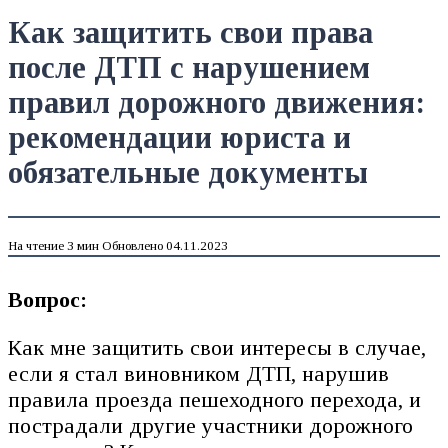
Как защитить свои права
после ДТП с нарушением
правил дорожного движения:
рекомендации юриста и
обязательные документы
На чтение
3 мин
Обновлено
04.11.2023
Вопрос:
Как мне защитить свои интересы в случае,
если я стал виновником ДТП, нарушив
правила проезда пешеходного перехода, и
пострадали другие участники дорожного