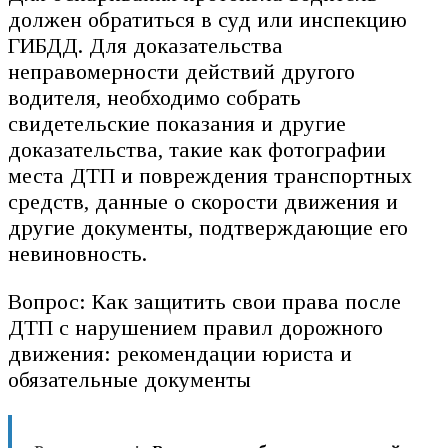
должен обратиться в суд или инспекцию
ГИБДД. Для доказательства
неправомерности действий другого
водителя, необходимо собрать
свидетельские показания и другие
доказательства, такие как фотографии
места ДТП и повреждения транспортных
средств, данные о скорости движения и
другие документы, подтверждающие его
невиновность.
Вопрос: Как защитить свои права после
ДТП с нарушением правил дорожного
движения: рекомендации юриста и
обязательные документы