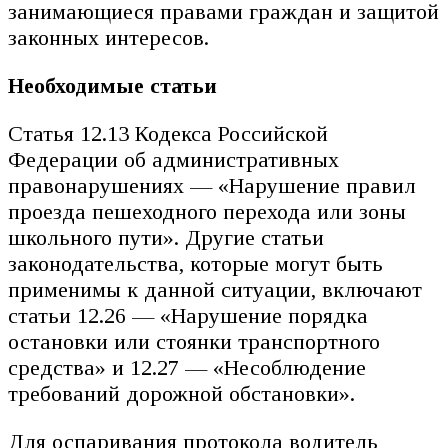
занимающиеся правами граждан и защитой
законных интересов.
Необходимые статьи
Статья 12.13 Кодекса Российской
Федерации об административных
правонарушениях — «Нарушение правил
проезда пешеходного перехода или зоны
школьного пути». Другие статьи
законодательства, которые могут быть
применимы к данной ситуации, включают
статьи 12.26 — «Нарушение порядка
остановки или стоянки транспортного
средства» и 12.27 — «Несоблюдение
требований дорожной обстановки».
Для оспаривания протокола водитель