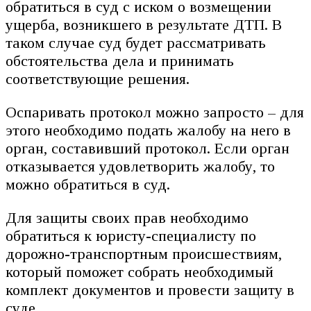
обратиться в суд с иском о возмещении
ущерба, возникшего в результате ДТП. В
таком случае суд будет рассматривать
обстоятельства дела и принимать
соответствующие решения.
Оспаривать протокол можно запросто – для
этого необходимо подать жалобу на него в
орган, составивший протокол. Если орган
отказывается удовлетворить жалобу, то
можно обратиться в суд.
Для защиты своих прав необходимо
обратиться к юристу-специалисту по
дорожно-транспортным происшествиям,
который поможет собрать необходимый
комплект документов и провести защиту в
суде.