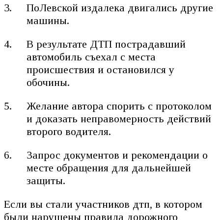
ПоЛевской издалека двигались другие
машины.
В результате ДТП пострадавший
автомобиль съехал с места
происшествия и остановился у
обочины.
Желание автора спорить с протоколом
и доказать неправомерность действий
второго водителя.
Запрос документов и рекомендации о
месте обращения для дальнейшей
защиты.
Если вы стали участников дтп, в котором
были нарушены правила дорожного