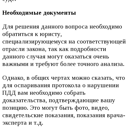
Необходимые документы
Для решения данного вопроса необходимо
обратиться к юристу,
специализирующемуся на соответствующей
отрасли закона, так как подробности
данного случая могут оказаться очень
важными и требуют более точного анализа.
Однако, в общих чертах можно сказать, что
для оспаривания протокола о нарушении
ПДД вам необходимо собрать
доказательства, подтверждающие вашу
позицию. Это могут быть фото, видео,
свидетельские показания, показания врача-
эксперта и т.д.