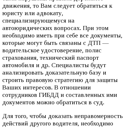
движения, то Вам следует обратиться к
юристу или адвокату,
специализирующемуся на
автоюридических вопросах. При этом
необходимо иметь при себе все документы,
которые могут быть связаны с ДТП —
водительское удостоверение, полис
страхования, технический паспорт
автомобиля и др. Специалисты будут
анализировать доказательную базу и
строить правовую стратегию для защиты
Ваших интересов. В отношении
сотрудников ГИБДД и составленных ими
документов можно обратиться в суд.
Для того, чтобы доказать неправомерность
действий другого водителя, необходимо