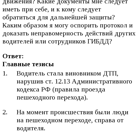
движения? Какие документы мне следует
иметь при себе, и к кому следует
обратиться для дальнейшей защиты?
Каким образом я могу оспорить протокол и
доказать неправомерность действий других
водителей или сотрудников ГИБДД?
Ответ:
Главные тезисы
Водитель стала виновником ДТП,
нарушив ст. 12.13 Административного
кодекса РФ (правила проезда
пешеходного перехода).
На момент происшествия были люди
на пешеходном переходе, справа от
водителя.