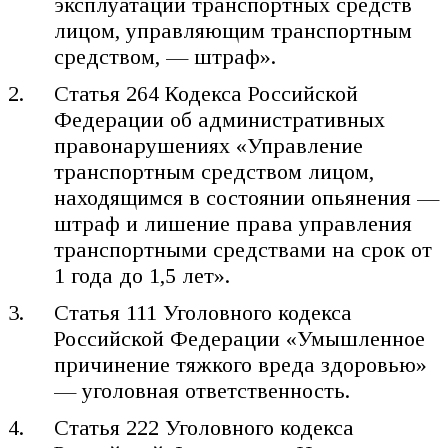
эксплуатации транспортных средств
лицом, управляющим транспортным
средством, — штраф».
Статья 264 Кодекса Российской
Федерации об административных
правонарушениях «Управление
транспортным средством лицом,
находящимся в состоянии опьянения —
штраф и лишение права управления
транспортными средствами на срок от
1 года до 1,5 лет».
Статья 111 Уголовного кодекса
Российской Федерации «Умышленное
причинение тяжкого вреда здоровью»
— уголовная ответственность.
Статья 222 Уголовного кодекса