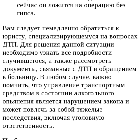
сейчас он ложится на операцию без
гипса.
Вам следует немедленно обратиться к
юристу, специализирующемуся на вопросах
ДТП. Для решения данной ситуации
необходимо узнать все подробности
случившегося, а также рассмотреть
документы, связанные с ДТП и обращением
в больницу. В любом случае, важно
помнить, что управление транспортным
средством в состоянии алкогольного
опьянения является нарушением закона и
может повлечь за собой тяжелые
последствия, включая уголовную
ответственность.