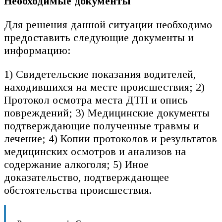
Необходимые документы
Для решения данной ситуации необходимо
предоставить следующие документы и
информацию:
1) Свидетельские показания водителей,
находившихся на месте происшествия; 2)
Протокол осмотра места ДТП и опись
повреждений; 3) Медицинские документы
подтверждающие полученные травмы и
лечение; 4) Копии протоколов и результатов
медицинских осмотров и анализов на
содержание алкоголя; 5) Иное
доказательство, подтверждающее
обстоятельства происшествия.