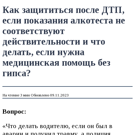
Как защититься после ДТП,
если показания алкотеста не
соответствуют
действительности и что
делать, если нужна
медицинская помощь без
гипса?
На чтение
3 мин
Обновлено
09.11.2023
Вопрос:
«Что делать водителю, если он был в
аварии и получил травму, а полиция