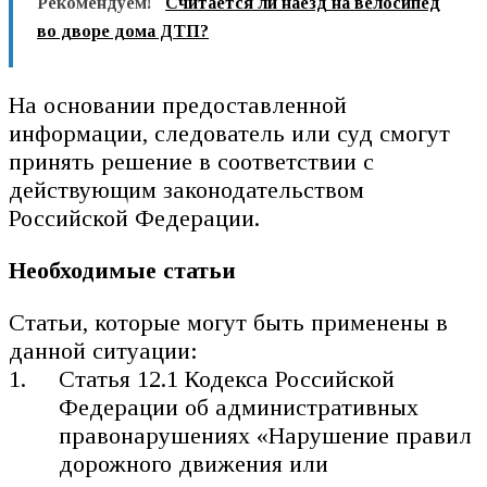
Рекомендуем!
Считается ли наезд на велосипед
во дворе дома ДТП?
На основании предоставленной
информации, следователь или суд смогут
принять решение в соответствии с
действующим законодательством
Российской Федерации.
Необходимые статьи
Статьи, которые могут быть применены в
данной ситуации:
Статья 12.1 Кодекса Российской
Федерации об административных
правонарушениях «Нарушение правил
дорожного движения или