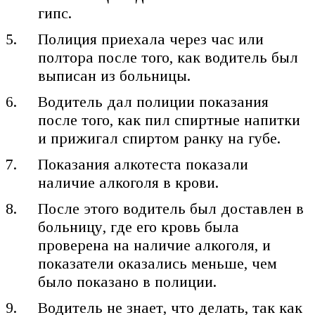
гипс.
Полиция приехала через час или
полтора после того, как водитель был
выписан из больницы.
Водитель дал полиции показания
после того, как пил спиртные напитки
и прижигал спиртом ранку на губе.
Показания алкотеста показали
наличие алкоголя в крови.
После этого водитель был доставлен в
больницу, где его кровь была
проверена на наличие алкоголя, и
показатели оказались меньше, чем
было показано в полиции.
Водитель не знает, что делать, так как