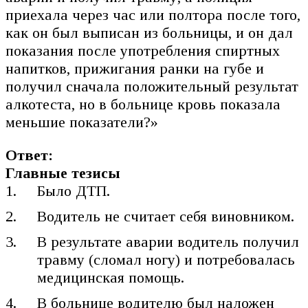
приехала через час или полтора после того,
как он был выписан из больницы, и он дал
показания после употребления спиртных
напитков, прижигания ранки на губе и
получил сначала положительный результат
алкотеста, но в больнице кровь показала
меньшие показатели?»
Ответ:
Главные тезисы
Было ДТП.
Водитель не считает себя виновником.
В результате аварии водитель получил
травму (сломал ногу) и потребовалась
медицинская помощь.
В больнице водителю был наложен