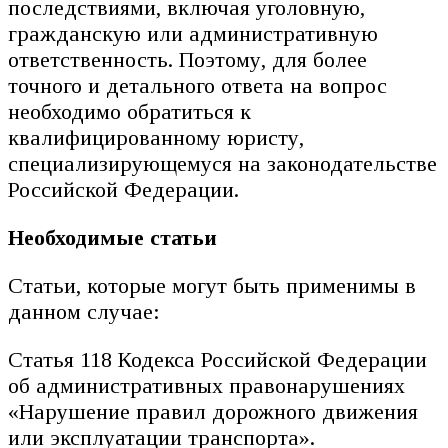
последствиями, включая уголовную,
гражданскую или административную
ответственность. Поэтому, для более
точного и детального ответа на вопрос
необходимо обратиться к
квалифицированному юристу,
специализирующемуся на законодательстве
Российской Федерации.
Необходимые статьи
Статьи, которые могут быть применимы в
данном случае:
Статья 118 Кодекса Российской Федерации
об административных правонарушениях
«Нарушение правил дорожного движения
или эксплуатации транспорта».