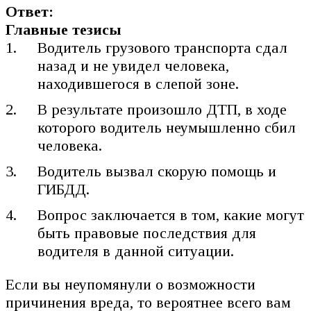
Ответ:
Главные тезисы
Водитель грузового транспорта сдал
назад и не увидел человека,
находившегося в слепой зоне.
В результате произошло ДТП, в ходе
которого водитель неумышленно сбил
человека.
Водитель вызвал скорую помощь и
ГИБДД.
Вопрос заключается в том, какие могут
быть правовые последствия для
водителя в данной ситуации.
Если вы неупомянули о возможности
причинения вреда, то вероятнее всего вам