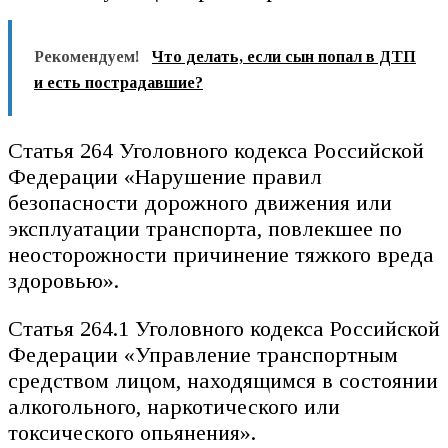
Рекомендуем!
Что делать, если сын попал в ДТП
и есть пострадавшие?
Статья 264 Уголовного кодекса Российской
Федерации «Нарушение правил
безопасности дорожного движения или
эксплуатации транспорта, повлекшее по
неосторожности причинение тяжкого вреда
здоровью».
Статья 264.1 Уголовного кодекса Российской
Федерации «Управление транспортным
средством лицом, находящимся в состоянии
алкогольного, наркотического или
токсического опьянения».