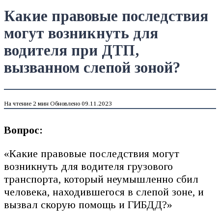
Какие правовые последствия
могут возникнуть для
водителя при ДТП,
вызванном слепой зоной?
На чтение
2 мин
Обновлено
09.11.2023
Вопрос:
«Какие правовые последствия могут
возникнуть для водителя грузового
транспорта, который неумышленно сбил
человека, находившегося в слепой зоне, и
вызвал скорую помощь и ГИБДД?»