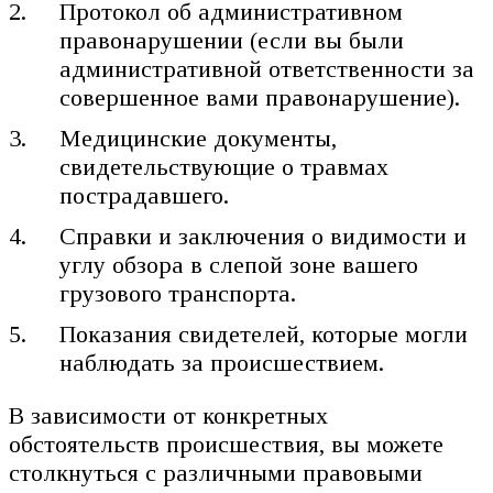
Протокол об административном
правонарушении (если вы были
административной ответственности за
совершенное вами правонарушение).
Медицинские документы,
свидетельствующие о травмах
пострадавшего.
Справки и заключения о видимости и
углу обзора в слепой зоне вашего
грузового транспорта.
Показания свидетелей, которые могли
наблюдать за происшествием.
В зависимости от конкретных
обстоятельств происшествия, вы можете
столкнуться с различными правовыми