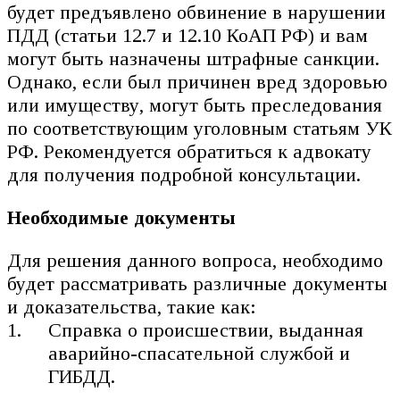
будет предъявлено обвинение в нарушении
ПДД (статьи 12.7 и 12.10 КоАП РФ) и вам
могут быть назначены штрафные санкции.
Однако, если был причинен вред здоровью
или имуществу, могут быть преследования
по соответствующим уголовным статьям УК
РФ. Рекомендуется обратиться к адвокату
для получения подробной консультации.
Необходимые документы
Для решения данного вопроса, необходимо
будет рассматривать различные документы
и доказательства, такие как:
Справка о происшествии, выданная
аварийно-спасательной службой и
ГИБДД.