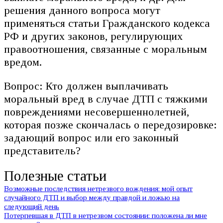
решения данного вопроса могут
применяться статьи Гражданского кодекса
РФ и других законов, регулирующих
правоотношения, связанные с моральным
вредом.
Вопрос: Кто должен выплачивать
моральный вред в случае ДТП с тяжкими
повреждениями несовершеннолетней,
которая позже скончалась о передозировке:
задающий вопрос или его законный
представитель?
Полезные статьи
Возможные последствия нетрезвого вождения: мой опыт
случайного ДТП и выбор между правдой и ложью на
следующий день
Потерпевшая в ДТП в нетрезвом состоянии: положена ли мне