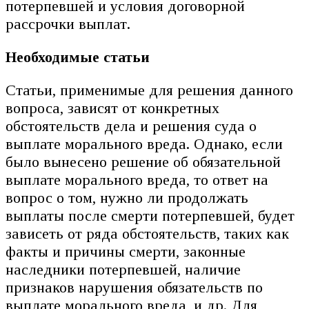
потерпевшей и условия договорной
рассрочки выплат.
Необходимые статьи
Статьи, применимые для решения данного
вопроса, зависят от конкретных
обстоятельств дела и решения суда о
выплате морального вреда. Однако, если
было вынесено решение об обязательной
выплате морального вреда, то ответ на
вопрос о том, нужно ли продолжать
выплаты после смерти потерпевшей, будет
зависеть от ряда обстоятельств, таких как
факты и причины смерти, законные
наследники потерпевшей, наличие
признаков нарушения обязательств по
выплате морального вреда, и др. Для