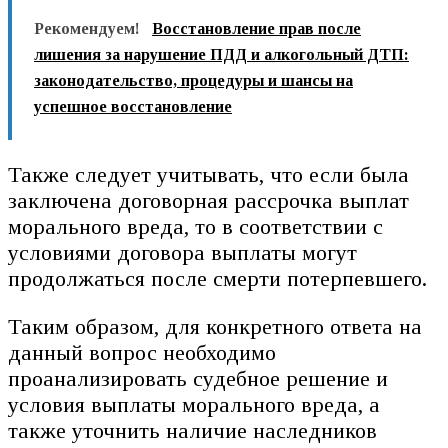
Рекомендуем!
Восстановление прав после
лишения за нарушение ПДД и алкогольный ДТП:
законодательство, процедуры и шансы на
успешное восстановление
Также следует учитывать, что если была
заключена договорная рассрочка выплат
морального вреда, то в соответствии с
условиями договора выплаты могут
продолжаться после смерти потерпевшего.
Таким образом, для конкретного ответа на
данный вопрос необходимо
проанализировать судебное решение и
условия выплаты морального вреда, а
также уточнить наличие наследников