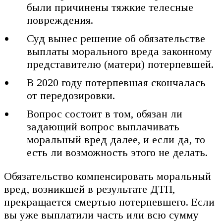
были причинены тяжкие телесные
повреждения.
Суд вынес решение об обязательстве
выплаты морального вреда законному
представителю (матери) потерпевшей.
В 2020 году потерпевшая скончалась
от передозировки.
Вопрос состоит в том, обязан ли
задающий вопрос выплачивать
моральный вред далее, и если да, то
есть ли возможность этого не делать.
Обязательство компенсировать моральный
вред, возникшей в результате ДТП,
прекращается смертью потерпевшего. Если
вы уже выплатили часть или всю сумму