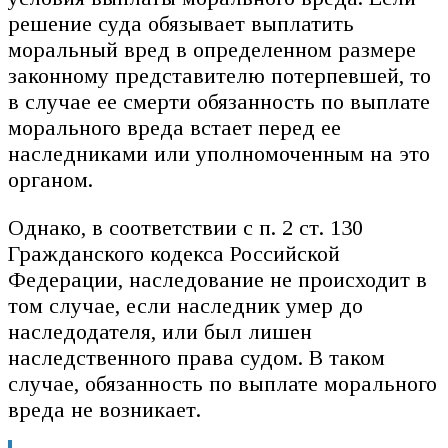
решение суда обязывает выплатить
моральный вред в определенном размере
законному представителю потерпевшей, то
в случае ее смерти обязанность по выплате
морального вреда встает перед ее
наследниками или уполномоченным на это
органом.
Однако, в соответствии с п. 2 ст. 130
Гражданского кодекса Российской
Федерации, наследование не происходит в
том случае, если наследник умер до
наследодателя, или был лишен
наследственного права судом. В таком
случае, обязанность по выплате морального
вреда не возникает.