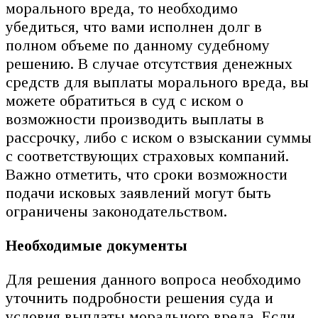
морального вреда, то необходимо
убедиться, что вами исполнен долг в
полном объеме по данному судебному
решению. В случае отсутствия денежных
средств для выплаты морального вреда, вы
можете обратиться в суд с иском о
возможности производить выплаты в
рассрочку, либо с иском о взыскании суммы
с соответствующих страховых компаний.
Важно отметить, что сроки возможности
подачи исковых заявлений могут быть
ограничены законодательством.
Необходимые документы
Для решения данного вопроса необходимо
уточнить подробности решения суда и
условия выплаты морального вреда. Если