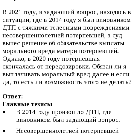
В 2021 году, я задающий вопрос, находясь в
ситуации, где в 2014 году я был виновником
ДТП с тяжкими телесными повреждениями
несовершеннолетней потерпевшей, а суд
вынес решение об обязательстве выплаты
морального вреда матери потерпевшей.
Однако, в 2020 году потерпевшая
скончалась от передозировки. Обязан ли я
выплачивать моральный вред далее и если
да, то есть ли возможность этого не делать?
Ответ:
Главные тезисы
В 2014 году произошло ДТП, где
виновником был задающий вопрос.
Несовершеннолетней потерпевшей