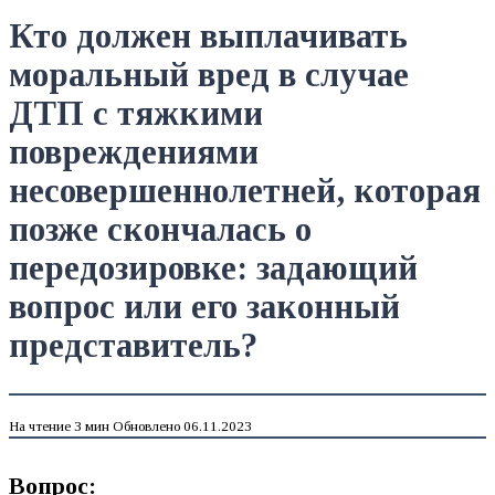
Кто должен выплачивать
моральный вред в случае
ДТП с тяжкими
повреждениями
несовершеннолетней, которая
позже скончалась о
передозировке: задающий
вопрос или его законный
представитель?
На чтение
3 мин
Обновлено
06.11.2023
Вопрос: