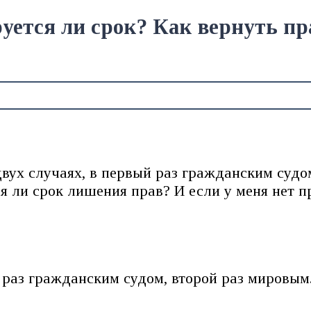
ется ли срок? Как вернуть пр
вух случаях, в первый раз гражданским судом
 ли срок лишения прав? И если у меня нет пр
 раз гражданским судом, второй раз мировым