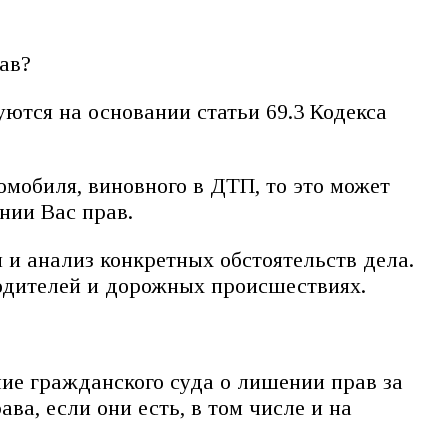
рав?
ются на основании статьи 69.3 Кодекса
мобиля, виновного в ДТП, то это может
нии Вас прав.
 и анализ конкретных обстоятельств дела.
водителей и дорожных происшествиях.
е гражданского суда о лишении прав за
а, если они есть, в том числе и на