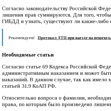
Согласно законодательству Российской Фед
лишения прав суммируются. Для того, чтобы
ГИБДД и узнать, существуют ли какие-либо 
Рекомендуем!
Протокол ДТП при наезде на пешехода
Необходимые статьи
Согласно статье 69 Кодекса Российской Фе
административным наказанием и может быт
наказаний. В данном случае, так как имело
статьей 31.9 КоАП РФ.
Относительно вопроса о фамилии, необходим
права, по которым было произведено лишени