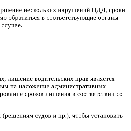
вершение нескольких нарушений ПДД, сроки
имо обратиться в соответствующие органы
 случае.
х, лишение водительских прав является
ным на наложение административных
рование сроков лишения в соответствии со
(решениям судов и пр.), чтобы установить