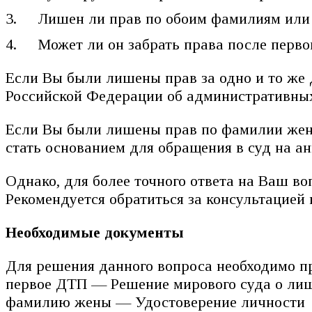
Лишен ли прав по обоим фамилиям или
Может ли он забрать права после перво
Если Вы были лишены прав за одно и то же 
Российской Федерации об административны
Если Вы были лишены прав по фамилии жены,
стать основанием для обращения в суд на а
Однако, для более точного ответа на Ваш в
Рекомендуется обратиться за консультацией
Необходимые документы
Для решения данного вопроса необходимо п
первое ДТП — Решение мирового суда о лише
фамилию жены — Удостоверение личности