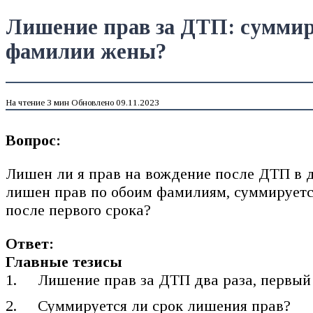
Лишение прав за ДТП: суммиру
фамилии жены?
На чтение
3 мин
Обновлено
09.11.2023
Вопрос:
Лишен ли я прав на вождение после ДТП в д
лишен прав по обоим фамилиям, суммируется
после первого срока?
Ответ:
Главные тезисы
Лишение прав за ДТП два раза, первый
Суммируется ли срок лишения прав?