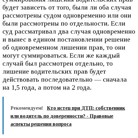
будет зависеть от того, были ли оба случая
рассмотрены судом одновременно или они
были рассмотрены по отдельности. Если
суд рассматривал два случая одновременно
и вынес в едином постановлении решение
об одновременном лишении прав, то они
могут суммироваться. Если же каждый
случай был рассмотрен отдельно, то
лишение водительских прав будет
действовать последовательно — сначала
на 1,5 года, а потом на 2 года.
Рекомендуем!
Кто истец при ДТП: собственник
или водитель по доверенности? - Правовые
аспекты решения вопроса