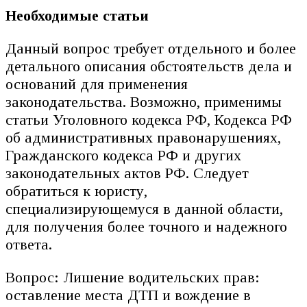
Необходимые статьи
Данный вопрос требует отдельного и более
детального описания обстоятельств дела и
оснований для применения
законодательства. Возможно, применимы
статьи Уголовного кодекса РФ, Кодекса РФ
об административных правонарушениях,
Гражданского кодекса РФ и других
законодательных актов РФ. Следует
обратиться к юристу,
специализирующемуся в данной области,
для получения более точного и надежного
ответа.
Вопрос: Лишение водительских прав:
оставление места ДТП и вождение в