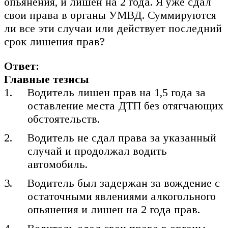
опьянения, и лишен на 2 года. Я уже сдал
свои права в органы УМВД. Суммируются
ли все эти случаи или действует последний
срок лишения прав?
Ответ:
Главные тезисы
Водитель лишен прав на 1,5 года за
оставление места ДТП без отягчающих
обстоятельств.
Водитель не сдал права за указанный
случай и продолжал водить
автомобиль.
Водитель был задержан за вождение с
остаточными явлениями алкогольного
опьянения и лишен на 2 года прав.