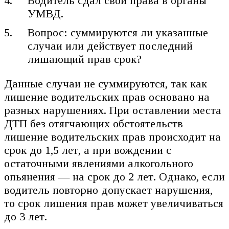
Водитель сдал свои права в органы
УМВД.
Вопрос: суммируются ли указанные
случаи или действует последний
лишающий прав срок?
Данные случаи не суммируются, так как
лишение водительских прав основано на
разных нарушениях. При оставлении места
ДТП без отягчающих обстоятельств
лишение водительских прав происходит на
срок до 1,5 лет, а при вождении с
остаточными явлениями алкогольного
опьянения — на срок до 2 лет. Однако, если
водитель повторно допускает нарушения,
то срок лишения прав может увеличиваться
до 3 лет.