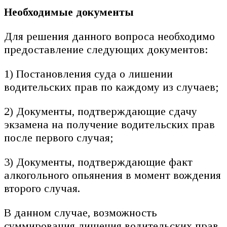
Необходимые документы
Для решения данного вопроса необходимо
предоставление следующих документов:
1) Постановления суда о лишении
водительских прав по каждому из случаев;
2) Документы, подтверждающие сдачу
экзамена на получение водительских прав
после первого случая;
3) Документы, подтверждающие факт
алкогольного опьянения в момент вождения
второго случая.
В данном случае, возможность
суммирования лишения водительских прав