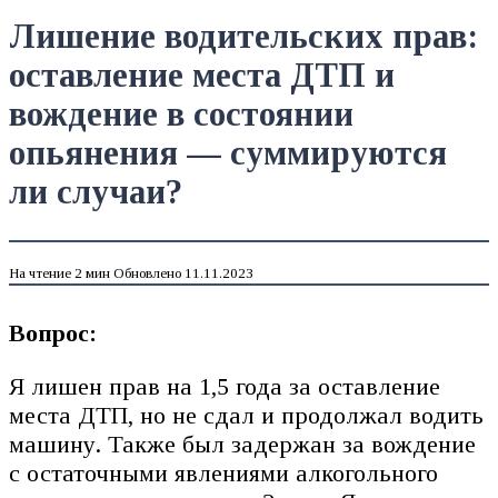
Лишение водительских прав:
оставление места ДТП и
вождение в состоянии
опьянения — суммируются
ли случаи?
На чтение
2 мин
Обновлено
11.11.2023
Вопрос:
Я лишен прав на 1,5 года за оставление
места ДТП, но не сдал и продолжал водить
машину. Также был задержан за вождение
с остаточными явлениями алкогольного