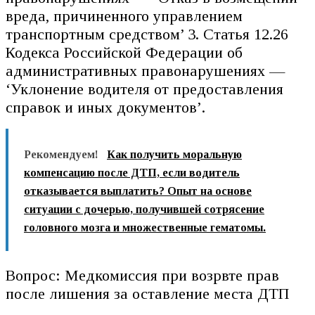
вреда, причиненного управлением
транспортным средством’ 3. Статья 12.26
Кодекса Российской Федерации об
административных правонарушениях —
‘Уклонение водителя от предоставления
справок и иных документов’.
Рекомендуем!
Как получить моральную
компенсацию после ДТП, если водитель
отказывается выплатить? Опыт на основе
ситуации с дочерью, получившей сотрясение
головного мозга и множественные гематомы.
Вопрос: Медкомиссия при возрвте прав
после лишения за оставление места ДТП