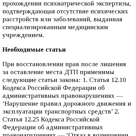
прохождении психиатрической экспертизы,
подтверждающая отсутствие психических
расстройств или заболеваний, выданная
специализированным медицинским
учреждением.
Необходимые статьи
При восстановлении прав после лишения
за оставление места ДТП применимы
следующие статьи закона: 1. Статья 12.10
Кодекса Российской Федерации об
административных правонарушениях —
‘Нарушение правил дорожного движения и
эксплуатации транспортных средств’ 2.
Статья 12.25 Кодекса Российской
Федерации об административных
правонарушениях — ‘Отказ в возмещении