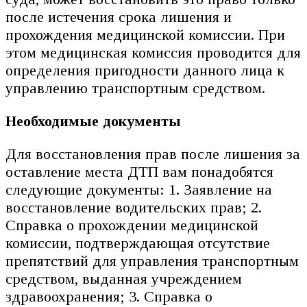
после истечения срока лишения и
прохождения медицинской комиссии. При
этом медицинская комиссия проводится для
определения пригодности данного лица к
управлению транспортным средством.
Необходимые документы
Для восстановления прав после лишения за
оставление места ДТП вам понадобятся
следующие документы: 1. Заявление на
восстановление водительских прав; 2.
Справка о прохождении медицинской
комиссии, подтверждающая отсутствие
препятствий для управления транспортным
средством, выданная учреждением
здравоохранения; 3. Справка о