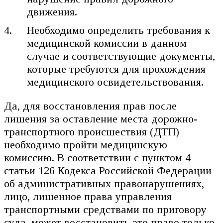
движения.
Необходимо определить требования к
медицинской комиссии в данном
случае и соответствующие документы,
которые требуются для прохождения
медицинского освидетельствования.
Да, для восстановления прав после
лишения за оставление места дорожно-
транспортного происшествия (ДТП)
необходимо пройти медицинскую
комиссию. В соответствии с пунктом 4
статьи 126 Кодекса Российской Федерации
об административных правонарушениях,
лицо, лишенное права управления
транспортными средствами по приговору
суда, может восстановить это право только