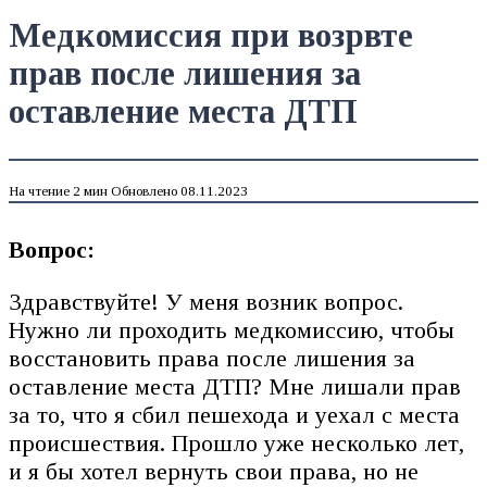
Медкомиссия при возрвте
прав после лишения за
оставление места ДТП
На чтение
2 мин
Обновлено
08.11.2023
Вопрос:
Здравствуйте! У меня возник вопрос.
Нужно ли проходить медкомиссию, чтобы
восстановить права после лишения за
оставление места ДТП? Мне лишали прав
за то, что я сбил пешехода и уехал с места
происшествия. Прошло уже несколько лет,
и я бы хотел вернуть свои права, но не