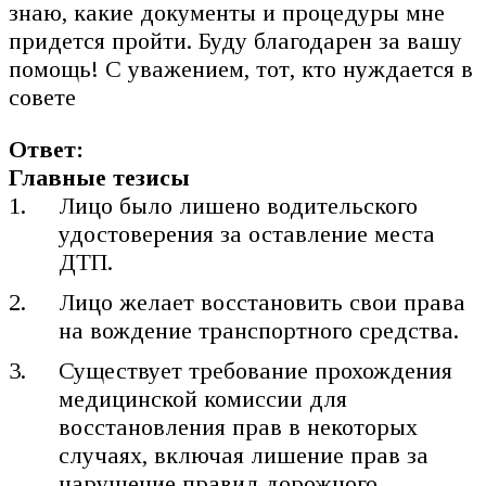
знаю, какие документы и процедуры мне
придется пройти. Буду благодарен за вашу
помощь! С уважением, тот, кто нуждается в
совете
Ответ:
Главные тезисы
Лицо было лишено водительского
удостоверения за оставление места
ДТП.
Лицо желает восстановить свои права
на вождение транспортного средства.
Существует требование прохождения
медицинской комиссии для
восстановления прав в некоторых
случаях, включая лишение прав за
нарушение правил дорожного