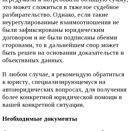
это может сложиться в тяжелое судебное
разбирательство. Однако, если такие
неурегулированные взаимоотношения не
были зафиксированы юридическим
договором и не были подписаны обеими
сторонами, то в дальнейшем спор может
быть решен на основании доказательств и
объективных данных.
В любом случае, я рекомендую обратиться
к юристу, специализирующемуся на
автоюридических вопросах, для получения
более конкретной юридической помощи в
вашей конкретной ситуации.
Необходимые документы