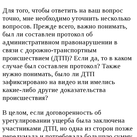
Для того, чтобы ответить на ваш вопрос
точно, мне необходимо уточнить несколько
вопросов. Прежде всего, важно понимать,
был ли составлен протокол об
административном правонарушении в
связи с дорожно-транспортным
происшествием (ДТП)? Если да, то в каком
случае был составлен протокол? Также
нужно понимать, было ли ДТП
зафиксировано на видео или имелись
какие-либо другие доказательства
происшествия?
В целом, если договоренность об
урегулировании ущерба была заключена
участниками ДТП, но одна из сторон позже
передумала и потребовала большую сумму,