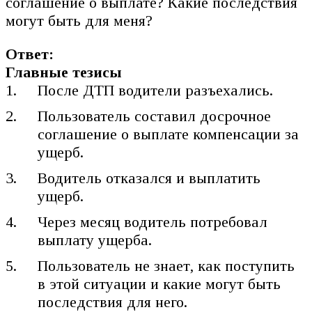
соглашение о выплате? Какие последствия
могут быть для меня?
Ответ:
Главные тезисы
После ДТП водители разъехались.
Пользователь составил досрочное
соглашение о выплате компенсации за
ущерб.
Водитель отказался и выплатить
ущерб.
Через месяц водитель потребовал
выплату ущерба.
Пользователь не знает, как поступить
в этой ситуации и какие могут быть
последствия для него.