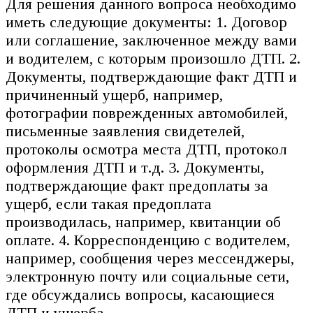
Для решения данного вопроса необходимо
иметь следующие документы: 1. Договор
или соглашение, заключенное между вами
и водителем, с которым произошло ДТП. 2.
Документы, подтверждающие факт ДТП и
причиненный ущерб, например,
фотографии поврежденных автомобилей,
письменные заявления свидетелей,
протоколы осмотра места ДТП, протокол
оформления ДТП и т.д. 3. Документы,
подтверждающие факт предоплаты за
ущерб, если такая предоплата
производилась, например, квитанции об
оплате. 4. Корреспонденцию с водителем,
например, сообщения через мессенджеры,
электронную почту или социальные сети,
где обсуждались вопросы, касающиеся
ДТП и ущерба.