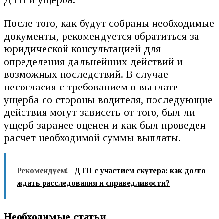
После того, как будут собраны необходимые
документы, рекомендуется обратиться за
юридической консультацией для
определения дальнейших действий и
возможных последствий. В случае
несогласия с требованием о выплате
ущерба со стороны водителя, последующие
действия могут зависеть от того, был ли
ущерб заранее оценен и как был проведен
расчет необходимой суммы выплаты.
Рекомендуем!
ДТП с участием скутера: как долго
ждать расследования и справедливости?
Необходимые статьи