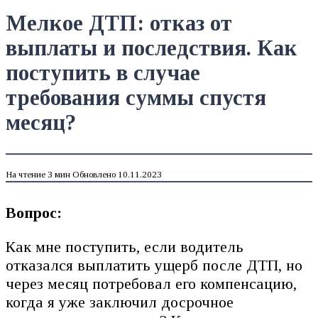
Мелкое ДТП: отказ от
выплаты и последствия. Как
поступить в случае
требования суммы спустя
месяц?
На чтение
3 мин
Обновлено
10.11.2023
Вопрос:
Как мне поступить, если водитель
отказался выплатить ущерб после ДТП, но
через месяц потребовал его компенсацию,
когда я уже заключил досрочное