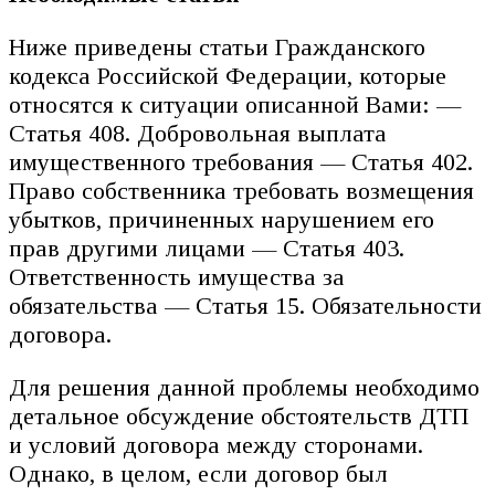
Ниже приведены статьи Гражданского
кодекса Российской Федерации, которые
относятся к ситуации описанной Вами: —
Статья 408. Добровольная выплата
имущественного требования — Статья 402.
Право собственника требовать возмещения
убытков, причиненных нарушением его
прав другими лицами — Статья 403.
Ответственность имущества за
обязательства — Статья 15. Обязательности
договора.
Для решения данной проблемы необходимо
детальное обсуждение обстоятельств ДТП
и условий договора между сторонами.
Однако, в целом, если договор был