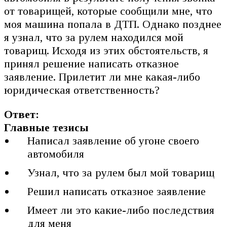
от товарищей, которые сообщили мне, что
моя машина попала в ДТП. Однако позднее
я узнал, что за рулем находился мой
товарищ. Исходя из этих обстоятельств, я
принял решение написать отказное
заявление. Прилетит ли мне какая-либо
юридическая ответственность?
Ответ:
Главные тезисы
Написал заявление об угоне своего
автомобиля
Узнал, что за рулем был мой товарищ
Решил написать отказное заявление
Имеет ли это какие-либо последствия
для меня