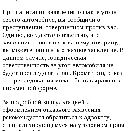
При написании заявления о факте угонa
своего автомобиля, вы сообщили о
преступлении, совершенном против вас.
Однако, когда стало известно, что
заявление относится к вашему товарищу,
вы можете написать отказное заявление. В
данном случае, юридическая
ответственность за угон автомобиля не
будет преследовать вас. Кроме того, отказ
от преследования может быть выражен в
письменной форме.
За подробной консультацией и
оформлением отказного заявления
рекомендуется обратиться к адвокату,
специализирующемуся на уголовном праве