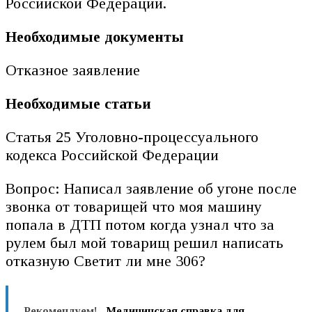
Российской Федерации.
Необходимые документы
Отказное заявление
Необходимые статьи
Статья 25 Уголовно-процессуального
кодекса Российской Федерации
Вопрос: Написал заявление об угоне после
звонка от товарищей что моя машину
попала в ДТП потом когда узнал что за
рулем был мой товарищ решил написать
отказную Светит ли мне 306?
Рекомендуем!
Медицинская справка для