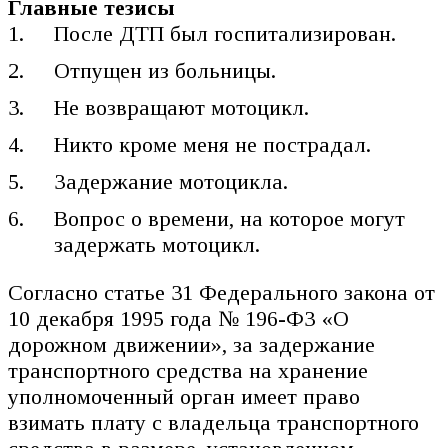
Главные тезисы
После ДТП был госпитализирован.
Отпущен из больницы.
Не возвращают мотоцикл.
Никто кроме меня не пострадал.
Задержание мотоцикла.
Вопрос о времени, на которое могут
задержать мотоцикл.
Согласно статье 31 Федерального закона от
10 декабря 1995 года № 196-ФЗ «О
дорожном движении», за задержание
транспортного средства на хранение
уполномоченный орган имеет право
взимать плату с владельца транспортного