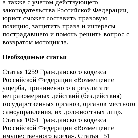
а также с учетом действующего
законодательства Российской Федерации,
юрист сможет составить правовую
позицию, защитить права и интересы
пострадавшего и помочь решить вопрос с
возвратом мотоцикла.
Необходимые статьи
Статья 1259 Гражданского кодекса
Российской Федерации «Возмещение
ущерба, причиненного в результате
неправомерных действий (бездействия)
государственных органов, органов местного
самоуправления, их должностных лиц».
Статья 1064 Гражданского кодекса
Российской Федерации «Возмещение
имущественного вреда». Статья 151