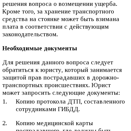
решения вопроса о возмещении ущерба.
Кроме того, за хранение транспортного
средства на стоянке может быть взимана
плата в соответствии с действующим
законодательством.
Необходимые документы
Для решения данного вопроса следует
обратиться к юристу, который занимается
защитой прав пострадавших в дорожно-
транспортных происшествиях. Юрист
может запросить следующие документы:
Копию протокола ДТП, составленного
сотрудниками ГИБДД.
Копию медицинской карты
пострадавшего, где должны быть