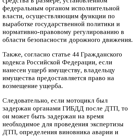
средства в размере, установленном
федеральным органом исполнительной
власти, осуществляющим функции по
выработке государственной политики и
нормативно-правовому регулированию в
области безопасности дорожного движения.
Также, согласно статье 44 Гражданского
кодекса Российской Федерации, если
нанесен ущерб имуществу, владельцу
имущества предоставляется право на
возмещение ущерба.
Следовательно, если мотоцикл был
задержан органами ГИБДД после ДТП, то
он может быть задержан на время
необходимое для проведения экспертизы
ДТП, определения виновника аварии и