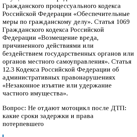
Гражданского процессуального кодекса
Российской Федерации «Обеспечительные
меры по гражданскому делу». Статья 1069
Гражданского кодекса Российской
Федерации «Возмещение вреда,
причиненного действиями или
бездействием государственных органов или
органов местного самоуправления». Статья
12.3 Кодекса Российской Федерации об
административных правонарушениях
«Незаконное изъятие или удержание
частного имущества».
Вопрос: Не отдают мотоцикл после ДТП:
какие сроки задержки и права
потерпевшего