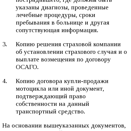
указаны диагнозы, проведенные
лечебные процедуры, сроки
пребывания в больнице и другая
сопутствующая информация.
Копию решения страховой компании
об установлении страхового случая и о
выплате возмещения по договору
ОСАГО.
Копию договора купли-продажи
мотоцикла или иной документ,
подтверждающий право
собственности на данный
транспортный средство.
На основании вышеуказанных документов,