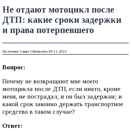
Не отдают мотоцикл после
ДТП: какие сроки задержки
и права потерпевшего
На чтение
3 мин
Обновлено
09.11.2023
Вопрос:
Почему не возвращают мне моего
мотоцикла после ДТП, если никто, кроме
меня, не пострадал, и он был задержан; и
какой срок законно держать транспортное
средство в таком случае?
Ответ: