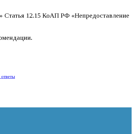
» Статья 12.15 КоАП РФ «Непредоставление
комендации.
и ответы