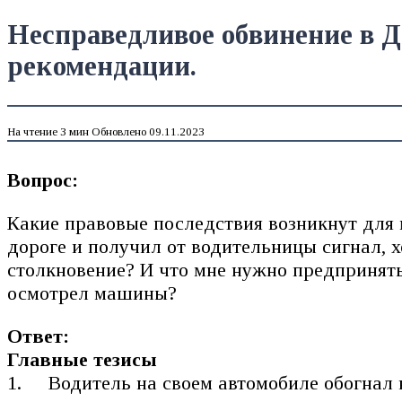
Несправедливое обвинение в Д
рекомендации.
На чтение
3 мин
Обновлено
09.11.2023
Вопрос:
Какие правовые последствия возникнут для м
дороге и получил от водительницы сигнал, 
столкновение? И что мне нужно предпринять
осмотрел машины?
Ответ:
Главные тезисы
Водитель на своем автомобиле обогнал 