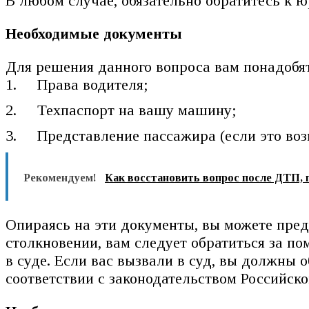
В любом случае, обязательно обратитесь к 
Необходимые документы
Для решения данного вопроса вам понадобя
Права водителя;
Техпаспорт на вашу машину;
Представление пассажира (если это воз
Рекомендуем!
Как восстановить вопрос после ДТП, 
Опираясь на эти документы, вы можете пред
столкновении, вам следует обратиться за п
в суде. Если вас вызвали в суд, вы должны 
соответствии с законодательством Российс