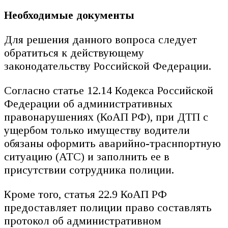
Необходимые документы
Для решения данного вопроса следует
обратиться к действующему
законодательству Российской Федерации.
Согласно статье 12.14 Кодекса Российской
Федерации об административных
правонарушениях (КоАП РФ), при ДТП с
ущербом только имуществу водители
обязаны оформить аварийно-траснпортную
ситуацию (АТС) и заполнить ее в
присутствии сотрудника полиции.
Кроме того, статья 22.9 КоАП РФ
предоставляет полиции право составлять
протокол об административном