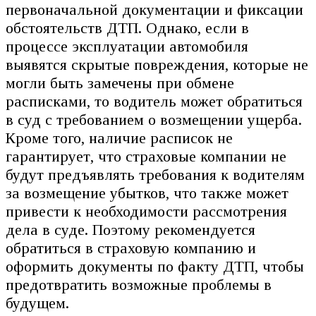
первоначальной документации и фиксации
обстоятельств ДТП. Однако, если в
процессе эксплуатации автомобиля
выявятся скрытые повреждения, которые не
могли быть замечены при обмене
расписками, то водитель может обратиться
в суд с требованием о возмещении ущерба.
Кроме того, наличие расписок не
гарантирует, что страховые компании не
будут предъявлять требования к водителям
за возмещение убытков, что также может
привести к необходимости рассмотрения
дела в суде. Поэтому рекомендуется
обратиться в страховую компанию и
оформить документы по факту ДТП, чтобы
предотвратить возможные проблемы в
будущем.