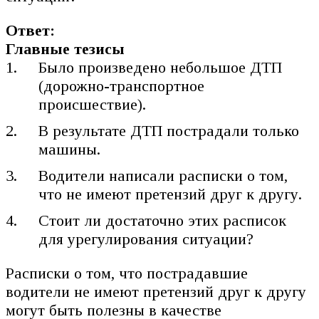
Ответ:
Главные тезисы
Было произведено небольшое ДТП
(дорожно-транспортное
происшествие).
В результате ДТП пострадали только
машины.
Водители написали расписки о том,
что не имеют претензий друг к другу.
Стоит ли достаточно этих расписок
для урегулирования ситуации?
Расписки о том, что пострадавшие
водители не имеют претензий друг к другу
могут быть полезны в качестве