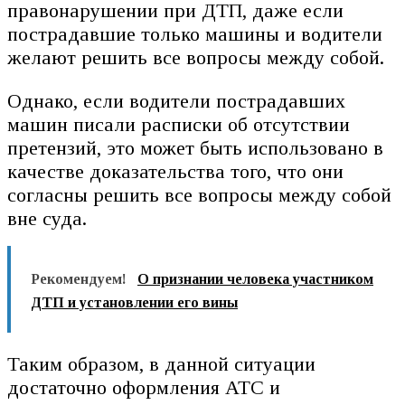
правонарушении при ДТП, даже если
пострадавшие только машины и водители
желают решить все вопросы между собой.
Однако, если водители пострадавших
машин писали расписки об отсутствии
претензий, это может быть использовано в
качестве доказательства того, что они
согласны решить все вопросы между собой
вне суда.
Рекомендуем!
О признании человека участником
ДТП и установлении его вины
Таким образом, в данной ситуации
достаточно оформления АТС и