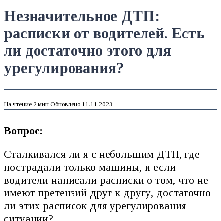
Незначительное ДТП:
расписки от водителей. Есть
ли достаточно этого для
урегулирования?
На чтение
2 мин
Обновлено
11.11.2023
Вопрос:
Сталкивался ли я с небольшим ДТП, где
пострадали только машины, и если
водители написали расписки о том, что не
имеют претензий друг к другу, достаточно
ли этих расписок для урегулирования
ситуации?