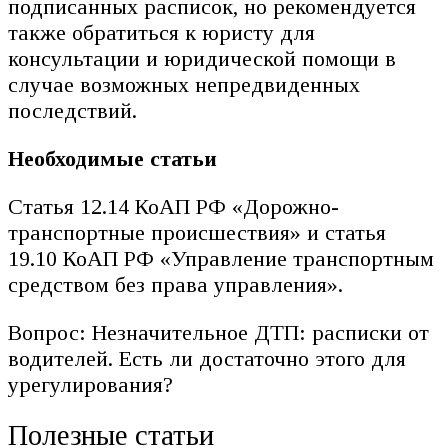
подписанных расписок, но рекомендуется
также обратиться к юристу для
консультации и юридической помощи в
случае возможных непредвиденных
последствий.
Необходимые статьи
Статья 12.14 КоАП РФ «Дорожно-
транспортные происшествия» и статья
19.10 КоАП РФ «Управление транспортным
средством без права управления».
Вопрос: Незначительное ДТП: расписки от
водителей. Есть ли достаточно этого для
урегулирования?
Полезные статьи