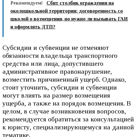
Рекомендуем!
Сбит столбик ограждения на
околошкольной территории: договоренность со
школой о возмещении, но нужно ли вызывать ГАИ
и оформлять ДТП?
Субсидии и субвенции не отменяют
обязанности владельца транспортного
средства или лица, допустившего
административное правонарушение,
возместить причиненный ущерб. Однако,
стоит уточнить, субсидии и субвенции
могут влиять на размер возмещения
ущерба, а также на порядок возмещения. В
целом, в случае возникновения вопросов,
рекомендуется обратиться за консультацией
к юристу, специализирующемуся на данной
тематике.