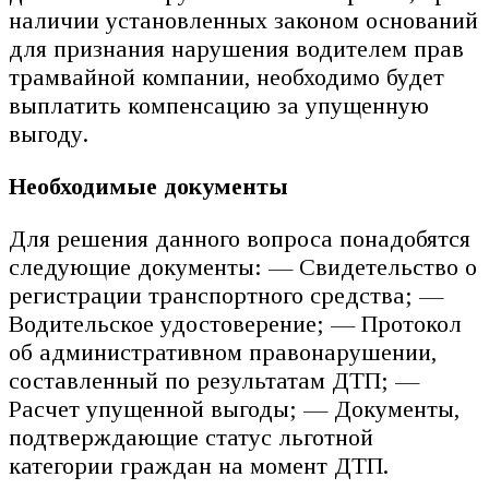
наличии установленных законом оснований
для признания нарушения водителем прав
трамвайной компании, необходимо будет
выплатить компенсацию за упущенную
выгоду.
Необходимые документы
Для решения данного вопроса понадобятся
следующие документы: — Свидетельство о
регистрации транспортного средства; —
Водительское удостоверение; — Протокол
об административном правонарушении,
составленный по результатам ДТП; —
Расчет упущенной выгоды; — Документы,
подтверждающие статус льготной
категории граждан на момент ДТП.