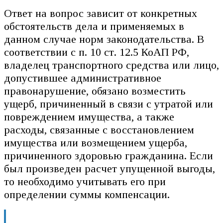
Ответ на вопрос зависит от конкретных
обстоятельств дела и применяемых в
данном случае норм законодательства. В
соответствии с п. 10 ст. 12.5 КоАП РФ,
владелец транспортного средства или лицо,
допустившее административное
правонарушение, обязано возместить
ущерб, причиненный в связи с утратой или
повреждением имущества, а также
расходы, связанные с восстановлением
имущества или возмещением ущерба,
причиненного здоровью гражданина. Если
был произведен расчет упущенной выгоды,
то необходимо учитывать его при
определении суммы компенсации.