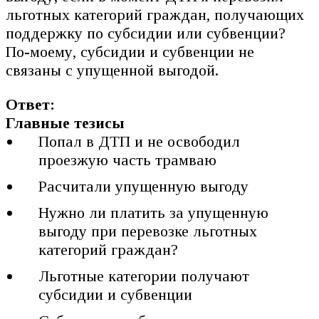
льготных категорий граждан, получающих
поддержку по субсидии или субвенции?
По-моему, субсидии и субвенции не
связаны с упущенной выгодой.
Ответ:
Главные тезисы
Попал в ДТП и не освободил
проезжую часть трамваю
Расчитали упущенную выгоду
Нужно ли платить за упущенную
выгоду при перевозке льготных
категорий граждан?
Льготные категории получают
субсидии и субвенции