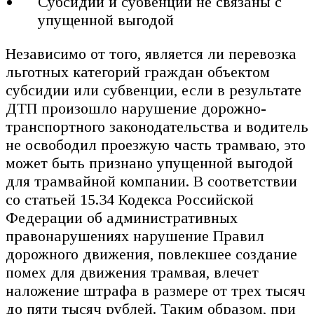
Субсидии и субвенции не связаны с
упущенной выгодой
Независимо от того, является ли перевозка
льготных категорий граждан объектом
субсидии или субвенции, если в результате
ДТП произошло нарушение дорожно-
транспортного законодательства и водитель
не освободил проезжую часть трамваю, это
может быть признано упущенной выгодой
для трамвайной компании. В соответствии
со статьей 15.34 Кодекса Российской
Федерации об административных
правонарушениях нарушение Правил
дорожного движения, повлекшее создание
помех для движения трамвая, влечет
наложение штрафа в размере от трех тысяч
до пяти тысяч рублей. Таким образом, при