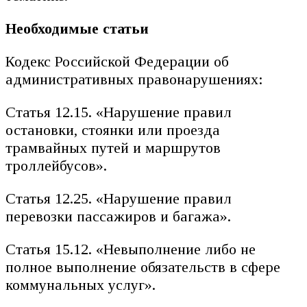
Необходимые статьи
Кодекс Российской Федерации об
административных правонарушениях:
Статья 12.15. «Нарушение правил
остановки, стоянки или проезда
трамвайных путей и маршрутов
троллейбусов».
Статья 12.25. «Нарушение правил
перевозки пассажиров и багажа».
Статья 15.12. «Невыполнение либо не
полное выполнение обязательств в сфере
коммунальных услуг».