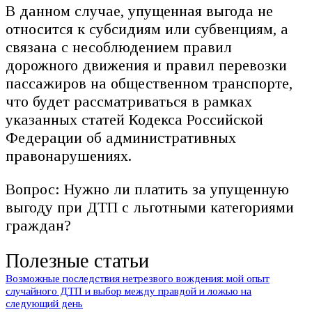
В данном случае, упущенная выгода не
относится к субсидиям или субвенциям, а
связана с несоблюдением правил
дорожного движения и правил перевозки
пассажиров на общественном транспорте,
что будет рассматриваться в рамках
указанных статей Кодекса Российской
Федерации об административных
правонарушениях.
Вопрос: Нужно ли платить за упущенную
выгоду при ДТП с льготными категориями
граждан?
Полезные статьи
Возможные последствия нетрезвого вождения: мой опыт
случайного ДТП и выбор между правдой и ложью на
следующий день