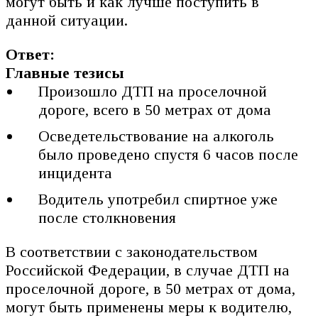
могут быть и как лучше поступить в
данной ситуации.
Ответ:
Главные тезисы
Произошло ДТП на проселочной
дороге, всего в 50 метрах от дома
Осведетельствование на алкоголь
было проведено спустя 6 часов после
инцидента
Водитель употребил спиртное уже
после столкновения
В соответствии с законодательством
Российской Федерации, в случае ДТП на
проселочной дороге, в 50 метрах от дома,
могут быть применены меры к водителю,