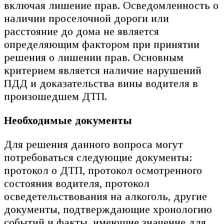
включая лишение прав. Осведомленность о
наличии проселочной дороги или
расстояние до дома не является
определяющим фактором при принятии
решения о лишении прав. Основным
критерием является наличие нарушений
ПДД и доказательства вины водителя в
произошедшем ДТП.
Необходимые документы
Для решения данного вопроса могут
потребоваться следующие документы:
протокол о ДТП, протокол осмотренного
состояния водителя, протокол
осведетельствования на алкоголь, другие
документы, подтверждающие хронологию
событий и факты, имеющие значение для