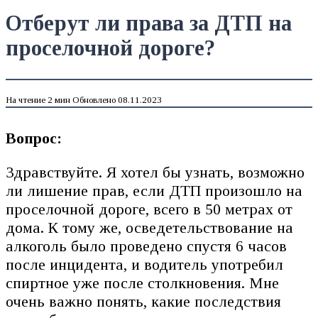
Отберут ли права за ДТП на
проселочной дороге?
На чтение
2 мин
Обновлено
08.11.2023
Вопрос:
Здравствуйте. Я хотел бы узнать, возможно
ли лишение прав, если ДТП произошло на
проселочной дороге, всего в 50 метрах от
дома. К тому же, осведетельствование на
алкоголь было проведено спустя 6 часов
после инцидента, и водитель употребил
спиртное уже после столкновения. Мне
очень важно понять, какие последствия