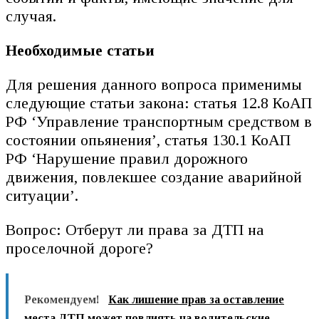
случая.
Необходимые статьи
Для решения данного вопроса применимы
следующие статьи закона: статья 12.8 КоАП
РФ ‘Управление транспортным средством в
состоянии опьянения’, статья 130.1 КоАП
РФ ‘Нарушение правил дорожного
движения, повлекшее создание аварийной
ситуации’.
Вопрос: Отберут ли права за ДТП на
проселочной дороге?
Рекомендуем!
Как лишение прав за оставление
места ДТП может повлиять на водительские