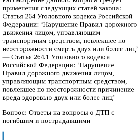
применения следующих статей закона: —
Статья 264 Уголовного кодекса Российской
Федерации: ‘Нарушение Правил дорожного
движения лицом, управляющим
транспортным средством, повлекшее по
неосторожности смерть двух или более лиц’
— Статья 264.1 Уголовного кодекса
Российской Федерации: ‘Нарушение
Правил дорожного движения лицом,
управляющим транспортным средством,
повлекшее по неосторожности причинение
вреда здоровью двух или более лиц’
Вопрос: Ответы на вопросы о ДТП с
погибшим и пострадавшими