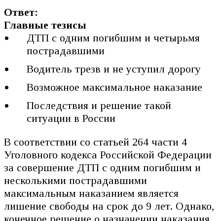
Ответ:
Главные тезисы
ДТП с одним погибшим и четырьмя
пострадавшими
Водитель трезв и не уступил дорогу
Возможное максимальное наказание
Последствия и решение такой
ситуации в России
В соответствии со статьей 264 части 4
Уголовного кодекса Российской Федерации
за совершение ДТП с одним погибшим и
несколькими пострадавшими
максимальным наказанием является
лишение свободы на срок до 9 лет. Однако,
конечное решение о назначении наказания