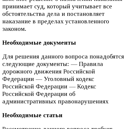
принимает суд, который учитывает все
обстоятельства дела и постановляет
наказание в пределах установленного
законом.
Необходимые документы
Для решения данного вопроса понадобятся
следующие документы: — Правила
дорожного движения Российской
Федерации — Уголовный кодекс
Российской Федерации — Кодекс
Российской Федерации об
административных правонарушениях
Необходимые статьи
Рассмотрение данного вопроса требует