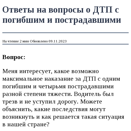
Ответы на вопросы о ДТП с
погибшим и пострадавшими
На чтение
2 мин
Обновлено
09.11.2023
Вопрос:
Меня интересует, какое возможно
максимальное наказание за ДТП с одним
погибшим и четырьмя пострадавшими
разной степени тяжести. Водитель был
трезв и не уступил дорогу. Можете
объяснить, какие последствия могут
возникнуть и как решается такая ситуация
в нашей стране?