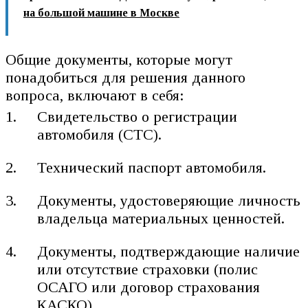
на большой машине в Москве
Общие документы, которые могут
понадобиться для решения данного
вопроса, включают в себя:
Свидетельство о регистрации
автомобиля (СТС).
Технический паспорт автомобиля.
Документы, удостоверяющие личность
владельца материальных ценностей.
Документы, подтверждающие наличие
или отсутствие страховки (полис
ОСАГО или договор страхования
КАСКО).