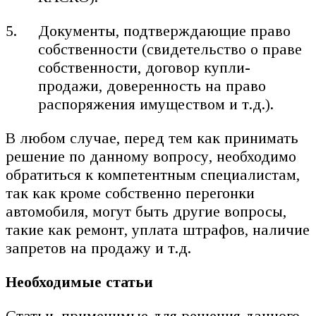
Документы, подтверждающие право
собственности (свидетельство о праве
собственности, договор купли-
продажи, доверенность на право
распоряжения имуществом и т.д.).
В любом случае, перед тем как принимать
решение по данному вопросу, необходимо
обратиться к компетентным специалистам,
так как кроме собственно перегонки
автомобиля, могут быть другие вопросы,
такие как ремонт, уплата штрафов, наличие
запретов на продажу и т.д.
Необходимые статьи
Статьи, применимые для решения данного