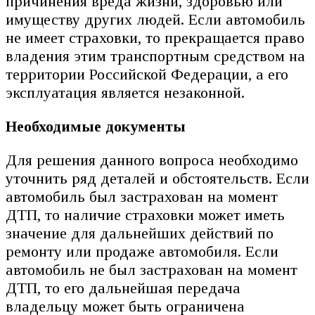
причинения вреда жизни, здоровью или
имуществу других людей. Если автомобиль
не имеет страховки, то прекращается право
владения этим транспортным средством на
территории Российской Федерации, а его
эксплуатация является незаконной.
Необходимые документы
Для решения данного вопроса необходимо
уточнить ряд деталей и обстоятельств. Если
автомобиль был застрахован на момент
ДТП, то наличие страховки может иметь
значение для дальнейших действий по
ремонту или продаже автомобиля. Если
автомобиль не был застрахован на момент
ДТП, то его дальнейшая передача
владельцу может быть ограничена