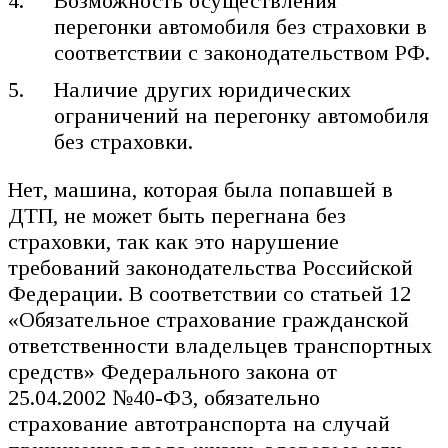
Возможность осуществления
перегонки автомобиля без страховки в
соответствии с законодательством РФ.
Наличие других юридических
ограничений на перегонку автомобиля
без страховки.
Нет, машина, которая была попавшей в
ДТП, не может быть перегнана без
страховки, так как это нарушение
требований законодательства Российской
Федерации. В соответствии со статьей 12
«Обязательное страхование гражданской
ответственности владельцев транспортных
средств» Федерального закона от
25.04.2002 №40-ФЗ, обязательно
страхование автотранспорта на случай