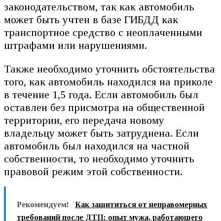
законодательством, так как автомобиль
может быть учтен в базе ГИБДД как
транспортное средство с неоплаченными
штрафами или нарушениями.
Также необходимо уточнить обстоятельства
того, как автомобиль находился на приколе
в течение 1,5 года. Если автомобиль был
оставлен без присмотра на общественной
территории, его передача новому
владельцу может быть затруднена. Если
автомобиль был находился на частной
собственности, то необходимо уточнить
правовой режим этой собственности.
Рекомендуем!
Как защититься от неправомерных
требований после ДТП: опыт мужа, работающего