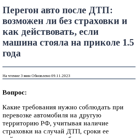
Перегон авто после ДТП:
возможен ли без страховки и
как действовать, если
машина стояла на приколе 1.5
года
На чтение
3 мин
Обновлено
09.11.2023
Вопрос:
Какие требования нужно соблюдать при
перевозке автомобиля на другую
территорию РФ, учитывая наличие
страховки на случай ДТП, сроки ее