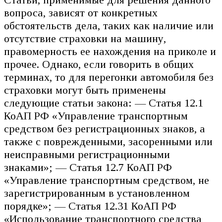
вопроса, зависят от конкретных
обстоятельств дела, таких как наличие или
отсутствие страховки на машину,
правомерность ее нахождения на приколе и
прочее. Однако, если говорить в общих
терминах, то для перегонки автомобиля без
страховки могут быть применены
следующие статьи закона: — Статья 12.1
КоАП РФ «Управление транспортным
средством без регистрационных знаков, а
также с поврежденными, засоренными или
неисправными регистрационными
знаками»; — Статья 12.7 КоАП РФ
«Управление транспортным средством, не
зарегистрированным в установленном
порядке»; — Статья 12.31 КоАП РФ
«Использование транспортного средства