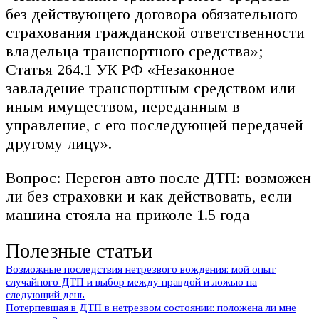
без действующего договора обязательного
страхования гражданской ответственности
владельца транспортного средства»; —
Статья 264.1 УК РФ «Незаконное
завладение транспортным средством или
иным имуществом, переданным в
управление, с его последующей передачей
другому лицу».
Вопрос: Перегон авто после ДТП: возможен
ли без страховки и как действовать, если
машина стояла на приколе 1.5 года
Полезные статьи
Возможные последствия нетрезвого вождения: мой опыт
случайного ДТП и выбор между правдой и ложью на
следующий день
Потерпевшая в ДТП в нетрезвом состоянии: положена ли мне