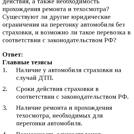
действия, а также необходимость
прохождения ремонта и техосмотра?
Существуют ли другие юридические
ограничения на перегонку автомобиля без
страховки, и возможно ли такое перевозка в
соответствии с законодательством РФ?
Ответ:
Главные тезисы
Наличие у автомобиля страховки на
случай ДТП.
Сроки действия страховки в
соответствии с законодательством РФ.
Наличие ремонта и прохождения
техосмотра, необходимых для
перегонки автомобиля.