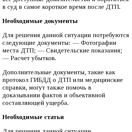
в суд в самое короткое время после ДТП.
Необходимые документы
Для решения данной ситуации потребуются
следующие документы: — Фотографии
места ДТП; — Свидетельские показания;
— Расчет убытков.
Дополнительные документы, такие как
протокол ГИБДД о ДТП или медицинские
справки, могут также помочь в
доказывании фактов и объективной
составляющей ущерба.
Необходимые статьи
Для решения данной ситуации