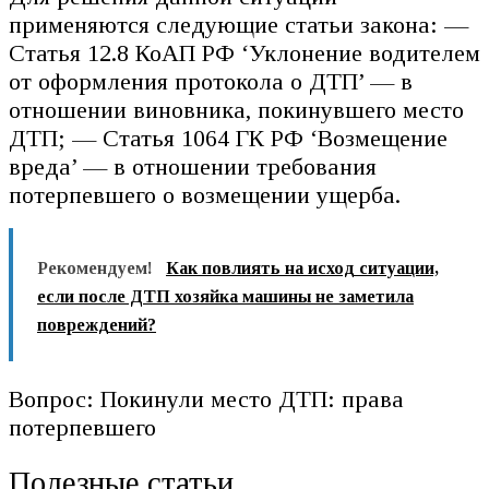
применяются следующие статьи закона: —
Статья 12.8 КоАП РФ ‘Уклонение водителем
от оформления протокола о ДТП’ — в
отношении виновника, покинувшего место
ДТП; — Статья 1064 ГК РФ ‘Возмещение
вреда’ — в отношении требования
потерпевшего о возмещении ущерба.
Рекомендуем!
Как повлиять на исход ситуации,
если после ДТП хозяйка машины не заметила
повреждений?
Вопрос: Покинули место ДТП: права
потерпевшего
Полезные статьи