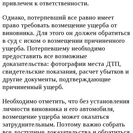
привлечен к ответственности.
Однако, потерпевший все равно имеет
право требовать возмещение ущерба от
виновника. Для этого он должен обратиться
в суд с иском о возмещении причиненного
ущерба. Потерпевшему необходимо
предоставить все возможные
доказательства: фотографии места ДТП,
свидетельские показания, расчет убытков и
другие документы, подтверждающие
причиненный ущерб.
Необходимо отметить, что без установления
личности виновника и его автомобиля,
возмещение ущерба может оказаться
затруднительным. Поэтому важно собрать
все доступные доказательства и обратиться