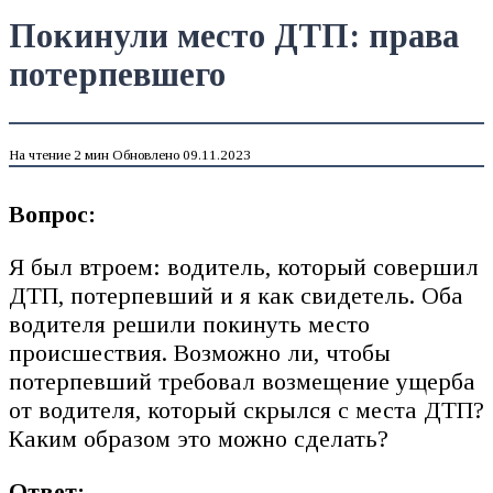
Покинули место ДТП: права
потерпевшего
На чтение
2 мин
Обновлено
09.11.2023
Вопрос:
Я был втроем: водитель, который совершил
ДТП, потерпевший и я как свидетель. Оба
водителя решили покинуть место
происшествия. Возможно ли, чтобы
потерпевший требовал возмещение ущерба
от водителя, который скрылся с места ДТП?
Каким образом это можно сделать?
Ответ: