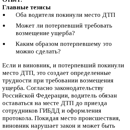
Главные тезисы
Оба водителя покинули место ДТП
Может ли потерпевший требовать
возмещение ущерба?
Каким образом потерпевшему это
можно сделать?
Если и виновник, и потерпевший покинули
место ДТП, это создает определенные
трудности при требовании возмещения
ущерба. Согласно законодательству
Российской Федерации, водитель обязан
оставаться на месте ДТП до приезда
сотрудников ГИБДД и оформления
протокола. Покидая место происшествия,
виновник нарушает закон и может быть