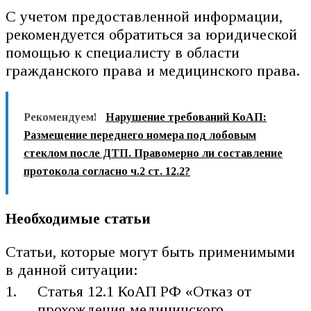
С учетом предоставленной информации,
рекомендуется обратиться за юридической
помощью к специалисту в области
гражданского права и медицинского права.
Рекомендуем!
Нарушение требований КоАП:
Размещение переднего номера под лобовым
стеклом после ДТП. Правомерно ли составление
протокола согласно ч.2 ст. 12.2?
Необходимые статьи
Статьи, которые могут быть применимыми
в данной ситуации:
Статья 12.1 КоАП РФ «Отказ от
прохождения медицинского