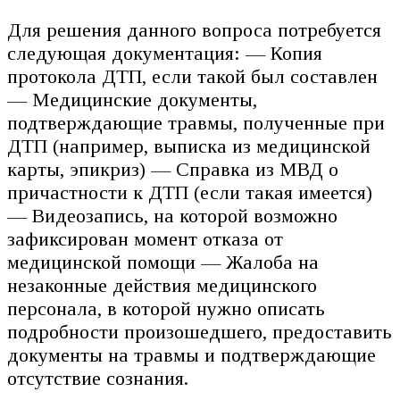
Для решения данного вопроса потребуется
следующая документация: — Копия
протокола ДТП, если такой был составлен
— Медицинские документы,
подтверждающие травмы, полученные при
ДТП (например, выписка из медицинской
карты, эпикриз) — Справка из МВД о
причастности к ДТП (если такая имеется)
— Видеозапись, на которой возможно
зафиксирован момент отказа от
медицинской помощи — Жалоба на
незаконные действия медицинского
персонала, в которой нужно описать
подробности произошедшего, предоставить
документы на травмы и подтверждающие
отсутствие сознания.