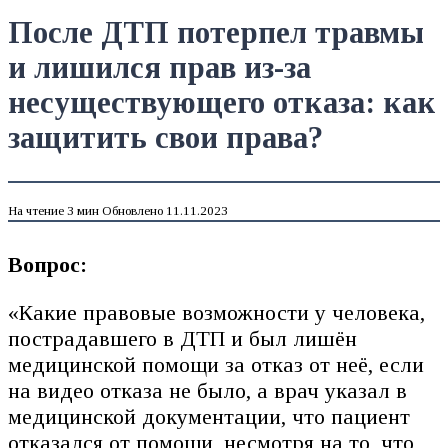
После ДТП потерпел травмы
и лишился прав из-за
несуществующего отказа: как
защитить свои права?
На чтение
3 мин
Обновлено
11.11.2023
Вопрос:
«Какие правовые возможности у человека,
пострадавшего в ДТП и был лишён
медицинской помощи за отказ от неё, если
на видео отказа не было, а врач указал в
медицинской документации, что пациент
отказался от помощи, несмотря на то, что