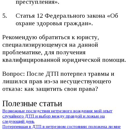
преступления».
Статья 12 Федерального закона «Об
охране здоровья граждан».
Рекомендую обратиться к юристу,
специализирующемуся на данной
проблематике, для получения
квалифицированной юридической помощи.
Вопрос: После ДТП потерпел травмы и
лишился прав из-за несуществующего
отказа: как защитить свои права?
Полезные статьи
Возможные последствия нетрезвого вождения: мой опыт
случайного ДТП и выбор между правдой и ложью на
следующий день
Потерпевшая в ДТП в нетрезвом состоянии: положена ли мне