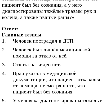
пациент был без сознания, а у него
диагностированы тяжёлые травмы рук и
колена, а также рваные раны?»
Ответ:
Главные тезисы
Человек пострадал в ДТП.
Человек был лишён медицинской
помощи за отказ от неё.
Отказа на видео нет.
Врач указал в медицинской
документации, что пациент отказался
от помощи, несмотря на то, что
пациент был без сознания.
У человека диагностированы тяжёлые