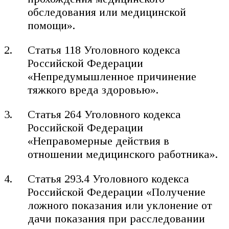
обследования или медицинской
помощи».
Статья 118 Уголовного кодекса
Российской Федерации
«Непредумышленное причинение
тяжкого вреда здоровью».
Статья 264 Уголовного кодекса
Российской Федерации
«Неправомерные действия в
отношении медицинского работника».
Статья 293.4 Уголовного кодекса
Российской Федерации «Получение
ложного показания или уклонение от
дачи показания при расследовании