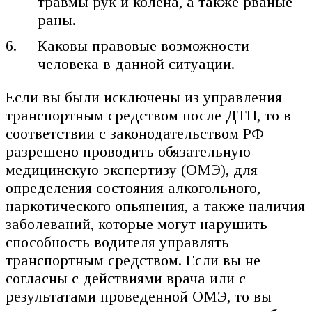
травмы рук и колена, а также рваные
раны.
Каковы правовые возможности
человека в данной ситуации.
Если вы были исключены из управления
транспортным средством после ДТП, то в
соответствии с законодательством РФ
разрешено проводить обязательную
медицинскую экспертизу (ОМЭ), для
определения состояния алкогольного,
наркотического опьянения, а также наличия
заболеваний, которые могут нарушить
способность водителя управлять
транспортным средством. Если вы не
согласны с действиями врача или с
результатами проведенной ОМЭ, то вы