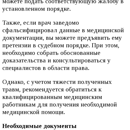
можете подать соответствующую жалобу в
установленном порядке.
Также, если врач заведомо
сфальсифицировал данные в медицинской
документации, вы можете предъявить ему
претензии в судебном порядке. При этом,
необходимо собрать обоснованные
доказательства и консультироваться у
специалистов в области права.
Однако, с учетом тяжести полученных
травм, рекомендуется обратиться к
квалифицированным медицинским
работникам для получения необходимой
медицинской помощи.
Необходимые документы