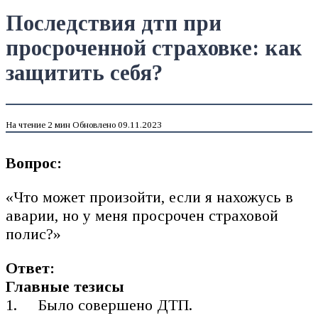
Последствия дтп при
просроченной страховке: как
защитить себя?
На чтение
2 мин
Обновлено
09.11.2023
Вопрос:
«Что может произойти, если я нахожусь в
аварии, но у меня просрочен страховой
полис?»
Ответ:
Главные тезисы
Было совершено ДТП.