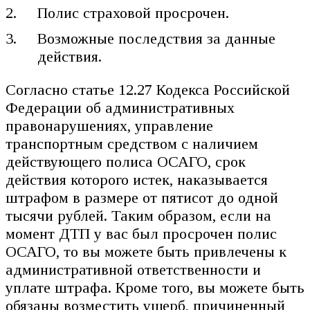
Полис страховой просрочен.
Возможные последствия за данные
действия.
Согласно статье 12.27 Кодекса Российской
Федерации об административных
правонарушениях, управление
транспортным средством с наличием
действующего полиса ОСАГО, срок
действия которого истек, наказывается
штрафом в размере от пятисот до одной
тысячи рублей. Таким образом, если на
момент ДТП у вас был просрочен полис
ОСАГО, то вы можете быть привлечены к
административной ответственности и
уплате штрафа. Кроме того, вы можете быть
обязаны возместить ущерб, причиненный