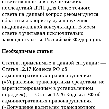
ответственности в случае тяжких
последствий ДТП. Для более точного
ответа на данный вопрос рекомендуется
обратиться к юристу для получения
индивидуальной консультации. В моем
ответе я учитывал исключительно
законодательство Российской Федерации.
Необходимые статьи
Статьи, применимые к данной ситуации: —
Статья 12.17 Кодекса РФ об
административных правонарушениях
(«Управление транспортным средством, не
зарегистрированным в установленном
порядке»); — Статья 12.26 Кодекса РФ об
административных правонарушениях
(«Допущение водителем транспортного