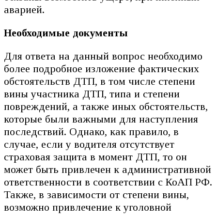
аварией.
Необходимые документы
Для ответа на данный вопрос необходимо
более подробное изложение фактических
обстоятельств ДТП, в том числе степени
вины участника ДТП, типа и степени
повреждений, а также иных обстоятельств,
которые были важными для наступления
последствий. Однако, как правило, в
случае, если у водителя отсутствует
страховая защита в момент ДТП, то он
может быть привлечен к административной
ответственности в соответствии с КоАП РФ.
Также, в зависимости от степени вины,
возможно привлечение к уголовной