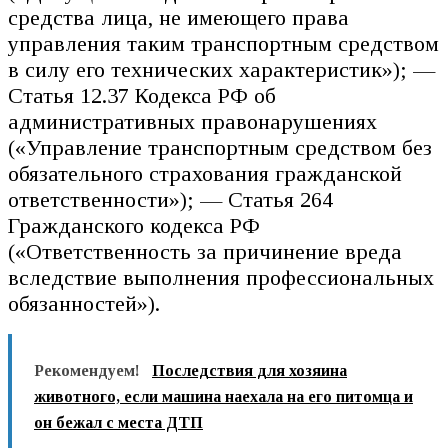
средства лица, не имеющего права
управления таким транспортным средством
в силу его технических характеристик»); —
Статья 12.37 Кодекса РФ об
административных правонарушениях
(«Управление транспортным средством без
обязательного страхования гражданской
ответственности»); — Статья 264
Гражданского кодекса РФ
(«Ответственность за причинение вреда
вследствие выполнения профессиональных
обязанностей»).
Рекомендуем!
Последствия для хозяина
животного, если машина наехала на его питомца и
он бежал с места ДТП