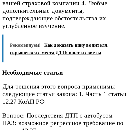
вашей страховой компании 4. Любые
дополнительные документы,
подтверждающие обстоятельства их
углубленное изучение.
Рекомендуем!
Как доказать вину водителя,
скрышегося с места ДТП: опыт и советы
Необходимые статьи
Для решения этого вопроса применимы
следующие статьи закона: 1. Часть 1 статьи
12.27 КоАП РФ
Вопрос: Последствия ДТП с автобусом
ПАЗ: возможное регрессное требование по