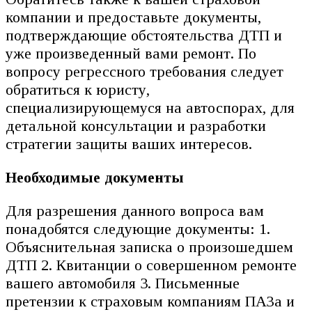
компании и предоставьте документы,
подтверждающие обстоятельства ДТП и
уже произведенный вами ремонт. По
вопросу регрессного требования следует
обратиться к юристу,
специализирующемуся на автоспорах, для
детальной консультации и разработки
стратегии защиты ваших интересов.
Необходимые документы
Для разрешения данного вопроса вам
понадобятся следующие документы: 1.
Объяснительная записка о произошедшем
ДТП 2. Квитанции о совершенном ремонте
вашего автомобиля 3. Письменные
претензии к страховым компаниям ПАЗа и