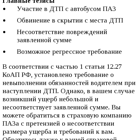
Главные тезисы
Участие в ДТП с автобусом ПАЗ
Обвинение в скрытии с места ДТП
Несоответствие повреждений
заявленной сумме
Возможное регрессное требование
В соответствии с частью 1 статьи 12.27
КоАП РФ, установлено требование о
невыполнении обязанностей водителем при
наступлении ДТП. Однако, в вашем случае
возникший ущерб небольшой и
несоответствует заявленной сумме. Вы
можете обратиться в страховую компанию
ПАЗа с претензией о несоответствии
размера ущерба и требований к вам.
Обратитесь также к вашей страховой