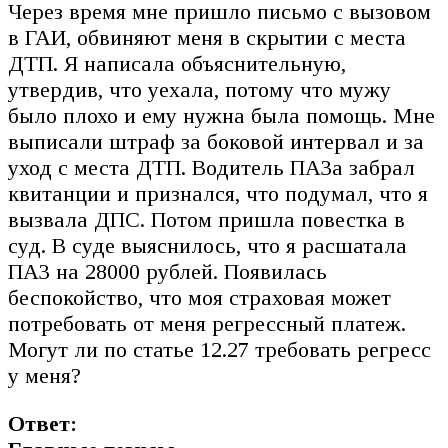
Через время мне пришло письмо с вызовом
в ГАИ, обвиняют меня в скрытии с места
ДТП. Я написала объяснительную,
утвердив, что уехала, потому что мужу
было плохо и ему нужна была помощь. Мне
выписали штраф за боковой интервал и за
уход с места ДТП. Водитель ПАЗа забрал
квитанции и признался, что подумал, что я
вызвала ДПС. Потом пришла повестка в
суд. В суде выяснилось, что я расшатала
ПАЗ на 28000 рублей. Появилась
беспокойство, что моя страховая может
потребовать от меня регрессный платеж.
Могут ли по статье 12.27 требовать регресс
у меня?
Ответ: