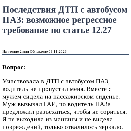
Последствия ДТП с автобусом
ПАЗ: возможное регрессное
требование по статье 12.27
На чтение
2 мин
Обновлено
09.11.2023
Вопрос:
Участвовала в ДТП с автобусом ПАЗ,
водитель не пропустил меня. Вместе с
мужем сидела на пассажирском сиденье.
Муж вызывал ГАИ, но водитель ПАЗа
предложил разъехаться, чтобы не сориться.
Я не выходила из машины и не видела
повреждений, только отвалилось зеркало.